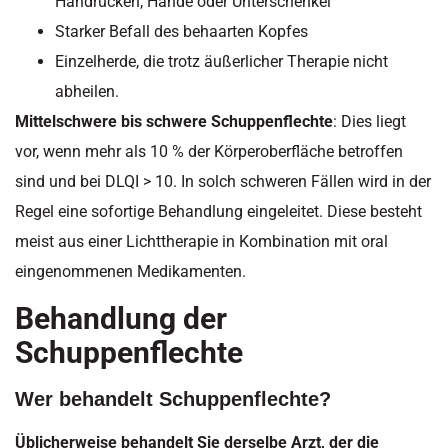
Handrücken, Hände oder Unterschenkel
Starker Befall des behaarten Kopfes
Einzelherde, die trotz äußerlicher Therapie nicht
abheilen.
Mittelschwere bis schwere Schuppenflechte
: Dies liegt
vor, wenn mehr als 10 % der Körperoberfläche betroffen
sind und bei DLQI > 10. In solch schweren Fällen wird in der
Regel eine sofortige Behandlung eingeleitet. Diese besteht
meist aus einer Lichttherapie in Kombination mit oral
eingenommenen Medikamenten.
Behandlung der
Schuppenflechte
Wer behandelt Schuppenflechte?
Üblicherweise behandelt Sie derselbe Arzt, der die