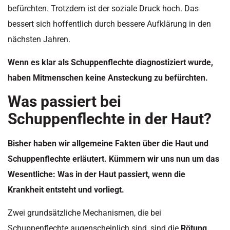
befürchten. Trotzdem ist der soziale Druck hoch. Das
bessert sich hoffentlich durch bessere Aufklärung in den
nächsten Jahren.
Wenn es klar als Schuppenflechte diagnostiziert wurde,
haben Mitmenschen keine Ansteckung zu befürchten.
Was passiert bei
Schuppenflechte in der Haut?
Bisher haben wir allgemeine Fakten über die Haut und
Schuppenflechte erläutert. Kümmern wir uns nun um das
Wesentliche: Was in der Haut passiert, wenn die
Krankheit entsteht und vorliegt.
Zwei grundsätzliche Mechanismen, die bei
Schuppenflechte augenscheinlich sind, sind die
Rötung