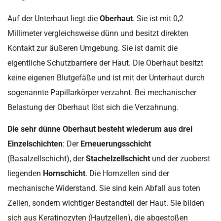
Auf der Unterhaut liegt die
Oberhaut
. Sie ist mit 0,2
Millimeter vergleichsweise dünn und besitzt direkten
Kontakt zur äußeren Umgebung. Sie ist damit die
eigentliche Schutzbarriere der Haut. Die Oberhaut besitzt
keine eigenen Blutgefäße und ist mit der Unterhaut durch
sogenannte Papillarkörper verzahnt. Bei mechanischer
Belastung der Oberhaut löst sich die Verzahnung.
Die sehr dünne Oberhaut besteht wiederum aus drei
Einzelschichten
: Der
Erneuerungsschicht
(Basalzellschicht), der
Stachelzellschicht
und der zuoberst
liegenden
Hornschicht
. Die Hornzellen sind der
mechanische Widerstand. Sie sind kein Abfall aus toten
Zellen, sondern wichtiger Bestandteil der Haut. Sie bilden
sich aus Keratinozyten (Hautzellen), die abgestoßen