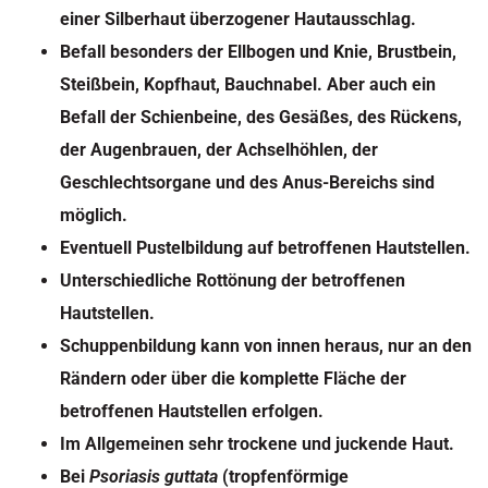
einer Silberhaut überzogener Hautausschlag.
Befall besonders der Ellbogen und Knie, Brustbein,
Steißbein, Kopfhaut, Bauchnabel. Aber auch ein
Befall der Schienbeine, des Gesäßes, des Rückens,
der Augenbrauen, der Achselhöhlen, der
Geschlechtsorgane und des Anus-Bereichs sind
möglich.
Eventuell Pustelbildung auf betroffenen Hautstellen.
Unterschiedliche Rottönung der betroffenen
Hautstellen.
Schuppenbildung kann von innen heraus, nur an den
Rändern oder über die komplette Fläche der
betroffenen Hautstellen erfolgen.
Im Allgemeinen sehr trockene und juckende Haut.
Bei
Psoriasis guttata
(tropfenförmige