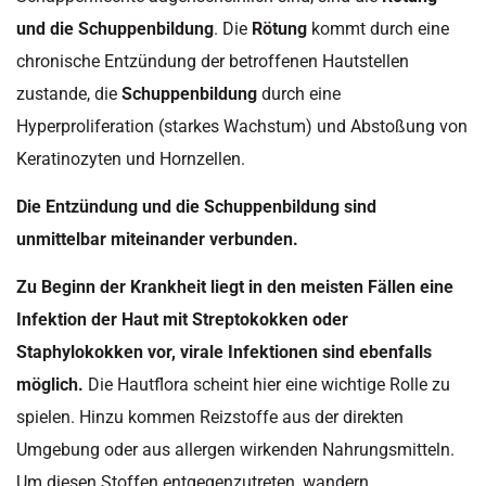
und die Schuppenbildung
. Die
Rötung
kommt durch eine
chronische Entzündung der betroffenen Hautstellen
zustande, die
Schuppenbildung
durch eine
Hyperproliferation (starkes Wachstum) und Abstoßung von
Keratinozyten und Hornzellen.
Die Entzündung und die Schuppenbildung sind
unmittelbar miteinander verbunden.
Zu Beginn der Krankheit liegt in den meisten Fällen eine
Infektion der Haut mit Streptokokken oder
Staphylokokken vor, virale Infektionen sind ebenfalls
möglich.
Die Hautflora scheint hier eine wichtige Rolle zu
spielen. Hinzu kommen Reizstoffe aus der direkten
Umgebung oder aus allergen wirkenden Nahrungsmitteln.
Um diesen Stoffen entgegenzutreten, wandern