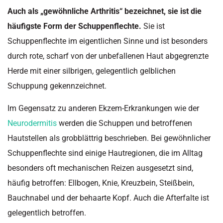
Auch als „gewöhnliche Arthritis“ bezeichnet, sie ist die
häufigste Form der Schuppenflechte.
Sie ist
Schuppenflechte im eigentlichen Sinne und ist besonders
durch rote, scharf von der unbefallenen Haut abgegrenzte
Herde mit einer silbrigen, gelegentlich gelblichen
Schuppung gekennzeichnet.
Im Gegensatz zu anderen Ekzem-Erkrankungen wie der
Neurodermitis
werden die Schuppen und betroffenen
Hautstellen als grobblättrig beschrieben. Bei gewöhnlicher
Schuppenflechte sind einige Hautregionen, die im Alltag
besonders oft mechanischen Reizen ausgesetzt sind,
häufig betroffen: Ellbogen, Knie, Kreuzbein, Steißbein,
Bauchnabel und der behaarte Kopf. Auch die Afterfalte ist
gelegentlich betroffen.