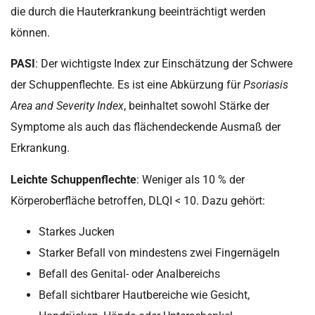
die durch die Hauterkrankung beeinträchtigt werden
können.
PASI
: Der wichtigste Index zur Einschätzung der Schwere
der Schuppenflechte. Es ist eine Abkürzung für
Psoriasis
Area and Severity Index
, beinhaltet sowohl Stärke der
Symptome als auch das flächendeckende Ausmaß der
Erkrankung.
Leichte Schuppenflechte
: Weniger als 10 % der
Körperoberfläche betroffen, DLQI < 10. Dazu gehört:
Starkes Jucken
Starker Befall von mindestens zwei Fingernägeln
Befall des Genital- oder Analbereichs
Befall sichtbarer Hautbereiche wie Gesicht,