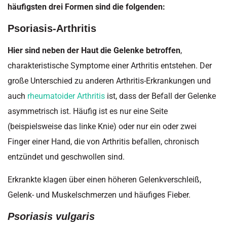
häufigsten drei Formen sind die folgenden:
Psoriasis-Arthritis
Hier sind neben der Haut die Gelenke betroffen
,
charakteristische Symptome einer Arthritis entstehen. Der
große Unterschied zu anderen Arthritis-Erkrankungen und
auch
rheumatoider Arthritis
ist, dass der Befall der Gelenke
asymmetrisch ist. Häufig ist es nur eine Seite
(beispielsweise das linke Knie) oder nur ein oder zwei
Finger einer Hand, die von Arthritis befallen, chronisch
entzündet und geschwollen sind.
Erkrankte klagen über einen höheren Gelenkverschleiß,
Gelenk- und Muskelschmerzen und häufiges Fieber.
Psoriasis vulgaris