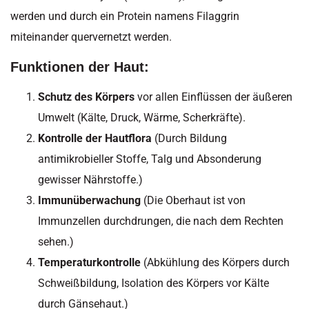
werden und durch ein Protein namens Filaggrin
miteinander quervernetzt werden.
Funktionen der Haut:
Schutz des Körpers
vor allen Einflüssen der äußeren
Umwelt (Kälte, Druck, Wärme, Scherkräfte).
Kontrolle der Hautflora
(Durch Bildung
antimikrobieller Stoffe, Talg und Absonderung
gewisser Nährstoffe.)
Immunüberwachung
(Die Oberhaut ist von
Immunzellen durchdrungen, die nach dem Rechten
sehen.)
Temperaturkontrolle
(Abkühlung des Körpers durch
Schweißbildung, Isolation des Körpers vor Kälte
durch Gänsehaut.)