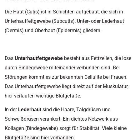
Die Haut (Cutis) ist in Schichten aufgebaut, die sich in
Unterhautfettgewebe (Subcutis), Unter- oder Lederhaut
(Dermis) und Oberhaut (Epidermis) gliedern.
Das
Unterhautfettgewebe
besteht aus Fettzellen, die lose
durch Bindegewebe miteinander verbunden sind. Bei
Störungen kommt es zur bekannten Cellulite bei Frauen.
Das Unterhautfettgewebe liegt direkt auf der Muskulatur,
hier verlaufen wichtige Blutgefäße.
In der
Lederhaut
sind die Haare, Talgdrüsen und
Schweißdrüsen verankert. Ein dichtes Netzwerk aus
Kollagen (Bindegewebe) sorgt für Stabilität. Viele kleine
Blutgefäße sind hier vorhanden.