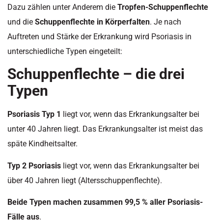
Dazu zählen unter Anderem die
Tropfen-Schuppenflechte
und die
Schuppenflechte in Körperfalten
. Je nach
Auftreten und Stärke der Erkrankung wird Psoriasis in
unterschiedliche Typen eingeteilt:
Schuppenflechte – die drei
Typen
Psoriasis Typ 1
liegt vor, wenn das Erkrankungsalter bei
unter 40 Jahren liegt. Das Erkrankungsalter ist meist das
späte Kindheitsalter.
Typ 2 Psoriasis
liegt vor, wenn das Erkrankungsalter bei
über 40 Jahren liegt (Altersschuppenflechte).
Beide Typen machen zusammen 99,5 % aller Psoriasis-
Fälle aus
.