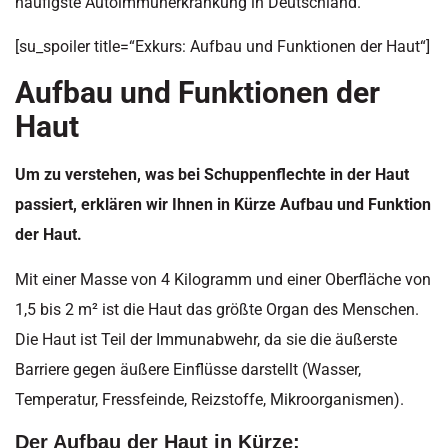
häufigste Autoimmunerkrankung in Deutschland.
[su_spoiler title=“Exkurs: Aufbau und Funktionen der Haut“]
Aufbau und Funktionen der
Haut
Um zu verstehen, was bei Schuppenflechte in der Haut
passiert, erklären wir Ihnen in Kürze Aufbau und Funktion
der Haut.
Mit einer Masse von 4 Kilogramm und einer Oberfläche von
1,5 bis 2 m² ist die Haut das größte Organ des Menschen.
Die Haut ist Teil der Immunabwehr, da sie die äußerste
Barriere gegen äußere Einflüsse darstellt (Wasser,
Temperatur, Fressfeinde, Reizstoffe, Mikroorganismen).
Der Aufbau der Haut in Kürze: