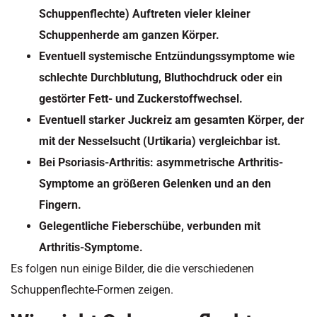
Schuppenflechte) Auftreten vieler kleiner
Schuppenherde am ganzen Körper.
Eventuell systemische Entzündungssymptome wie
schlechte Durchblutung, Bluthochdruck oder ein
gestörter Fett- und Zuckerstoffwechsel.
Eventuell starker Juckreiz am gesamten Körper, der
mit der Nesselsucht (Urtikaria) vergleichbar ist.
Bei Psoriasis-Arthritis: asymmetrische Arthritis-
Symptome an größeren Gelenken und an den
Fingern.
Gelegentliche Fieberschübe, verbunden mit
Arthritis-Symptome.
Es folgen nun einige Bilder, die die verschiedenen
Schuppenflechte-Formen zeigen.