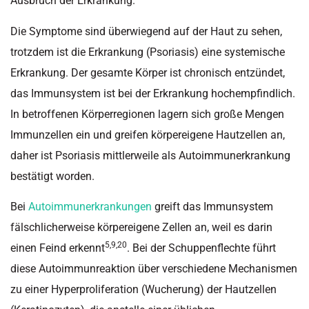
Ausbruch der Erkrankung.
Die Symptome sind überwiegend auf der Haut zu sehen,
trotzdem ist die Erkrankung (Psoriasis) eine systemische
Erkrankung. Der gesamte Körper ist chronisch entzündet,
das Immunsystem ist bei der Erkrankung hochempfindlich.
In betroffenen Körperregionen lagern sich große Mengen
Immunzellen ein und greifen körpereigene Hautzellen an,
daher ist Psoriasis mittlerweile als Autoimmunerkrankung
bestätigt worden.
Bei
Autoimmunerkrankungen
greift das Immunsystem
fälschlicherweise körpereigene Zellen an, weil es darin
5,9,20
einen Feind erkennt
. Bei der Schuppenflechte führt
diese Autoimmunreaktion über verschiedene Mechanismen
zu einer Hyperproliferation (Wucherung) der Hautzellen