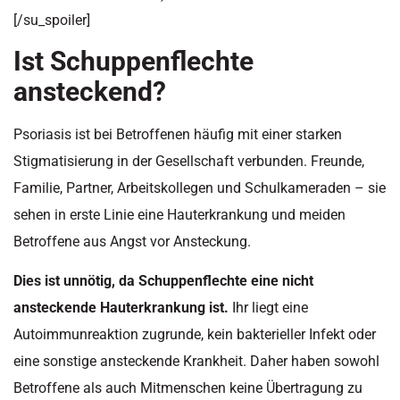
[/su_spoiler]
Ist Schuppenflechte
ansteckend?
Psoriasis ist bei Betroffenen häufig mit einer starken
Stigmatisierung in der Gesellschaft verbunden. Freunde,
Familie, Partner, Arbeitskollegen und Schulkameraden – sie
sehen in erste Linie eine Hauterkrankung und meiden
Betroffene aus Angst vor Ansteckung.
Dies ist unnötig, da Schuppenflechte eine nicht
ansteckende Hauterkrankung ist.
Ihr liegt eine
Autoimmunreaktion zugrunde, kein bakterieller Infekt oder
eine sonstige ansteckende Krankheit. Daher haben sowohl
Betroffene als auch Mitmenschen keine Übertragung zu