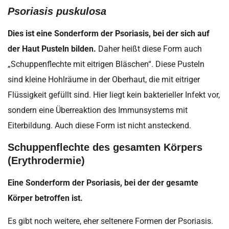
Psoriasis puskulosa
Dies ist eine Sonderform der Psoriasis, bei der sich auf
der Haut Pusteln bilden.
Daher heißt diese Form auch
„Schuppenflechte mit eitrigen Bläschen“. Diese Pusteln
sind kleine Hohlräume in der Oberhaut, die mit eitriger
Flüssigkeit gefüllt sind. Hier liegt kein bakterieller Infekt vor,
sondern eine Überreaktion des Immunsystems mit
Eiterbildung. Auch diese Form ist nicht ansteckend.
Schuppenflechte des gesamten Körpers
(Erythrodermie)
Eine Sonderform der Psoriasis, bei der der gesamte
Körper betroffen ist.
Es gibt noch weitere, eher seltenere Formen der Psoriasis.