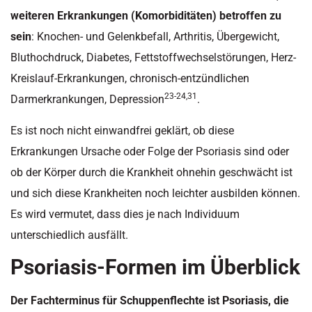
weiteren Erkrankungen (Komorbiditäten) betroffen zu
sein
: Knochen- und Gelenkbefall, Arthritis, Übergewicht,
Bluthochdruck, Diabetes, Fettstoffwechselstörungen, Herz-
Kreislauf-Erkrankungen, chronisch-entzündlichen
23-24,31
Darmerkrankungen, Depression
.
Es ist noch nicht einwandfrei geklärt, ob diese
Erkrankungen Ursache oder Folge der Psoriasis sind oder
ob der Körper durch die Krankheit ohnehin geschwächt ist
und sich diese Krankheiten noch leichter ausbilden können.
Es wird vermutet, dass dies je nach Individuum
unterschiedlich ausfällt.
Psoriasis-Formen im Überblick
Der Fachterminus für Schuppenflechte ist Psoriasis, die