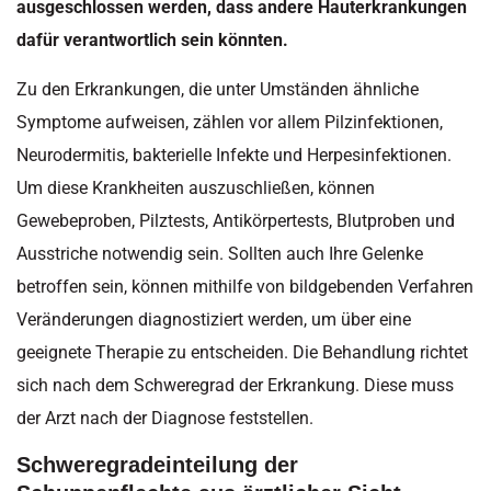
ausgeschlossen werden, dass andere Hauterkrankungen
dafür verantwortlich sein könnten.
Zu den Erkrankungen, die unter Umständen ähnliche
Symptome aufweisen, zählen vor allem Pilzinfektionen,
Neurodermitis, bakterielle Infekte und Herpesinfektionen.
Um diese Krankheiten auszuschließen, können
Gewebeproben, Pilztests, Antikörpertests, Blutproben und
Ausstriche notwendig sein. Sollten auch Ihre Gelenke
betroffen sein, können mithilfe von bildgebenden Verfahren
Veränderungen diagnostiziert werden, um über eine
geeignete Therapie zu entscheiden. Die Behandlung richtet
sich nach dem Schweregrad der Erkrankung. Diese muss
der Arzt nach der Diagnose feststellen.
Schweregradeinteilung der