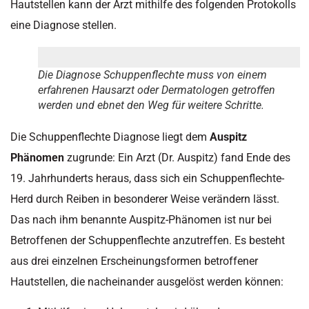
Hautstellen kann der Arzt mithilfe des folgenden Protokolls
eine Diagnose stellen.
Die Diagnose Schuppenflechte muss von einem
erfahrenen Hausarzt oder Dermatologen getroffen
werden und ebnet den Weg für weitere Schritte.
Die Schuppenflechte Diagnose liegt dem
Auspitz
Phänomen
zugrunde: Ein Arzt (Dr. Auspitz) fand Ende des
19. Jahrhunderts heraus, dass sich ein Schuppenflechte-
Herd durch Reiben in besonderer Weise verändern lässt.
Das nach ihm benannte Auspitz-Phänomen ist nur bei
Betroffenen der Schuppenflechte anzutreffen. Es besteht
aus drei einzelnen Erscheinungsformen betroffener
Hautstellen, die nacheinander ausgelöst werden können: