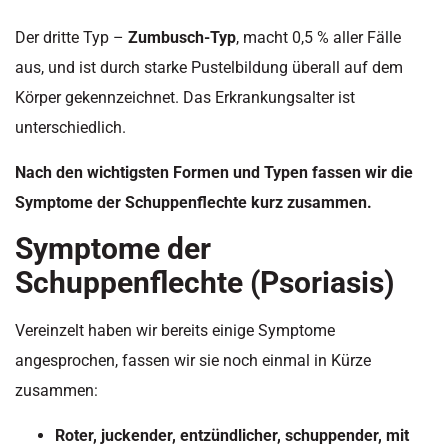
Der dritte Typ –
Zumbusch-Typ
, macht 0,5 % aller Fälle
aus, und ist durch starke Pustelbildung überall auf dem
Körper gekennzeichnet. Das Erkrankungsalter ist
unterschiedlich.
Nach den wichtigsten Formen und Typen fassen wir die
Symptome der Schuppenflechte kurz zusammen.
Symptome der
Schuppenflechte (Psoriasis)
Vereinzelt haben wir bereits einige Symptome
angesprochen, fassen wir sie noch einmal in Kürze
zusammen:
Roter, juckender, entzündlicher, schuppender, mit