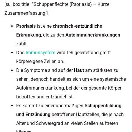
[su_box title=“Schuppenflechte (Psoriasis) – Kurze
Zusammenfassung“]
Psoriasis
ist eine
chronisch-entzündliche
Erkrankung
, die zu den
Autoimmunerkrankungen
zählt.
Das
Immunsystem
wird fehlgeleitet und greift
körpereigene Zellen an.
Die Symptome sind auf der
Haut
am stärksten zu
sehen, dennoch handelt es sich um eine systemische
Autoimmunerkrankung, bei der der gesamte Körper
betroffen und entzündet ist.
Es kommt zu einer übermäßigen
Schuppenbildung
und Entzündung
betroffener Hautstellen, die je nach
Alter und Schweregrad an vielen Stellen auftreten