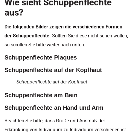
Wie sieht Schuppenflechte
aus?
Die folgenden Bilder zeigen die verschiedenen Formen
der Schuppenflechte.
Sollten Sie diese nicht sehen wollen,
so scrollen Sie bitte weiter nach unten.
Schuppenflechte Plaques
Schuppenflechte auf der Kopfhaut
Schuppenflechte auf der Kopfhaut
Schuppenflechte am Bein
Schuppenflechte an Hand und Arm
Beachten Sie bitte, dass Größe und Ausmaß der
Erkrankung von Individuum zu Individuum verschieden ist.