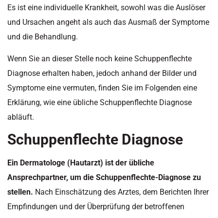
Es ist eine individuelle Krankheit, sowohl was die Auslöser
und Ursachen angeht als auch das Ausmaß der Symptome
und die Behandlung.
Wenn Sie an dieser Stelle noch keine Schuppenflechte
Diagnose erhalten haben, jedoch anhand der Bilder und
Symptome eine vermuten, finden Sie im Folgenden eine
Erklärung, wie eine übliche Schuppenflechte Diagnose
abläuft.
Schuppenflechte Diagnose
Ein Dermatologe (Hautarzt) ist der übliche
Ansprechpartner, um die Schuppenflechte-Diagnose zu
stellen.
Nach Einschätzung des Arztes, dem Berichten Ihrer
Empfindungen und der Überprüfung der betroffenen