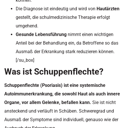
können.
Die Diagnose ist eindeutig und wird von
Hautärzten
gestellt, die schulmedizinische Therapie erfolgt
umgehend.
Gesunde Lebensführung
nimmt einen wichtigen
Anteil bei der Behandlung ein, da Betroffene so das
Ausmaß der Erkrankung stark reduzieren können.
[/su_box]
Was ist Schuppenflechte?
Schuppenflechte (Psoriasis) ist eine systemische
Autoimmunerkrankung, die sowohl Haut als auch innere
Organe, vor allem Gelenke, befallen kann.
Sie ist nicht
ansteckend und verläuft in Schüben. Schweregrad und
Ausmaß der Symptome sind individuell, genauso wie der