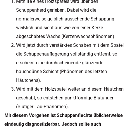
Mithilfe eines Holzspatels wird über den
Schuppenherd gerieben. Dabei wird die
normalerweise gelblich aussehende Schuppung
weißlich und sieht aus wie von einer Kerze
abgeschabtes Wachs (Kerzenwachsphänomen).
Wird jetzt durch verstärktes Schaben mit dem Spatel
die Schuppenauflagerung vollständig entfernt, so
erscheint eine durchscheinende glänzende
hauchdünne Schicht (Phänomen des letzten
Häutchens).
Wird mit dem Holzspatel weiter an diesem Häutchen
geschabt, so entstehen punktförmige Blutungen
(Blutiger Tau-Phänomen).
Mit diesem Vorgehen ist Schuppenflechte üblicherweise
eindeutig diagnostizierbar. Jedoch sollte auch