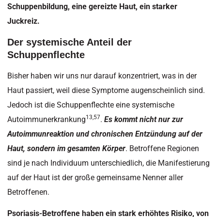
Schuppenbildung, eine gereizte Haut, ein starker
Juckreiz.
Der systemische Anteil der
Schuppenflechte
Bisher haben wir uns nur darauf konzentriert, was in der
Haut passiert, weil diese Symptome augenscheinlich sind.
Jedoch ist die Schuppenflechte eine systemische
13,57
Autoimmunerkrankung
.
Es kommt nicht nur zur
Autoimmunreaktion und chronischen Entzündung auf der
Haut, sondern im gesamten Körper
. Betroffene Regionen
sind je nach Individuum unterschiedlich, die Manifestierung
auf der Haut ist der große gemeinsame Nenner aller
Betroffenen.
Psoriasis-Betroffene haben ein stark erhöhtes Risiko, von