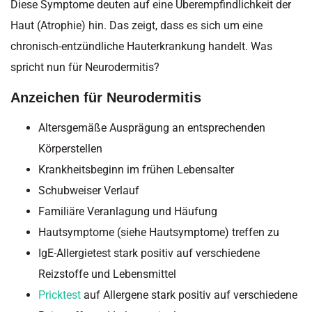
Diese Symptome deuten auf eine Überempfindlichkeit der
Haut (Atrophie) hin. Das zeigt, dass es sich um eine
chronisch-entzündliche Hauterkrankung handelt. Was
spricht nun für Neurodermitis?
Anzeichen für Neurodermitis
Altersgemäße Ausprägung an entsprechenden
Körperstellen
Krankheitsbeginn im frühen Lebensalter
Schubweiser Verlauf
Familiäre Veranlagung und Häufung
Hautsymptome (siehe Hautsymptome) treffen zu
IgE-Allergietest stark positiv auf verschiedene
Reizstoffe und Lebensmittel
Pricktest
auf Allergene stark positiv auf verschiedene