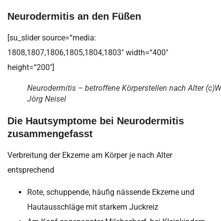
Neurodermitis an den Füßen
[su_slider source=“media:
1808,1807,1806,1805,1804,1803″ width=“400″
height=“200″]
Neurodermitis – betroffene Körperstellen nach Alter (c)
Jörg Neisel
Die Hautsymptome bei Neurodermitis
zusammengefasst
Verbreitung der Ekzeme am Körper je nach Alter
entsprechend
Rote, schuppende, häufig nässende Ekzeme und
Hautausschläge mit starkem Juckreiz