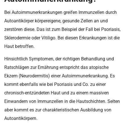
Bei Autoimmunerkrankungen greifen Immunzellen durch
Autoantikörper körpereigene, gesunde Zellen an und
zerstören diese. Das ist zum Beispiel der Fall bei Psoriasis,
Sklerodermie oder Vitiligo. Bei diesen Erkrankungen ist die
Haut betroffen.
Hinsichtlich Symptomen, der richtigen Behandlung und
Ratschlägen zur Ernährung entspricht das atopische
Ekzem (Neurodermitis) einer Autoimmunerkrankung. Es
kommt ebenfalls wie bei Psoriasis und Co. zu einer
chronisch-entzündeten Haut und zu einem massiven
Einwandern von Immunzellen in die Hautschichten. Selten
aber kommt es zur charakteristischen Ausbildung von
Autoantikörpern.