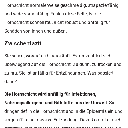
Hornschicht normalerweise geschmeidig, strapazierfähig
und widerstandsfähig. Fehlen diese Fette, ist die
Hornschicht schnell rau, nicht robust und anfällig für
Schäden von innen und außen.
Zwischenfazit
Sie sehen, worauf es hinausläuft. Es konzentriert sich
überwiegend auf die Hornschicht: Zu dünn, zu trocken und
zu rau. Sie ist anfällig für Entzündungen. Was passiert
dann?
Die Hornschicht wird anfällig für Infektionen,
Nahrungsallergene und Giftstoffe aus der Umwelt
. Sie
dringen tief in die Hornschicht und in die Epidermis ein und
sorgen für eine massive Entzündung. Dazu kommt ein sehr