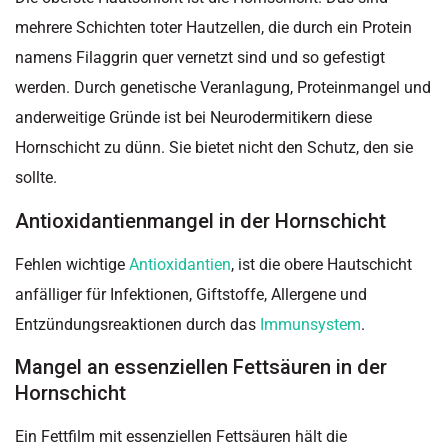
mehrere Schichten toter Hautzellen, die durch ein Protein
namens Filaggrin quer vernetzt sind und so gefestigt
werden. Durch genetische Veranlagung, Proteinmangel und
anderweitige Gründe ist bei Neurodermitikern diese
Hornschicht zu dünn. Sie bietet nicht den Schutz, den sie
sollte.
Antioxidantienmangel in der Hornschicht
Fehlen wichtige
Antioxidantien
, ist die obere Hautschicht
anfälliger für Infektionen, Giftstoffe, Allergene und
Entzündungsreaktionen durch das
Immunsystem
.
Mangel an essenziellen Fettsäuren in der
Hornschicht
Ein Fettfilm mit essenziellen Fettsäuren hält die