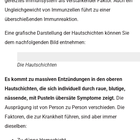
gereiztes Immunsystem als verstärkender Faktor. Auch ein
Ungleichgewicht von Immunzellen führt zu einer
überschießenden Immunreaktion.
Eine grafische Darstellung der Hautschichten können Sie
dem nachfolgenden Bild entnehmen:
Die Hautschichten
Es kommt zu massiven Entzündungen in den oberen
Hautschichten, die sich individuell durch raue, blutige,
nässende, mit Pusteln übersäte Symptome zeigt.
Die
Ausprägung ist von Person zu Person verschieden. Die
Faktoren, die zur Krankheit führen, sind aber immer
dieselben: