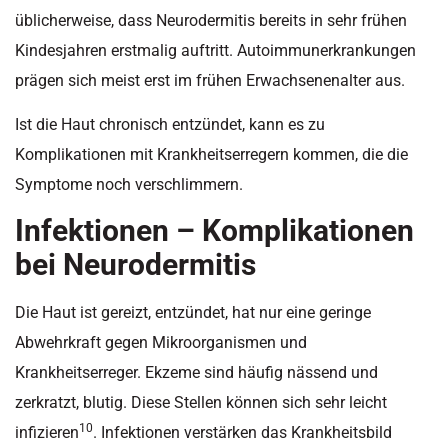
üblicherweise, dass Neurodermitis bereits in sehr frühen
Kindesjahren erstmalig auftritt. Autoimmunerkrankungen
prägen sich meist erst im frühen Erwachsenenalter aus.
Ist die Haut chronisch entzündet, kann es zu
Komplikationen mit Krankheitserregern kommen, die die
Symptome noch verschlimmern.
Infektionen – Komplikationen
bei Neurodermitis
Die Haut ist gereizt, entzündet, hat nur eine geringe
Abwehrkraft gegen Mikroorganismen und
Krankheitserreger. Ekzeme sind häufig nässend und
zerkratzt, blutig. Diese Stellen können sich sehr leicht
10
infizieren
. Infektionen verstärken das Krankheitsbild