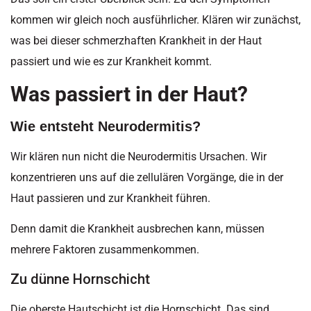
kommen wir gleich noch ausführlicher. Klären wir zunächst,
was bei dieser schmerzhaften Krankheit in der Haut
passiert und wie es zur Krankheit kommt.
Was passiert in der Haut?
Wie entsteht Neurodermitis?
Wir klären nun nicht die Neurodermitis Ursachen. Wir
konzentrieren uns auf die zellulären Vorgänge, die in der
Haut passieren und zur Krankheit führen.
Denn damit die Krankheit ausbrechen kann, müssen
mehrere Faktoren zusammenkommen.
Zu dünne Hornschicht
Die oberste Hautschicht ist die Hornschicht. Das sind