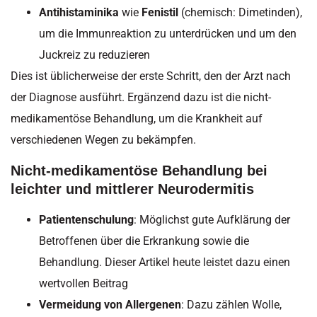
Antihistaminika
wie
Fenistil
(chemisch: Dimetinden),
um die Immunreaktion zu unterdrücken und um den
Juckreiz zu reduzieren
Dies ist üblicherweise der erste Schritt, den der Arzt nach
der Diagnose ausführt. Ergänzend dazu ist die nicht-
medikamentöse Behandlung, um die Krankheit auf
verschiedenen Wegen zu bekämpfen.
Nicht-medikamentöse Behandlung bei
leichter und mittlerer Neurodermitis
Patientenschulung
: Möglichst gute Aufklärung der
Betroffenen über die Erkrankung sowie die
Behandlung. Dieser Artikel heute leistet dazu einen
wertvollen Beitrag
Vermeidung von Allergenen
: Dazu zählen Wolle,