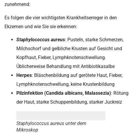
zunehmend:
Es folgen die vier wichtigsten Krankheitserreger in den
Ekzemen und wie Sie sie erkennen:
Staphylococcus aureus
: Pusteln, starke Schmerzen,
Milchschorf und gelbliche Krusten auf Gesicht und
Kopfhaut, Fieber, Lymphknotenschwellung.
Üblicherweise Behandlung mit Antibiotikasalbe
Herpes
: Bläschenbildung auf gerötete Haut, Fieber,
Lymphknotenschwellung, keine Krustenbildung
Pilzinfektion (Candida albicans, Malassezia)
: Rötung
der Haut, starke Schuppenbildung, starker Juckreiz
Staphylococcus aureus unter dem
Mikroskop