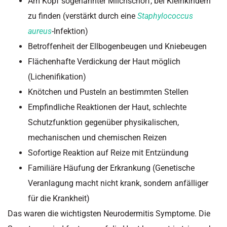
Am Kopf sogenannter Milchschorf, bei Kleinkindern
zu finden (verstärkt durch eine
Staphylococcus
aureus
-Infektion)
Betroffenheit der Ellbogenbeugen und Kniebeugen
Flächenhafte Verdickung der Haut möglich
(Lichenifikation)
Knötchen und Pusteln an bestimmten Stellen
Empfindliche Reaktionen der Haut, schlechte
Schutzfunktion gegenüber physikalischen,
mechanischen und chemischen Reizen
Sofortige Reaktion auf Reize mit Entzündung
Familiäre Häufung der Erkrankung (Genetische
Veranlagung macht nicht krank, sondern anfälliger
für die Krankheit)
Das waren die wichtigsten Neurodermitis Symptome. Die