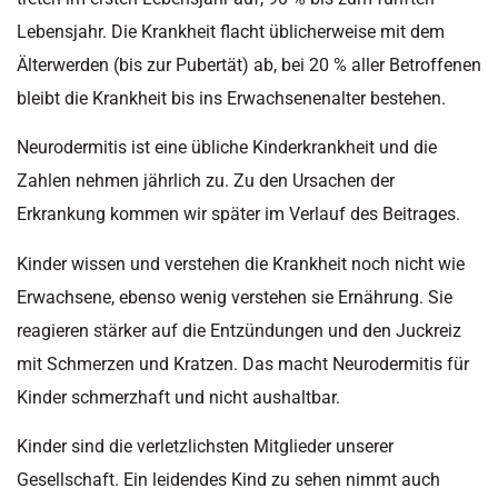
Lebensjahr. Die Krankheit flacht üblicherweise mit dem
Älterwerden (bis zur Pubertät) ab, bei 20 % aller Betroffenen
bleibt die Krankheit bis ins Erwachsenenalter bestehen.
Neurodermitis ist eine übliche Kinderkrankheit und die
Zahlen nehmen jährlich zu. Zu den Ursachen der
Erkrankung kommen wir später im Verlauf des Beitrages.
Kinder wissen und verstehen die Krankheit noch nicht wie
Erwachsene, ebenso wenig verstehen sie Ernährung. Sie
reagieren stärker auf die Entzündungen und den Juckreiz
mit Schmerzen und Kratzen. Das macht Neurodermitis für
Kinder schmerzhaft und nicht aushaltbar.
Kinder sind die verletzlichsten Mitglieder unserer
Gesellschaft. Ein leidendes Kind zu sehen nimmt auch