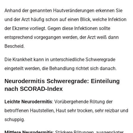
Anhand der genannten Hautveränderungen erkennen Sie
und der Arzt häufig schon auf einen Blick, welche Infektion
der Ekzeme vorliegt. Gegen diese Infektionen sollte
entsprechend vorgegangen werden, der Arzt weiß dann
Bescheid.
Die Krankheit kann in unterschiedliche Schweregrade
eingeteilt werden, die Behandlung richtet sich danach.
Neurodermitis Schweregrade: Einteilung
nach SCORAD-Index
Leichte Neurodermitis
: Vorübergehende Rötung der
betroffenen Hautstellen, Haut sehr trocken, sehr reizbar und
schuppig.
Mittlere Neurodermitis
: Stärkere Rötungen, ausgeprägter