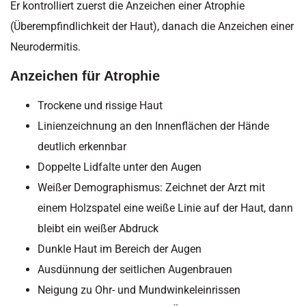
Er kontrolliert zuerst die Anzeichen einer Atrophie
(Überempfindlichkeit der Haut), danach die Anzeichen einer
Neurodermitis.
Anzeichen für Atrophie
Trockene und rissige Haut
Linienzeichnung an den Innenflächen der Hände
deutlich erkennbar
Doppelte Lidfalte unter den Augen
Weißer Demographismus: Zeichnet der Arzt mit
einem Holzspatel eine weiße Linie auf der Haut, dann
bleibt ein weißer Abdruck
Dunkle Haut im Bereich der Augen
Ausdünnung der seitlichen Augenbrauen
Neigung zu Ohr- und Mundwinkeleinrissen