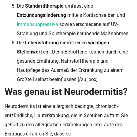
Die
Standardtherapie
umfasst eine
Entzündungslinderung
mittels Kortisonsalben und
Immunsuppressiva
sowie verschiedene auf UV-
Strahlung und Soletherapie beruhende Maßnahmen.
Die
Lebensführung
nimmt einen
wichtigen
Stellenwert
ein. Denn Betroffene können durch eine
gesunde Ernährung, Nährstofftherapie und
Hautpflege das Ausmaß der Erkrankung zu einem
Großteil selbst beeinflussen.[/su_box]
Was genau ist Neurodermitis?
Neurodermitis ist eine allergisch bedingte, chronisch-
entzündliche, Hauterkrankung, die in Schüben auftritt. Sie
gehört zu den allergischen
Erkrankungen
. Im Laufe des
Beitrages erfahren Sie, dass es