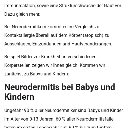
Immunreaktion, sowie eine Strukturschwäche der Haut vor.
Dazu gleich mehr.
Bei Neurodermitikern kommt es im Vergleich zur
Kontaktallergie überall auf dem Körper (atopisch) zu
Ausschlägen, Entzündungen und Hautveränderungen.
Beispiel-Bilder zur Krankheit an verschiedenen
Körperstellen zeigen wir Ihnen gleich. Kommen wir
zunächst zu Babys und Kindern:
Neurodermitis bei Babys und
Kindern
Ungefähr 90 % aller Neurodermitiker sind Babys und Kinder
im Alter von 0-13 Jahren. 60 % aller Neurodermitisfälle
treten im ersten Lebensjahr auf, 90 % bis zum fünften