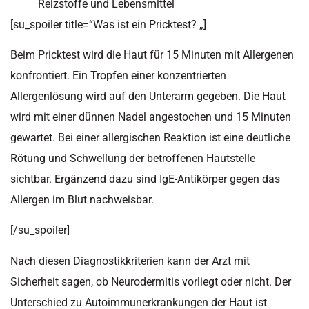
Reizstoffe und Lebensmittel
[su_spoiler title=“Was ist ein Pricktest? „]
Beim Pricktest wird die Haut für 15 Minuten mit Allergenen
konfrontiert. Ein Tropfen einer konzentrierten
Allergenlösung wird auf den Unterarm gegeben. Die Haut
wird mit einer dünnen Nadel angestochen und 15 Minuten
gewartet. Bei einer allergischen Reaktion ist eine deutliche
Rötung und Schwellung der betroffenen Hautstelle
sichtbar. Ergänzend dazu sind IgE-Antikörper gegen das
Allergen im Blut nachweisbar.
[/su_spoiler]
Nach diesen Diagnostikkriterien kann der Arzt mit
Sicherheit sagen, ob Neurodermitis vorliegt oder nicht. Der
Unterschied zu Autoimmunerkrankungen der Haut ist