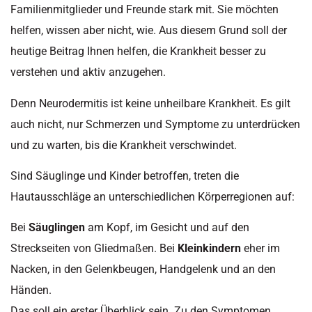
Familienmitglieder und Freunde stark mit. Sie möchten
helfen, wissen aber nicht, wie. Aus diesem Grund soll der
heutige Beitrag Ihnen helfen, die Krankheit besser zu
verstehen und aktiv anzugehen.
Denn Neurodermitis ist keine unheilbare Krankheit. Es gilt
auch nicht, nur Schmerzen und Symptome zu unterdrücken
und zu warten, bis die Krankheit verschwindet.
Sind Säuglinge und Kinder betroffen, treten die
Hautausschläge an unterschiedlichen Körperregionen auf:
Bei
Säuglingen
am Kopf, im Gesicht und auf den
Streckseiten von Gliedmaßen. Bei
Kleinkindern
eher im
Nacken, in den Gelenkbeugen, Handgelenk und an den
Händen.
Das soll ein erster Überblick sein. Zu den Symptomen