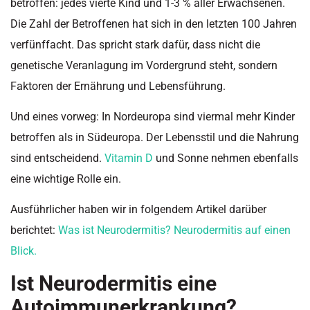
betroffen: jedes vierte Kind und 1-3 % aller Erwachsenen.
Die Zahl der Betroffenen hat sich in den letzten 100 Jahren
verfünffacht. Das spricht stark
dafür
, dass nicht die
genetische
Veranlagung
im Vordergrund steht, sondern
Faktoren der Ernährung und
Lebensführung
.
Und eines vorweg: In Nordeuropa sind viermal mehr Kinder
betroffen als in Südeuropa. Der Lebensstil und die Nahrung
sind entscheidend.
Vitamin D
und Sonne nehmen ebenfalls
eine wichtige Rolle ein.
Ausführlicher haben wir in folgendem Artikel darüber
berichtet:
Was ist Neurodermitis? Neurodermitis auf einen
Blick.
Ist Neurodermitis eine
Autoimmunerkrankung?