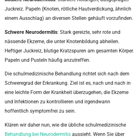
Juckreiz. Papeln (Knoten, rötliche Hautverdickung, ähnlich
einem Ausschlag) an diversen Stellen gehäuft vorzufinden.
Schwere Neurodermitis
: Stark gereizte, sehr rote und
nässende Ekzeme, die unter Knotenbildung abheilen.
Heftiger Juckreiz, blutige Kratzspuren am gesamten Körper.
Papeln und Pusteln häufig anzutreffen.
Die schulmedizinische Behandlung richtet sich nach dem
Schweregrad der Erkrankung. Ziel ist es, nach und nach in
eine leichte Form der Krankheit überzugehen, die Ekzeme
und Infektionen zu kontrollieren und irgendwann
hoffentlich symptomfrei zu sein.
Klären wir daher nun, wie die übliche schulmedizinische
Behandlung bei Neurodermitis
aussieht. Wenn Sie über