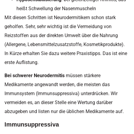
heißt Schwellung der Nasenmuscheln
Mit diesen Schritten ist Neurodermitikern schon stark
geholfen. Sehr, sehr wichtig ist die Vermeidung von
Reizstoffen aus der direkten Umwelt über die Nahrung
(Allergene, Lebensmittelzusatzstoffe, Kosmetikprodukte).
In Kürze erhalten Sie dazu weitere Praxistipps. Das ist eine
erste Auflistung.
Bei schwerer Neurodermitis
müssen stärkere
Medikamente angewandt werden, die meisten das
Immunsystem (Immunsuppressiva) unterdrücken. Wir
vermeiden es, an dieser Stelle eine Wertung darüber
abzugeben und listen nur die üblichen Medikamente auf.
Immunsuppressiva