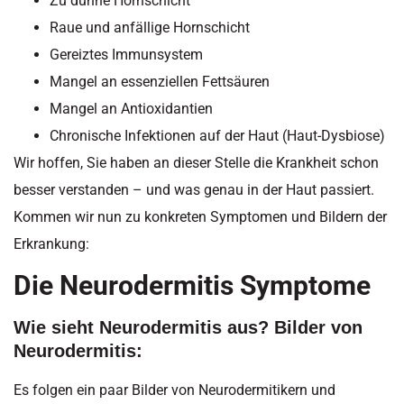
Zu dünne Hornschicht
Raue und anfällige Hornschicht
Gereiztes Immunsystem
Mangel an essenziellen Fettsäuren
Mangel an Antioxidantien
Chronische Infektionen auf der Haut (Haut-Dysbiose)
Wir hoffen, Sie haben an dieser Stelle die Krankheit schon
besser verstanden – und was genau in der Haut passiert.
Kommen wir nun zu konkreten Symptomen und Bildern der
Erkrankung:
Die Neurodermitis Symptome
Wie sieht Neurodermitis aus? Bilder von
Neurodermitis:
Es folgen ein paar Bilder von Neurodermitikern und