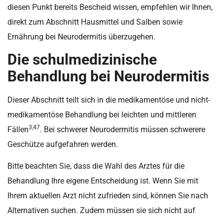
diesen Punkt bereits Bescheid wissen, empfehlen wir Ihnen,
direkt zum Abschnitt Hausmittel und Salben sowie
Ernährung bei Neurodermitis überzugehen.
Die schulmedizinische
Behandlung bei Neurodermitis
Dieser Abschnitt teilt sich in die medikamentöse und nicht-
medikamentöse Behandlung bei leichten und mittleren
3,47
Fällen
. Bei schwerer Neurodermitis müssen schwerere
Geschütze aufgefahren werden.
Bitte beachten Sie, dass die Wahl des Arztes für die
Behandlung Ihre eigene Entscheidung ist. Wenn Sie mit
Ihrem aktuellen Arzt nicht zufrieden sind, können Sie nach
Alternativen suchen. Zudem müssen sie sich nicht auf