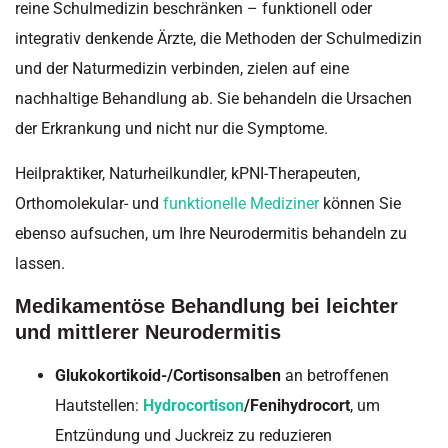
reine Schulmedizin beschränken – funktionell oder
integrativ denkende Ärzte, die Methoden der Schulmedizin
und der Naturmedizin verbinden, zielen auf eine
nachhaltige Behandlung ab. Sie behandeln die Ursachen
der Erkrankung und nicht nur die Symptome.
Heilpraktiker, Naturheilkundler, kPNI-Therapeuten,
Orthomolekular- und
funktionelle Mediziner
können Sie
ebenso aufsuchen, um Ihre Neurodermitis behandeln zu
lassen.
Medikamentöse Behandlung bei leichter
und mittlerer Neurodermitis
Glukokortikoid-/Cortisonsalben
an betroffenen
Hautstellen:
Hydrocortison
/Fenihydrocort
, um
Entzündung und Juckreiz zu reduzieren