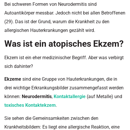
Bei schweren Formen von Neurodermitis sind
Autoantikörper messbar. Jedoch nicht bei allen Betroffenen
(29). Das ist der Grund, warum die Krankheit zu den
allergischen Hauterkrankungen gezählt wird.
Was ist ein atopisches Ekzem?
Ekzem ist ein eher medizinischer Begriff. Aber was verbirgt
sich dahinter?
Ekzeme
sind eine Gruppe von Hauterkrankungen, die in
drei wichtige Erkrankungsbilder zusammengefasst werden
können:
Neurodermitis
,
Kontaktallergie
(auf Metalle) und
toxisches Kontaktekzem
.
Sie sehen die Gemeinsamkeiten zwischen den
Krankheitsbildern: Es liegt eine allergische Reaktion, eine