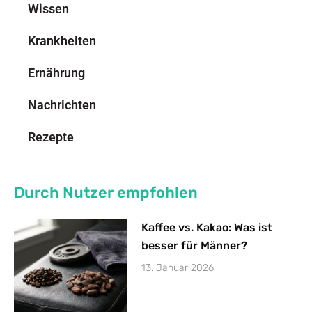
Wissen
Krankheiten
Ernährung
Nachrichten
Rezepte
Durch Nutzer empfohlen
Kaffee vs. Kakao: Was ist
besser für Männer?
13. Januar 2026