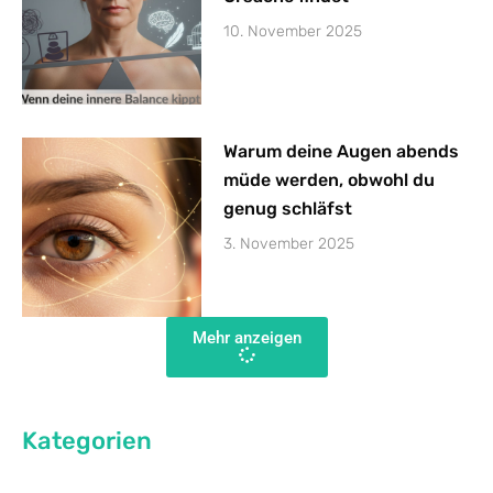
10. November 2025
Warum deine Augen abends
müde werden, obwohl du
genug schläfst
3. November 2025
Mehr anzeigen
Kategorien