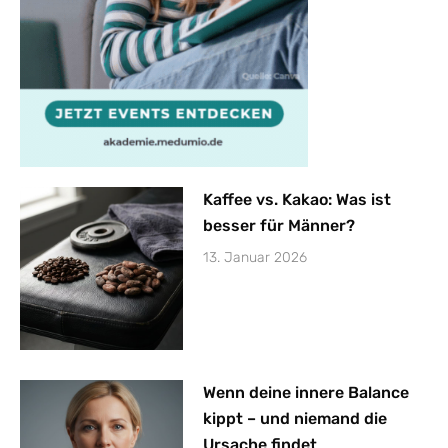
Kaffee vs. Kakao: Was ist
besser für Männer?
13. Januar 2026
Wenn deine innere Balance
kippt – und niemand die
Ursache findet