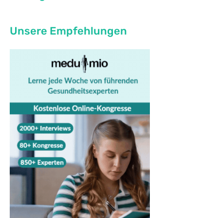
Unsere Empfehlungen