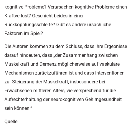
kognitive Probleme? Verursachen kognitive Probleme einen
Kraftverlust? Geschieht beides in einer
Rückkopplungsschleife? Gibt es andere ursächliche
Faktoren im Spiel?
Die Autoren kommen zu dem Schluss, dass ihre Ergebnisse
darauf hindeuten, dass „der Zusammenhang zwischen
Muskelkraft und Demenz möglicherweise auf vaskuläre
Mechanismen zurückzuführen ist und dass Interventionen
zur Steigerung der Muskelkraft, insbesondere bei
Erwachsenen mittleren Alters, vielversprechend für die
Aufrechterhaltung der neurokognitiven Gehirngesundheit
sein können.“
Quelle: