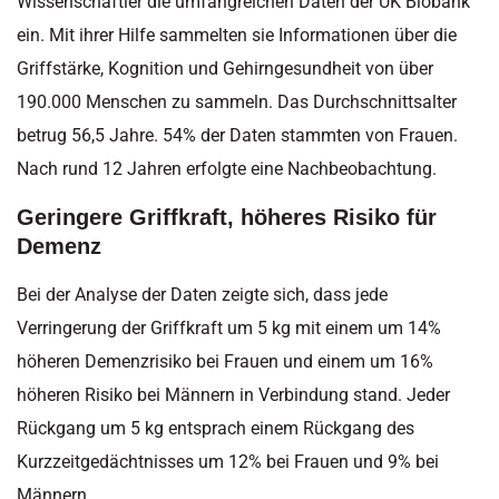
Wissenschaftler die umfangreichen Daten der UK Biobank
ein. Mit ihrer Hilfe sammelten sie Informationen über die
Griffstärke, Kognition und Gehirngesundheit von über
190.000 Menschen zu sammeln. Das Durchschnittsalter
betrug 56,5 Jahre. 54% der Daten stammten von Frauen.
Nach rund 12 Jahren erfolgte eine Nachbeobachtung.
Geringere Griffkraft, höheres Risiko für
Demenz
Bei der Analyse der Daten zeigte sich, dass jede
Verringerung der Griffkraft um 5 kg mit einem um 14%
höheren Demenzrisiko bei Frauen und einem um 16%
höheren Risiko bei Männern in Verbindung stand. Jeder
Rückgang um 5 kg entsprach einem Rückgang des
Kurzzeitgedächtnisses um 12% bei Frauen und 9% bei
Männern.