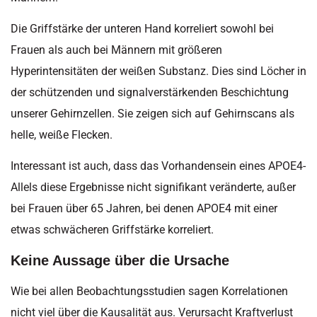
Die Griffstärke der unteren Hand korreliert sowohl bei
Frauen als auch bei Männern mit größeren
Hyperintensitäten der weißen Substanz. Dies sind Löcher in
der schützenden und signalverstärkenden Beschichtung
unserer Gehirnzellen. Sie zeigen sich auf Gehirnscans als
helle, weiße Flecken.
Interessant ist auch, dass das Vorhandensein eines APOE4-
Allels diese Ergebnisse nicht signifikant veränderte, außer
bei Frauen über 65 Jahren, bei denen APOE4 mit einer
etwas schwächeren Griffstärke korreliert.
Keine Aussage über die Ursache
Wie bei allen Beobachtungsstudien sagen Korrelationen
nicht viel über die Kausalität aus. Verursacht Kraftverlust