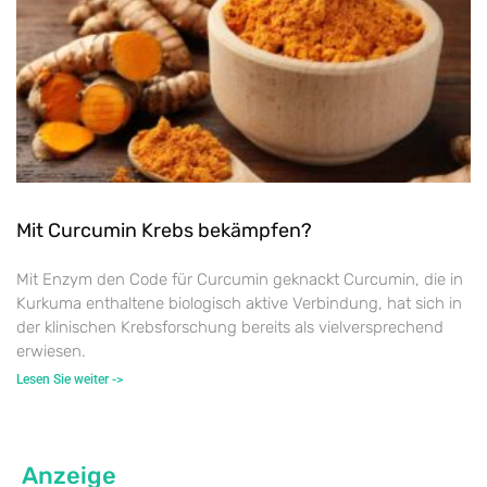
Mit Curcumin Krebs bekämpfen?
Mit Enzym den Code für Curcumin geknackt Curcumin, die in
Kurkuma enthaltene biologisch aktive Verbindung, hat sich in
der klinischen Krebsforschung bereits als vielversprechend
erwiesen.
Lesen Sie weiter ->
Anzeige