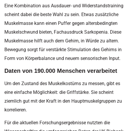
Eine Kombination aus Ausdauer- und Widerstandstraining
scheint dabei die beste Wahl zu sein. Etwas zusätzliche
Muskelmasse kann einen Puffer gegen altersbedingten
Muskelschwund bieten, Fachausdruck Sarkopenia. Diese
Muskelmasse hilft auch dem Gehirn, in Würde zu altern.
Bewegung sorgt für verstärkte Stimulation des Gehirns in
Form von Körperbalance und neuem sensorischen Input.
Daten von 190.000 Menschen verarbeitet
Um den Zustand des Muskelkostüms zu messen, gibt es
eine einfache Möglichkeit: die Griffstärke. Sie scheint
ziemlich gut mit der Kraft in den Hauptmuskelgruppen zu
korrelieren.
Für die aktuellen Forschungsergebnisse nutzten die