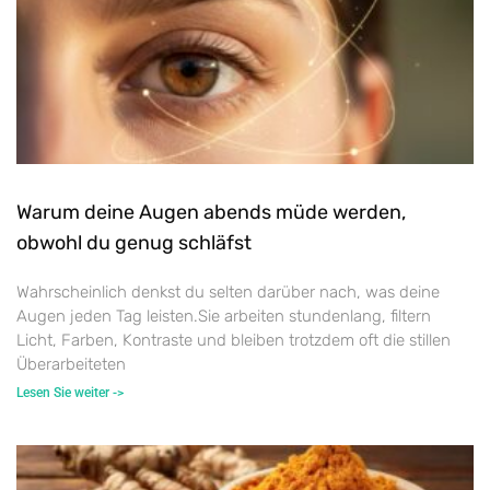
Warum deine Augen abends müde werden,
obwohl du genug schläfst
Wahrscheinlich denkst du selten darüber nach, was deine
Augen jeden Tag leisten.Sie arbeiten stundenlang, filtern
Licht, Farben, Kontraste und bleiben trotzdem oft die stillen
Überarbeiteten
Lesen Sie weiter ->