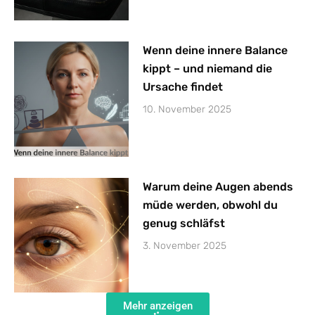
Wenn deine innere Balance
kippt – und niemand die
Ursache findet
10. November 2025
Warum deine Augen abends
müde werden, obwohl du
genug schläfst
3. November 2025
Mehr anzeigen