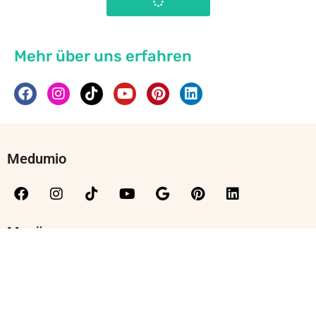
Mehr über uns erfahren
Medumio
Menü
Kontakt
Moralische Grundlagen
Sicherheitshinweise
Team