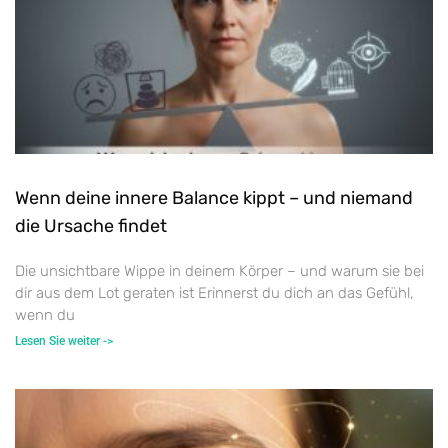
Wenn deine innere Balance kippt – und niemand
die Ursache findet
Die unsichtbare Wippe in deinem Körper – und warum sie bei
dir aus dem Lot geraten ist Erinnerst du dich an das Gefühl,
wenn du
Lesen Sie weiter ->