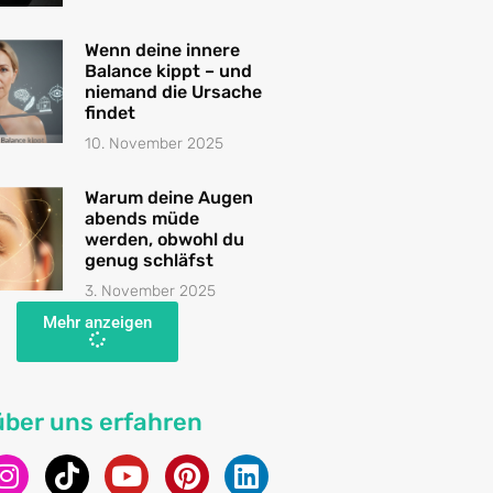
Wenn deine innere
Balance kippt – und
niemand die Ursache
findet
10. November 2025
Warum deine Augen
abends müde
werden, obwohl du
genug schläfst
3. November 2025
Mehr anzeigen
über uns erfahren