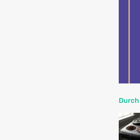
Durch