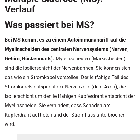
Verlauf
Was passiert bei MS?
Bei MS kommt es zu einem Autoimmunangriff auf die
Myelinscheiden des zentralen Nervensystems (Nerven,
Gehirn, Rückenmark).
Myleinscheiden (Markscheiden)
sind die Isolierschicht der Nervenbahnen, Sie können sich
das wie ein Stromkabel vorstellen: Der leitfähige Teil des
Stromkabels entspricht der Nervenzelle (dem Axon), die
Isolierschicht um den leitfähigen Kupferdraht entspricht der
Myelinscheide. Sie verhindert, dass Schäden am
Kupferdraht auftreten und der Stromfluss unterbrochen
wird.