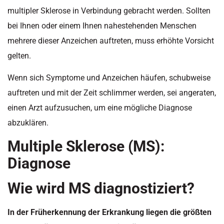
multipler Sklerose in Verbindung gebracht werden. Sollten
bei Ihnen oder einem Ihnen nahestehenden Menschen
mehrere dieser Anzeichen auftreten, muss erhöhte Vorsicht
gelten.
Wenn sich Symptome und Anzeichen häufen, schubweise
auftreten und mit der Zeit schlimmer werden, sei angeraten,
einen Arzt aufzusuchen, um eine mögliche Diagnose
abzuklären.
Multiple Sklerose (MS):
Diagnose
Wie wird MS diagnostiziert?
In der Früherkennung der Erkrankung liegen die größten