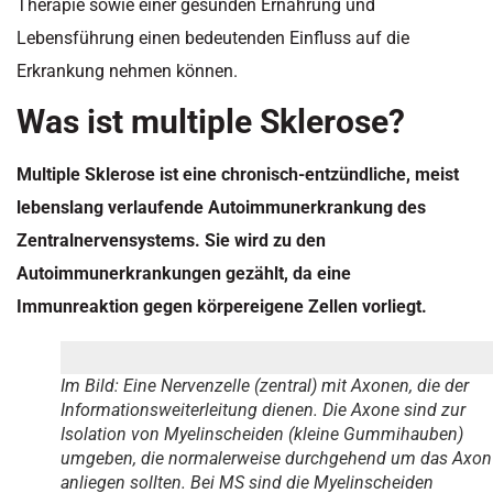
Therapie sowie einer gesunden Ernährung und
Lebensführung einen bedeutenden Einfluss auf die
Erkrankung nehmen können.
Was ist multiple Sklerose?
Multiple Sklerose ist eine chronisch-entzündliche, meist
lebenslang verlaufende Autoimmunerkrankung des
Zentralnervensystems. Sie wird zu den
Autoimmunerkrankungen gezählt, da eine
Immunreaktion gegen körpereigene Zellen vorliegt.
Im Bild: Eine Nervenzelle (zentral) mit Axonen, die der
Informationsweiterleitung dienen. Die Axone sind zur
Isolation von Myelinscheiden (kleine Gummihauben)
umgeben, die normalerweise durchgehend um das Axon
anliegen sollten. Bei MS sind die Myelinscheiden