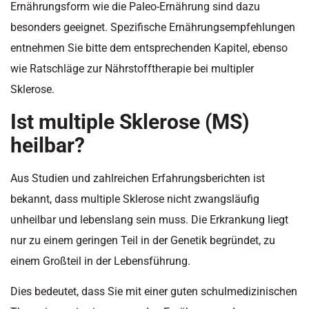
Ernährungsform wie die Paleo-Ernährung sind dazu
besonders geeignet. Spezifische Ernährungsempfehlungen
entnehmen Sie bitte dem entsprechenden Kapitel, ebenso
wie Ratschläge zur Nährstofftherapie bei multipler
Sklerose.
Ist multiple Sklerose (MS)
heilbar?
Aus Studien und zahlreichen Erfahrungsberichten ist
bekannt, dass multiple Sklerose nicht zwangsläufig
unheilbar und lebenslang sein muss. Die Erkrankung liegt
nur zu einem geringen Teil in der Genetik begründet, zu
einem Großteil in der Lebensführung.
Dies bedeutet, dass Sie mit einer guten schulmedizinischen