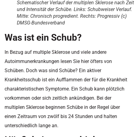
Schematischer Verlauf der multiplen Sklerose nach Zeit
und Intensität der Schübe. Links: Schubweiser Verlauf.
Mitte: Chronisch progredient. Rechts: Progressiv (c)
DMSG-Bundesverband
Was ist ein Schub?
In Bezug auf multiple Sklerose und viele andere
Autoimmunerkrankungen lesen Sie hier öfters von
Schüben. Doch was sind Schübe? Ein aktiver
Krankheitsschub ist ein Aufflammen der für die Krankheit
charakteristischen Symptome. Ein Schub kann plötzlich
vorkommen oder sich zeitlich ankündigen. Bei der
multiplen Sklerose beginnen Schübe in der Regel über
einen Zeitraum von zwölf bis 24 Stunden und halten
unterschiedlich lange an.