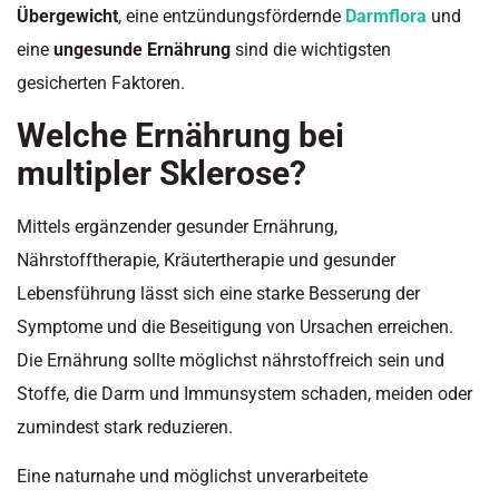
Übergewicht
, eine entzündungsfördernde
Darmflora
und
eine
ungesunde Ernährung
sind die wichtigsten
gesicherten Faktoren.
Welche Ernährung bei
multipler Sklerose?
Mittels ergänzender gesunder Ernährung,
Nährstofftherapie, Kräutertherapie und gesunder
Lebensführung lässt sich eine starke Besserung der
Symptome und die Beseitigung von Ursachen erreichen.
Die Ernährung sollte möglichst nährstoffreich sein und
Stoffe, die Darm und Immunsystem schaden, meiden oder
zumindest stark reduzieren.
Eine naturnahe und möglichst unverarbeitete