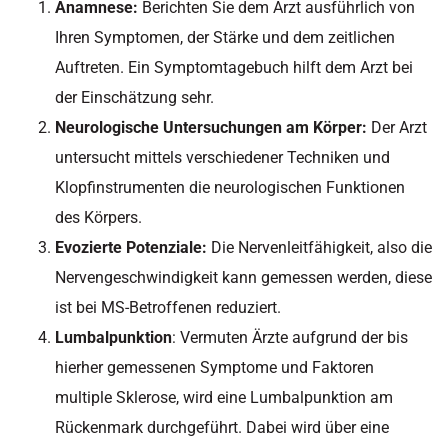
Anamnese:
Berichten Sie dem Arzt ausführlich von
Ihren Symptomen, der Stärke und dem zeitlichen
Auftreten. Ein Symptomtagebuch hilft dem Arzt bei
der Einschätzung sehr.
Neurologische Untersuchungen am Körper:
Der Arzt
untersucht mittels verschiedener Techniken und
Klopfinstrumenten die neurologischen Funktionen
des Körpers.
Evozierte Potenziale:
Die Nervenleitfähigkeit, also die
Nervengeschwindigkeit kann gemessen werden, diese
ist bei MS-Betroffenen reduziert.
Lumbalpunktion
: Vermuten Ärzte aufgrund der bis
hierher gemessenen Symptome und Faktoren
multiple Sklerose, wird eine Lumbalpunktion am
Rückenmark durchgeführt. Dabei wird über eine