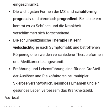
eingeschränkt
.
Die wichtigsten Formen der MS sind
schubförmig
,
progressiv
und
chronisch
progredient
. Bei letzterem
kommt es zu Schüben und die Krankheit
verschlimmert sich fortschreitend.
Die schulmedizinische
Therapie
ist
sehr
vielschichtig
, je nach Symptomatik und betroffenen
Körperregionen werden verschiedene Therapieformen
und Medikamente angewandt.
Ernährung und Lebensführung sind für den Großteil
der Auslöser und Risikofaktoren bei multipler
Sklerose verantwortlich, gesundes Ernähren und ein
gesundes Leben verbessern das Krankheitsbild.
[/su_box]