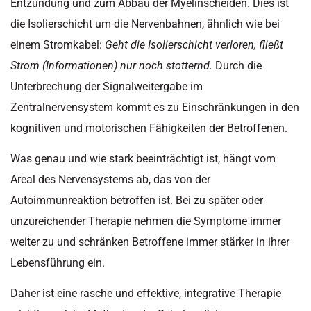
Entzündung und zum Abbau der Myelinscheiden. Dies ist
die Isolierschicht um die Nervenbahnen, ähnlich wie bei
einem Stromkabel:
Geht die Isolierschicht verloren, fließt
Strom (Informationen) nur noch stotternd.
Durch die
Unterbrechung der Signalweitergabe im
Zentralnervensystem kommt es zu Einschränkungen in den
kognitiven und motorischen Fähigkeiten der Betroffenen.
Was genau und wie stark beeinträchtigt ist, hängt vom
Areal des Nervensystems ab, das von der
Autoimmunreaktion betroffen ist. Bei zu später oder
unzureichender Therapie nehmen die Symptome immer
weiter zu und schränken Betroffene immer stärker in ihrer
Lebensführung ein.
Daher ist eine rasche und effektive, integrative Therapie