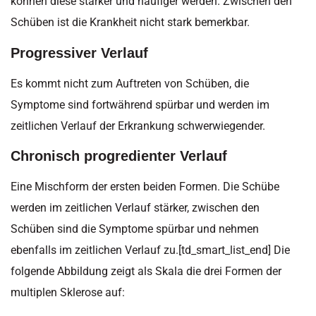
können diese stärker und häufiger werden. Zwischen den
Schüben ist die Krankheit nicht stark bemerkbar.
Progressiver Verlauf
Es kommt nicht zum Auftreten von Schüben, die
Symptome sind fortwährend spürbar und werden im
zeitlichen Verlauf der Erkrankung schwerwiegender.
Chronisch progredienter Verlauf
Eine Mischform der ersten beiden Formen. Die Schübe
werden im zeitlichen Verlauf stärker, zwischen den
Schüben sind die Symptome spürbar und nehmen
ebenfalls im zeitlichen Verlauf zu.[td_smart_list_end] Die
folgende Abbildung zeigt als Skala die drei Formen der
multiplen Sklerose auf: