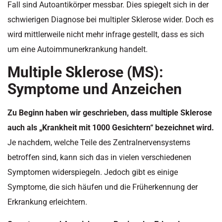
Fall sind Autoantikörper messbar. Dies spiegelt sich in der
schwierigen Diagnose bei multipler Sklerose wider. Doch es
wird mittlerweile nicht mehr infrage gestellt, dass es sich
um eine Autoimmunerkrankung handelt.
Multiple Sklerose (MS):
Symptome und Anzeichen
Zu Beginn haben wir geschrieben, dass multiple Sklerose
auch als „Krankheit mit 1000 Gesichtern“ bezeichnet wird.
Je nachdem, welche Teile des Zentralnervensystems
betroffen sind, kann sich das in vielen verschiedenen
Symptomen widerspiegeln. Jedoch gibt es einige
Symptome, die sich häufen und die Früherkennung der
Erkrankung erleichtern.