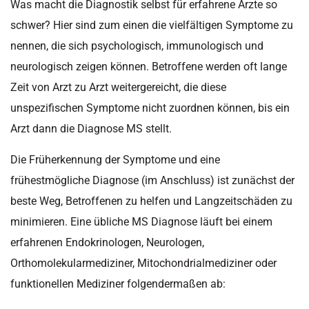
Was macht die Diagnostik selbst für erfahrene Ärzte so
schwer? Hier sind zum einen die vielfältigen Symptome zu
nennen, die sich psychologisch, immunologisch und
neurologisch zeigen können. Betroffene werden oft lange
Zeit von Arzt zu Arzt weitergereicht, die diese
unspezifischen Symptome nicht zuordnen können, bis ein
Arzt dann die Diagnose MS stellt.
Die Früherkennung der Symptome und eine
frühestmögliche Diagnose (im Anschluss) ist zunächst der
beste Weg, Betroffenen zu helfen und Langzeitschäden zu
minimieren. Eine übliche MS Diagnose läuft bei einem
erfahrenen Endokrinologen, Neurologen,
Orthomolekularmediziner, Mitochondrialmediziner oder
funktionellen Mediziner folgendermaßen ab: