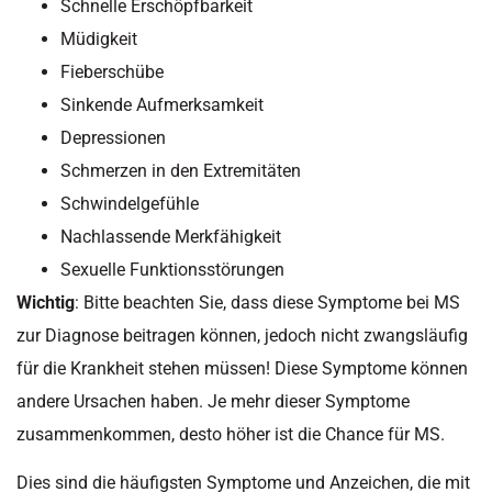
Schnelle Erschöpfbarkeit
Müdigkeit
Fieberschübe
Sinkende Aufmerksamkeit
Depressionen
Schmerzen in den Extremitäten
Schwindelgefühle
Nachlassende Merkfähigkeit
Sexuelle Funktionsstörungen
Wichtig
: Bitte beachten Sie, dass diese Symptome bei MS
zur Diagnose beitragen können, jedoch nicht zwangsläufig
für die Krankheit stehen müssen! Diese Symptome können
andere Ursachen haben. Je mehr dieser Symptome
zusammenkommen, desto höher ist die Chance für MS.
Dies sind die häufigsten Symptome und Anzeichen, die mit