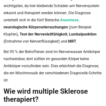
wichtigsten, da hier bleibende Schäden am Nervensystem
erkannt und therapiert werden können. Die Diagnose
unterteilt sich in die fünf Bereiche
Anamnese
,
neurologische Körperuntersuchungen
(zum Beispiel
Klopfen),
Test der Nervenleitfähigkeit
,
Lumbalpunktion
(Entnahme von Nervenflüssigkeit) und
MRT
.
Bei 95 % der Betroffenen sind im Nervenwasser Antikörper
nachweisbar, dort sollten im gesunden Körper keine
Antikörper vorzufinden sein. Dies erleichtert die Diagnose,
die ein Mischmosaik der verschiedenen Diagnostik-Schritte
ist.
Wie wird multiple Sklerose
therapiert?