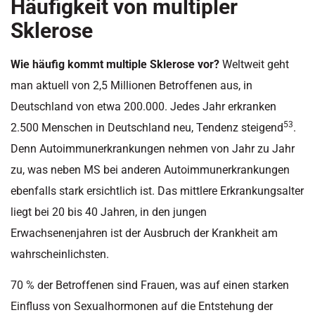
Häufigkeit von multipler
Sklerose
Wie häufig kommt multiple Sklerose vor?
Weltweit geht
man aktuell von 2,5 Millionen Betroffenen aus, in
Deutschland von etwa 200.000. Jedes Jahr erkranken
53
2.500 Menschen in Deutschland neu, Tendenz steigend
.
Denn Autoimmunerkrankungen nehmen von Jahr zu Jahr
zu, was neben MS bei anderen Autoimmunerkrankungen
ebenfalls stark ersichtlich ist. Das mittlere Erkrankungsalter
liegt bei 20 bis 40 Jahren, in den jungen
Erwachsenenjahren ist der Ausbruch der Krankheit am
wahrscheinlichsten.
70 % der Betroffenen sind Frauen, was auf einen starken
Einfluss von Sexualhormonen auf die Entstehung der