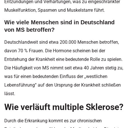
Entzündungen und Verhärtungen, was zu eingeschränkter
Muskelfunktion, Spasmen und Muskelstarre führt.
Wie viele Menschen sind in Deutschland
von MS betroffen?
Deutschlandweit sind etwa 200.000 Menschen betroffen,
davon 70 % Frauen. Die Hormone scheinen bei der
Entstehung der Krankheit eine bedeutende Rolle zu spielen.
Die Häufigkeit von MS nimmt seit etwa 40 Jahren stetig zu,
was für einen bedeutenden Einfluss der „westlichen
Lebensführung“ auf den Ursprung der Krankheit schließen
lässt.
Wie verläuft multiple Sklerose?
Durch die Erkrankung kommt es zur chronischen