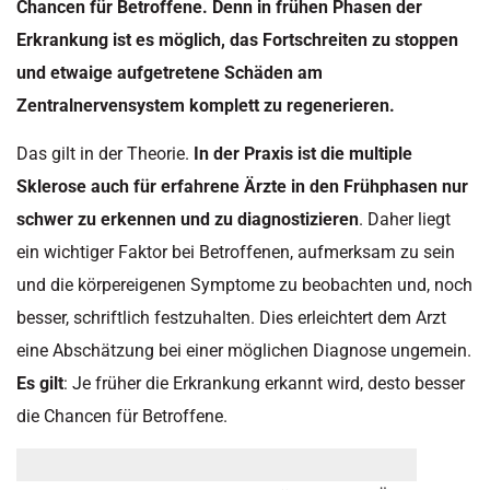
Chancen für Betroffene. Denn in frühen Phasen der
Erkrankung ist es möglich, das Fortschreiten zu stoppen
und etwaige aufgetretene Schäden am
Zentralnervensystem komplett zu regenerieren.
Das gilt in der Theorie.
In der Praxis ist die multiple
Sklerose auch für erfahrene Ärzte in den Frühphasen nur
schwer zu erkennen und zu diagnostizieren
. Daher liegt
ein wichtiger Faktor bei Betroffenen, aufmerksam zu sein
und die körpereigenen Symptome zu beobachten und, noch
besser, schriftlich festzuhalten. Dies erleichtert dem Arzt
eine Abschätzung bei einer möglichen Diagnose ungemein.
Es gilt
: Je früher die Erkrankung erkannt wird, desto besser
die Chancen für Betroffene.