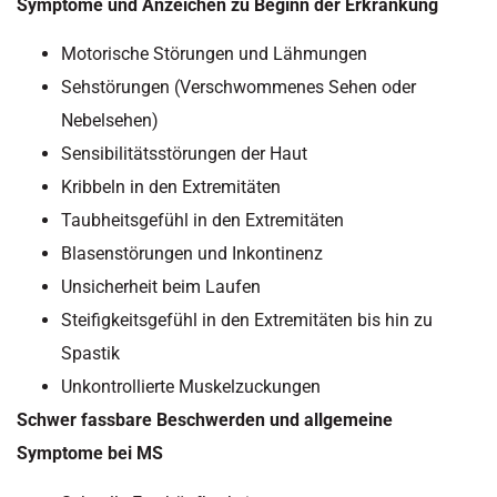
Symptome und Anzeichen zu Beginn der Erkrankung
Motorische Störungen und Lähmungen
Sehstörungen (Verschwommenes Sehen oder
Nebelsehen)
Sensibilitätsstörungen der Haut
Kribbeln in den Extremitäten
Taubheitsgefühl in den Extremitäten
Blasenstörungen und Inkontinenz
Unsicherheit beim Laufen
Steifigkeitsgefühl in den Extremitäten bis hin zu
Spastik
Unkontrollierte Muskelzuckungen
Schwer fassbare Beschwerden und allgemeine
Symptome bei MS