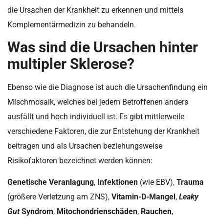
die Ursachen der Krankheit zu erkennen und mittels
Komplementärmedizin zu behandeln.
Was sind die Ursachen hinter
multipler Sklerose?
Ebenso wie die Diagnose ist auch die Ursachenfindung ein
Mischmosaik, welches bei jedem Betroffenen anders
ausfällt und hoch individuell ist. Es gibt mittlerweile
verschiedene Faktoren, die zur Entstehung der Krankheit
beitragen und als Ursachen beziehungsweise
Risikofaktoren bezeichnet werden können:
Genetische Veranlagung
,
Infektionen
(wie EBV),
Trauma
(größere Verletzung am ZNS),
Vitamin-D-Mangel
,
Leaky
Gut
Syndrom
,
Mitochondrienschäden
,
Rauchen
,