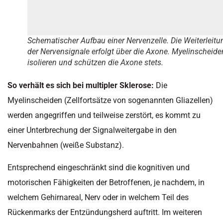
Schematischer Aufbau einer Nervenzelle. Die Weiterleitu
der Nervensignale erfolgt über die Axone. Myelinscheide
isolieren und schützen die Axone stets.
So verhält es sich bei multipler Sklerose:
Die
Myelinscheiden (Zellfortsätze von sogenannten Gliazellen)
werden angegriffen und teilweise zerstört, es kommt zu
einer Unterbrechung der Signalweitergabe in den
Nervenbahnen (weiße Substanz).
Entsprechend eingeschränkt sind die kognitiven und
motorischen Fähigkeiten der Betroffenen, je nachdem, in
welchem Gehirnareal, Nerv oder in welchem Teil des
Rückenmarks der Entzündungsherd auftritt. Im weiteren