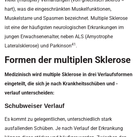
hart), was die eingeschränkten Muskelfunktionen,
Muskelstarre und Spasmen bezeichnet. Multiple Sklerose
ist eine der häufigsten neurologischen Erkrankungen im
jungen Erwachsenenalter, neben ALS (Amyotrophe
41
Lateralsklerose) und Parkinson
.
Formen der multiplen Sklerose
Medizinisch wird multiple Sklerose in drei Verlaufsformen
eingeteilt, die sich je nach Krankheitsschüben und -
verlauf unterscheiden:
Schubweiser Verlauf
Es kommt zu gelegentlichen, unterschiedlich stark
ausfallenden Schüben. Je nach Verlauf der Erkrankung