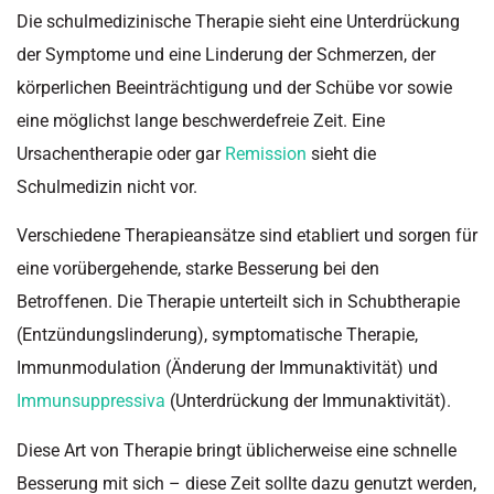
Die schulmedizinische Therapie sieht eine Unterdrückung
der Symptome und eine Linderung der Schmerzen, der
körperlichen Beeinträchtigung und der Schübe vor sowie
eine möglichst lange beschwerdefreie Zeit. Eine
Ursachentherapie oder gar
Remission
sieht die
Schulmedizin nicht vor.
Verschiedene Therapieansätze sind etabliert und sorgen für
eine vorübergehende, starke Besserung bei den
Betroffenen. Die Therapie unterteilt sich in Schubtherapie
(Entzündungslinderung), symptomatische Therapie,
Immunmodulation (Änderung der Immunaktivität) und
Immunsuppressiva
(Unterdrückung der Immunaktivität).
Diese Art von Therapie bringt üblicherweise eine schnelle
Besserung mit sich – diese Zeit sollte dazu genutzt werden,