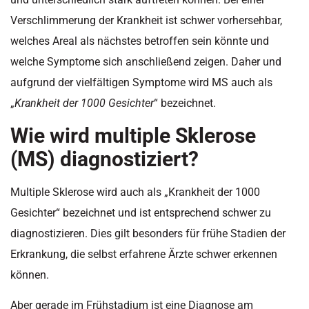
Verschlimmerung der Krankheit ist schwer vorhersehbar,
welches Areal als nächstes betroffen sein könnte und
welche Symptome sich anschließend zeigen. Daher und
aufgrund der vielfältigen Symptome wird MS auch als
„
Krankheit der 1000 Gesichter
“ bezeichnet.
Wie wird multiple Sklerose
(MS) diagnostiziert?
Multiple Sklerose wird auch als „Krankheit der 1000
Gesichter“ bezeichnet und ist entsprechend schwer zu
diagnostizieren. Dies gilt besonders für frühe Stadien der
Erkrankung, die selbst erfahrene Ärzte schwer erkennen
können.
Aber gerade im Frühstadium ist eine Diagnose am