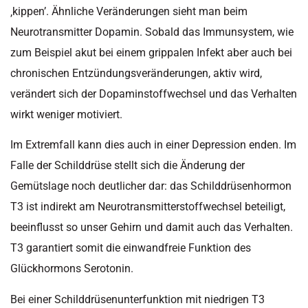
‚kippen’. Ähnliche Veränderungen sieht man beim
Neurotransmitter Dopamin. Sobald das Immunsystem, wie
zum Beispiel akut bei einem grippalen Infekt aber auch bei
chronischen Entzündungsveränderungen, aktiv wird,
verändert sich der Dopaminstoffwechsel und das Verhalten
wirkt weniger motiviert.
Im Extremfall kann dies auch in einer Depression enden. Im
Falle der Schilddrüse stellt sich die Änderung der
Gemütslage noch deutlicher dar: das Schilddrüsenhormon
T3 ist indirekt am Neurotransmitterstoffwechsel beteiligt,
beeinflusst so unser Gehirn und damit auch das Verhalten.
T3 garantiert somit die einwandfreie Funktion des
Glückhormons Serotonin.
Bei einer Schilddrüsenunterfunktion mit niedrigen T3