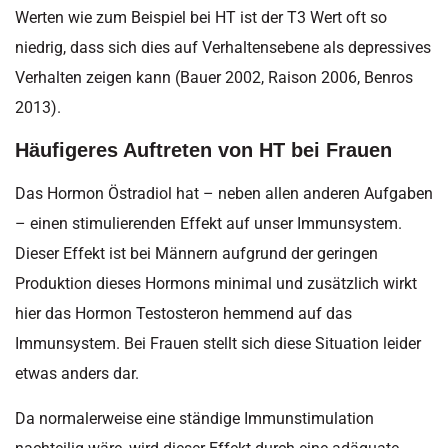
Werten wie zum Beispiel bei HT ist der T3 Wert oft so
niedrig, dass sich dies auf Verhaltensebene als depressives
Verhalten zeigen kann (Bauer 2002, Raison 2006, Benros
2013).
Häufigeres Auftreten von HT bei Frauen
Das Hormon Östradiol hat – neben allen anderen Aufgaben
– einen stimulierenden Effekt auf unser Immunsystem.
Dieser Effekt ist bei Männern aufgrund der geringen
Produktion dieses Hormons minimal und zusätzlich wirkt
hier das Hormon Testosteron hemmend auf das
Immunsystem. Bei Frauen stellt sich diese Situation leider
etwas anders dar.
Da normalerweise eine ständige Immunstimulation