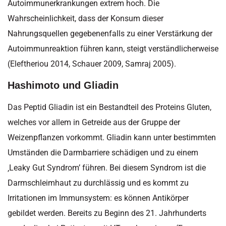
Autoimmunerkrankungen extrem hoch. Die
Wahrscheinlichkeit, dass der Konsum dieser
Nahrungsquellen gegebenenfalls zu einer Verstärkung der
Autoimmunreaktion führen kann, steigt verständlicherweise
(Eleftheriou 2014, Schauer 2009, Samraj 2005).
Hashimoto und Gliadin
Das Peptid Gliadin ist ein Bestandteil des Proteins Gluten,
welches vor allem in Getreide aus der Gruppe der
Weizenpflanzen vorkommt. Gliadin kann unter bestimmten
Umständen die Darmbarriere schädigen und zu einem
‚Leaky Gut Syndrom’ führen. Bei diesem Syndrom ist die
Darmschleimhaut zu durchlässig und es kommt zu
Irritationen im Immunsystem: es können Antikörper
gebildet werden. Bereits zu Beginn des 21. Jahrhunderts