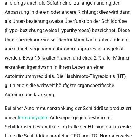
allerdings auch die Gefahr einer zu langen und rigiden
Anpassung in die ein oder andere Richtung: dies wird dann
als Unter- beziehungsweise Überfunktion der Schilddrüse
(Hypo- beziehungsweise Hyperthyreose) bezeichnet. Diese
Unter- beziehungsweise Überfunktion kann unter anderem
auch durch sogenannte Autoimmunprozesse ausgelöst
werden. Etwa 16 % aller Frauen und circa 2 % aller Männer
erkranken irgendwann in ihrem Leben an einer
Autoimmunthyreoiditis. Die Hashimoto-Thyreoiditis (HT)
gilt hier als die weltweit häufigste organspezifische
Autoimmunerkrankung.
Bei einer Autoimmunerkrankung der Schilddrüse produziert
unser
Immunsystem
Antikörper gegen bestimmte
Schilddrüsenbestandteile. Im Falle der HT sind das in erster
Linie die Schilddrüsenproteine TPO und TG. Normalerweise