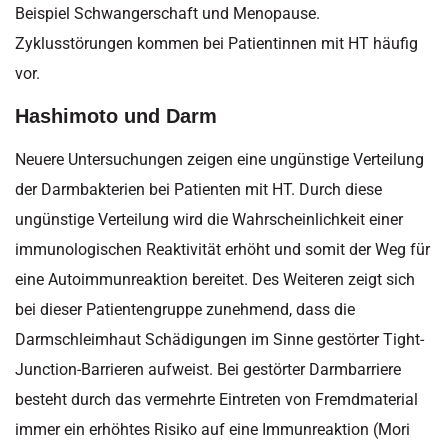
Beispiel Schwangerschaft und Menopause.
Zyklusstörungen kommen bei Patientinnen mit HT häufig
vor.
Hashimoto und Darm
Neuere Untersuchungen zeigen eine ungünstige Verteilung
der Darmbakterien bei Patienten mit HT. Durch diese
ungünstige Verteilung wird die Wahrscheinlichkeit einer
immunologischen Reaktivität erhöht und somit der Weg für
eine Autoimmunreaktion bereitet. Des Weiteren zeigt sich
bei dieser Patientengruppe zunehmend, dass die
Darmschleimhaut Schädigungen im Sinne gestörter Tight-
Junction-Barrieren aufweist. Bei gestörter Darmbarriere
besteht durch das vermehrte Eintreten von Fremdmaterial
immer ein erhöhtes Risiko auf eine Immunreaktion (Mori