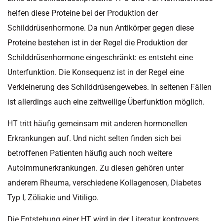
helfen diese Proteine bei der Produktion der
Schilddrüsenhormone. Da nun Antikörper gegen diese
Proteine bestehen ist in der Regel die Produktion der
Schilddrüsenhormone eingeschränkt: es entsteht eine
Unterfunktion. Die Konsequenz ist in der Regel eine
Verkleinerung des Schilddrüsengewebes. In seltenen Fällen
ist allerdings auch eine zeitweilige Überfunktion möglich.
HT tritt häufig gemeinsam mit anderen hormonellen
Erkrankungen auf. Und nicht selten finden sich bei
betroffenen Patienten häufig auch noch weitere
Autoimmunerkrankungen. Zu diesen gehören unter
anderem Rheuma, verschiedene Kollagenosen, Diabetes
Typ I, Zöliakie und Vitiligo.
Die Entstehung einer HT wird in der Literatur kontrovers