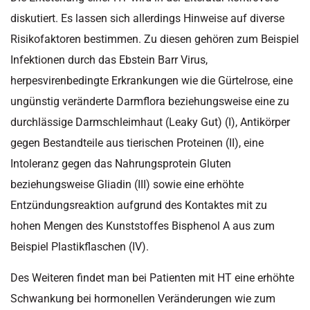
diskutiert. Es lassen sich allerdings Hinweise auf diverse
Risikofaktoren bestimmen. Zu diesen gehören zum Beispiel
Infektionen durch das Ebstein Barr Virus,
herpesvirenbedingte Erkrankungen wie die Gürtelrose, eine
ungünstig veränderte Darmflora beziehungsweise eine zu
durchlässige Darmschleimhaut (Leaky Gut) (I), Antikörper
gegen Bestandteile aus tierischen Proteinen (II), eine
Intoleranz gegen das Nahrungsprotein Gluten
beziehungsweise Gliadin (III) sowie eine erhöhte
Entzündungsreaktion aufgrund des Kontaktes mit zu
hohen Mengen des Kunststoffes Bisphenol A aus zum
Beispiel Plastikflaschen (IV).
Des Weiteren findet man bei Patienten mit HT eine erhöhte
Schwankung bei hormonellen Veränderungen wie zum