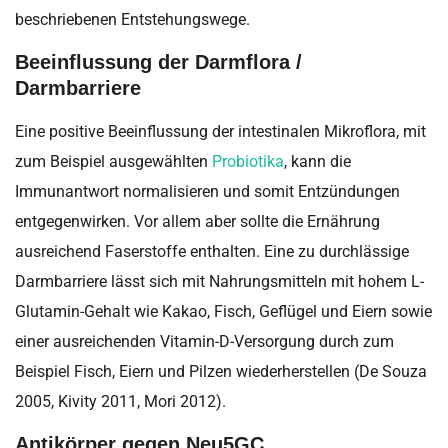
beschriebenen Entstehungswege.
Beeinflussung der Darmflora /
Darmbarriere
Eine positive Beeinflussung der intestinalen Mikroflora, mit
zum Beispiel ausgewählten
Probiotika
, kann die
Immunantwort normalisieren und somit Entzündungen
entgegenwirken. Vor allem aber sollte die Ernährung
ausreichend Faserstoffe enthalten. Eine zu durchlässige
Darmbarriere lässt sich mit Nahrungsmitteln mit hohem L-
Glutamin-Gehalt wie Kakao, Fisch, Geflügel und Eiern sowie
einer ausreichenden Vitamin-D-Versorgung durch zum
Beispiel Fisch, Eiern und Pilzen wiederherstellen (De Souza
2005, Kivity 2011, Mori 2012).
Antikörper gegen Neu5GC