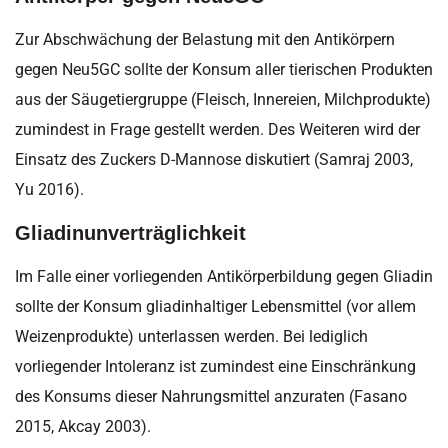
Zur Abschwächung der Belastung mit den Antikörpern
gegen Neu5GC sollte der Konsum aller tierischen Produkten
aus der Säugetiergruppe (Fleisch, Innereien, Milchprodukte)
zumindest in Frage gestellt werden. Des Weiteren wird der
Einsatz des Zuckers D-Mannose diskutiert (Samraj 2003,
Yu 2016).
Gliadinunverträglichkeit
Im Falle einer vorliegenden Antikörperbildung gegen Gliadin
sollte der Konsum gliadinhaltiger Lebensmittel (vor allem
Weizenprodukte) unterlassen werden. Bei lediglich
vorliegender Intoleranz ist zumindest eine Einschränkung
des Konsums dieser Nahrungsmittel anzuraten (Fasano
2015, Akcay 2003).