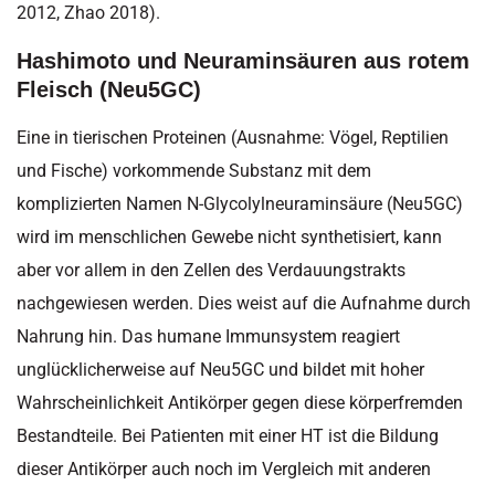
2012, Zhao 2018).
Hashimoto und Neuraminsäuren aus rotem
Fleisch (Neu5GC)
Eine in tierischen Proteinen (Ausnahme: Vögel, Reptilien
und Fische) vorkommende Substanz mit dem
komplizierten Namen N-Glycolylneuraminsäure (Neu5GC)
wird im menschlichen Gewebe nicht synthetisiert, kann
aber vor allem in den Zellen des Verdauungstrakts
nachgewiesen werden. Dies weist auf die Aufnahme durch
Nahrung hin. Das humane Immunsystem reagiert
unglücklicherweise auf Neu5GC und bildet mit hoher
Wahrscheinlichkeit Antikörper gegen diese körperfremden
Bestandteile. Bei Patienten mit einer HT ist die Bildung
dieser Antikörper auch noch im Vergleich mit anderen