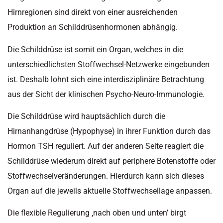
Hirnregionen sind direkt von einer ausreichenden
Produktion an Schilddrüsenhormonen abhängig.
Die Schilddrüse ist somit ein Organ, welches in die
unterschiedlichsten Stoffwechsel-Netzwerke eingebunden
ist. Deshalb lohnt sich eine interdisziplinäre Betrachtung
aus der Sicht der klinischen Psycho-Neuro-Immunologie.
Die Schilddrüse wird hauptsächlich durch die
Hirnanhangdrüse (Hypophyse) in ihrer Funktion durch das
Hormon TSH reguliert. Auf der anderen Seite reagiert die
Schilddrüse wiederum direkt auf periphere Botenstoffe oder
Stoffwechselveränderungen. Hierdurch kann sich dieses
Organ auf die jeweils aktuelle Stoffwechsellage anpassen.
Die flexible Regulierung ‚nach oben und unten’ birgt