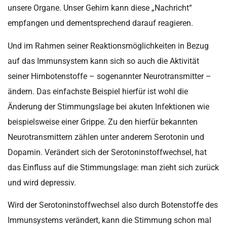
unsere Organe. Unser Gehirn kann diese „Nachricht“
empfangen und dementsprechend darauf reagieren.
Und im Rahmen seiner Reaktionsmöglichkeiten in Bezug
auf das Immunsystem kann sich so auch die Aktivität
seiner Hirnbotenstoffe – sogenannter Neurotransmitter –
ändern. Das einfachste Beispiel hierfür ist wohl die
Änderung der Stimmungslage bei akuten Infektionen wie
beispielsweise einer Grippe. Zu den hierfür bekannten
Neurotransmittern zählen unter anderem Serotonin und
Dopamin. Verändert sich der Serotoninstoffwechsel, hat
das Einfluss auf die Stimmungslage: man zieht sich zurück
und wird depressiv.
Wird der Serotoninstoffwechsel also durch Botenstoffe des
Immunsystems verändert, kann die Stimmung schon mal