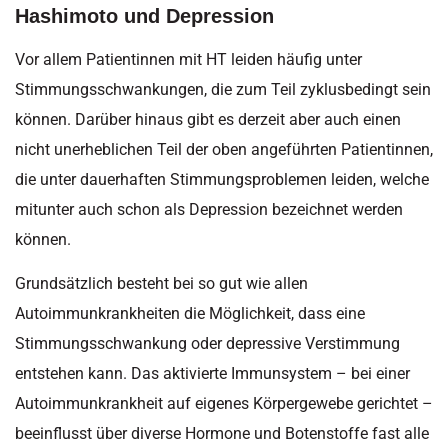
Hashimoto und Depression
Vor allem Patientinnen mit HT leiden häufig unter
Stimmungsschwankungen, die zum Teil zyklusbedingt sein
können. Darüber hinaus gibt es derzeit aber auch einen
nicht unerheblichen Teil der oben angeführten Patientinnen,
die unter dauerhaften Stimmungsproblemen leiden, welche
mitunter auch schon als Depression bezeichnet werden
können.
Grundsätzlich besteht bei so gut wie allen
Autoimmunkrankheiten die Möglichkeit, dass eine
Stimmungsschwankung oder depressive Verstimmung
entstehen kann. Das aktivierte Immunsystem – bei einer
Autoimmunkrankheit auf eigenes Körpergewebe gerichtet –
beeinflusst über diverse Hormone und Botenstoffe fast alle