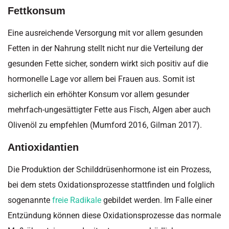
Fettkonsum
Eine ausreichende Versorgung mit vor allem gesunden
Fetten in der Nahrung stellt nicht nur die Verteilung der
gesunden Fette sicher, sondern wirkt sich positiv auf die
hormonelle Lage vor allem bei Frauen aus. Somit ist
sicherlich ein erhöhter Konsum vor allem gesunder
mehrfach-ungesättigter Fette aus Fisch, Algen aber auch
Olivenöl zu empfehlen (Mumford 2016, Gilman 2017).
Antioxidantien
Die Produktion der Schilddrüsenhormone ist ein Prozess,
bei dem stets Oxidationsprozesse stattfinden und folglich
sogenannte
freie Radikale
gebildet werden. Im Falle einer
Entzündung können diese Oxidationsprozesse das normale