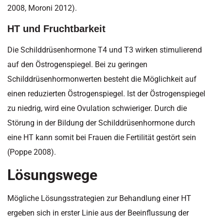
2008, Moroni 2012).
HT und Fruchtbarkeit
Die Schilddrüsenhormone T4 und T3 wirken stimulierend
auf den Östrogenspiegel. Bei zu geringen
Schilddrüsenhormonwerten besteht die Möglichkeit auf
einen reduzierten Östrogenspiegel. Ist der Östrogenspiegel
zu niedrig, wird eine Ovulation schwieriger. Durch die
Störung in der Bildung der Schilddrüsenhormone durch
eine HT kann somit bei Frauen die Fertilität gestört sein
(Poppe 2008).
Lösungswege
Mögliche Lösungsstrategien zur Behandlung einer HT
ergeben sich in erster Linie aus der Beeinflussung der