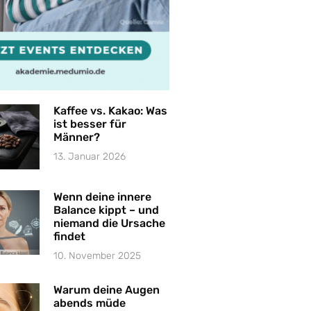
Kaffee vs. Kakao: Was
ist besser für
Männer?
13. Januar 2026
Wenn deine innere
Balance kippt – und
niemand die Ursache
findet
10. November 2025
Warum deine Augen
abends müde