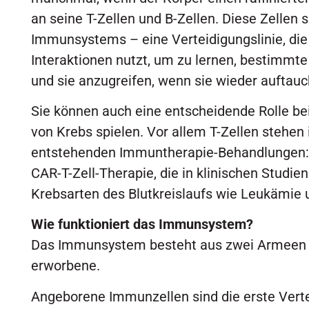
an seine T-Zellen und B-Zellen. Diese Zellen 
Immunsystems – eine Verteidigungslinie, die
Interaktionen nutzt, um zu lernen, bestimm
und sie anzugreifen, wenn sie wieder auftauc
Sie können auch eine entscheidende Rolle be
von Krebs spielen. Vor allem T-Zellen stehen
entstehenden Immuntherapie-Behandlungen: C
CAR-T-Zell-Therapie, die in klinischen Studie
Krebsarten des Blutkreislaufs wie Leukämie
Wie funktioniert das Immunsystem?
Das Immunsystem besteht aus zwei Armeen 
erworbene.
Angeborene Immunzellen sind die erste Verte