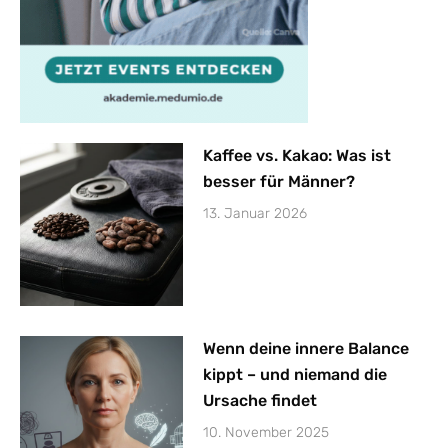
Kaffee vs. Kakao: Was ist
besser für Männer?
13. Januar 2026
Wenn deine innere Balance
kippt – und niemand die
Ursache findet
10. November 2025