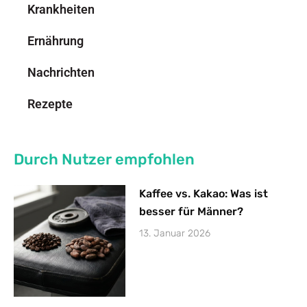
Krankheiten
Ernährung
Nachrichten
Rezepte
Durch Nutzer empfohlen
Kaffee vs. Kakao: Was ist
besser für Männer?
13. Januar 2026