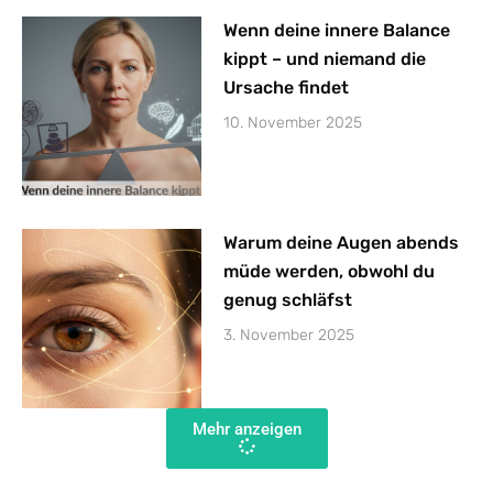
Wenn deine innere Balance
kippt – und niemand die
Ursache findet
10. November 2025
Warum deine Augen abends
müde werden, obwohl du
genug schläfst
3. November 2025
Mehr anzeigen