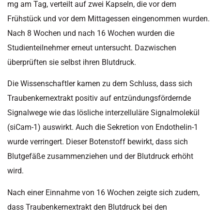
mg am Tag, verteilt auf zwei Kapseln, die vor dem
Frühstück und vor dem Mittagessen eingenommen wurden.
Nach 8 Wochen und nach 16 Wochen wurden die
Studienteilnehmer erneut untersucht. Dazwischen
überprüften sie selbst ihren Blutdruck.
Die Wissenschaftler kamen zu dem Schluss, dass sich
Traubenkernextrakt positiv auf entzündungsfördernde
Signalwege wie das lösliche interzelluläre Signalmolekül
(siCam-1) auswirkt. Auch die Sekretion von Endothelin-1
wurde verringert. Dieser Botenstoff bewirkt, dass sich
Blutgefäße zusammenziehen und der Blutdruck erhöht
wird.
Nach einer Einnahme von 16 Wochen zeigte sich zudem,
dass Traubenkernextrakt den Blutdruck bei den