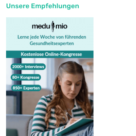
Unsere Empfehlungen