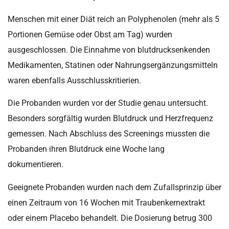
Menschen mit einer Diät reich an Polyphenolen (mehr als 5
Portionen Gemüse oder Obst am Tag) wurden
ausgeschlossen. Die Einnahme von blutdrucksenkenden
Medikamenten, Statinen oder Nahrungsergänzungsmitteln
waren ebenfalls Ausschlusskritierien.
Die Probanden wurden vor der Studie genau untersucht.
Besonders sorgfältig wurden Blutdruck und Herzfrequenz
gemessen. Nach Abschluss des Screenings mussten die
Probanden ihren Blutdruck eine Woche lang
dokumentieren.
Geeignete Probanden wurden nach dem Zufallsprinzip über
einen Zeitraum von 16 Wochen mit Traubenkernextrakt
oder einem Placebo behandelt. Die Dosierung betrug 300