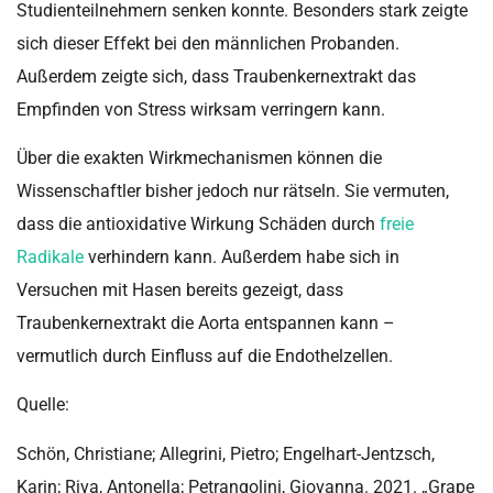
Studienteilnehmern senken konnte. Besonders stark zeigte
sich dieser Effekt bei den männlichen Probanden.
Außerdem zeigte sich, dass Traubenkernextrakt das
Empfinden von Stress wirksam verringern kann.
Über die exakten Wirkmechanismen können die
Wissenschaftler bisher jedoch nur rätseln. Sie vermuten,
dass die antioxidative Wirkung Schäden durch
freie
Radikale
verhindern kann. Außerdem habe sich in
Versuchen mit Hasen bereits gezeigt, dass
Traubenkernextrakt die Aorta entspannen kann –
vermutlich durch Einfluss auf die Endothelzellen.
Quelle:
Schön, Christiane; Allegrini, Pietro; Engelhart-Jentzsch,
Karin; Riva, Antonella; Petrangolini, Giovanna. 2021. „Grape