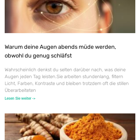
Warum deine Augen abends müde werden,
obwohl du genug schläfst
Wahrscheinlich denkst du selten darüber nach, was deine
Augen jeden Tag leisten.Sie arbeiten stundenlang, filtern
Licht, Farben, Kontraste und bleiben trotzdem oft die stillen
Überarbeiteten
Lesen Sie weiter ->