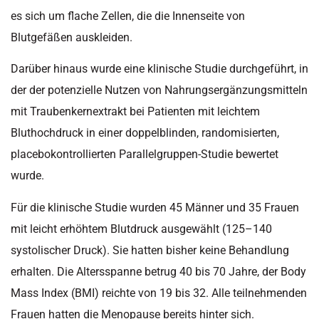
es sich um flache Zellen, die die Innenseite von
Blutgefäßen auskleiden.
Darüber hinaus wurde eine klinische Studie durchgeführt, in
der der potenzielle Nutzen von Nahrungsergänzungsmitteln
mit Traubenkernextrakt bei Patienten mit leichtem
Bluthochdruck in einer doppelblinden, randomisierten,
placebokontrollierten Parallelgruppen-Studie bewertet
wurde.
Für die klinische Studie wurden 45 Männer und 35 Frauen
mit leicht erhöhtem Blutdruck ausgewählt (125–140
systolischer Druck). Sie hatten bisher keine Behandlung
erhalten. Die Altersspanne betrug 40 bis 70 Jahre, der Body
Mass Index (BMI) reichte von 19 bis 32. Alle teilnehmenden
Frauen hatten die Menopause bereits hinter sich.