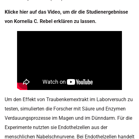
Klicke hier auf das Video, um dir die Studienergebnisse
von Kornelia C. Rebel erklären zu lassen.
Um den Effekt von Traubenkernextrakt im Laborversuch zu
testen, simulierten die Forscher mit Säure und Enzymen
Verdauungsprozesse im Magen und im Dünndarm. Für die
Experimente nutzten sie Endothelzellen aus der
menschlichen Nabelschnurvene. Bei Endothelzellen handelt