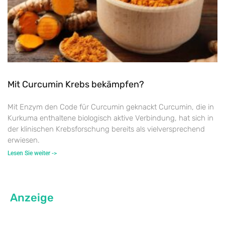
Mit Curcumin Krebs bekämpfen?
Mit Enzym den Code für Curcumin geknackt Curcumin, die in
Kurkuma enthaltene biologisch aktive Verbindung, hat sich in
der klinischen Krebsforschung bereits als vielversprechend
erwiesen.
Lesen Sie weiter ->
Anzeige