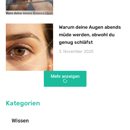
Warum deine Augen abends
müde werden, obwohl du
genug schläfst
3. November 2025
Mehr anzeigen
Kategorien
Wissen