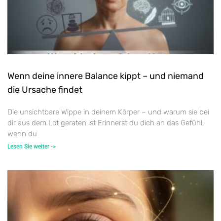
Wenn deine innere Balance kippt – und niemand
die Ursache findet
Die unsichtbare Wippe in deinem Körper – und warum sie bei
dir aus dem Lot geraten ist Erinnerst du dich an das Gefühl,
wenn du
Lesen Sie weiter ->