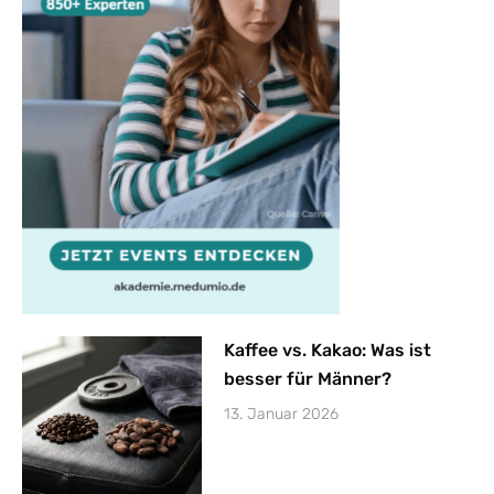
Kaffee vs. Kakao: Was ist
besser für Männer?
13. Januar 2026