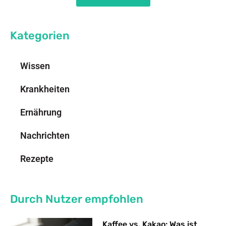
Kategorien
Wissen
Krankheiten
Ernährung
Nachrichten
Rezepte
Durch Nutzer empfohlen
Kaffee vs. Kakao: Was ist