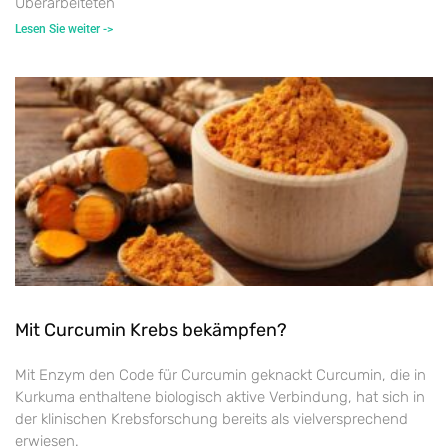
Überarbeiteten
Lesen Sie weiter ->
Mit Curcumin Krebs bekämpfen?
Mit Enzym den Code für Curcumin geknackt Curcumin, die in
Kurkuma enthaltene biologisch aktive Verbindung, hat sich in
der klinischen Krebsforschung bereits als vielversprechend
erwiesen.