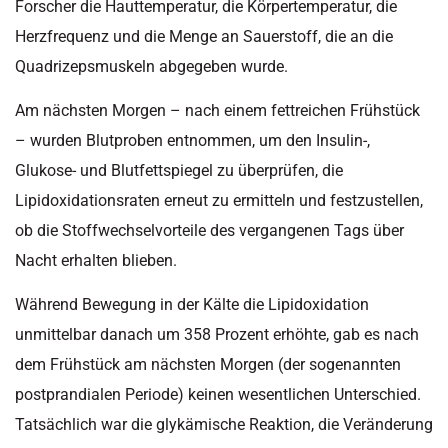
Forscher die Hauttemperatur, die Körpertemperatur, die
Herzfrequenz und die Menge an Sauerstoff, die an die
Quadrizepsmuskeln abgegeben wurde.
Am nächsten Morgen – nach einem fettreichen Frühstück
– wurden Blutproben entnommen, um den Insulin-,
Glukose- und Blutfettspiegel zu überprüfen, die
Lipidoxidationsraten erneut zu ermitteln und festzustellen,
ob die Stoffwechselvorteile des vergangenen Tags über
Nacht erhalten blieben.
Während Bewegung in der Kälte die Lipidoxidation
unmittelbar danach um 358 Prozent erhöhte, gab es nach
dem Frühstück am nächsten Morgen (der sogenannten
postprandialen Periode) keinen wesentlichen Unterschied.
Tatsächlich war die glykämische Reaktion, die Veränderung