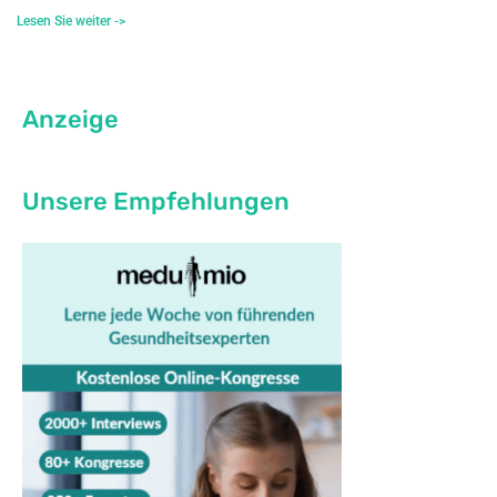
Lesen Sie weiter ->
Anzeige
Unsere Empfehlungen