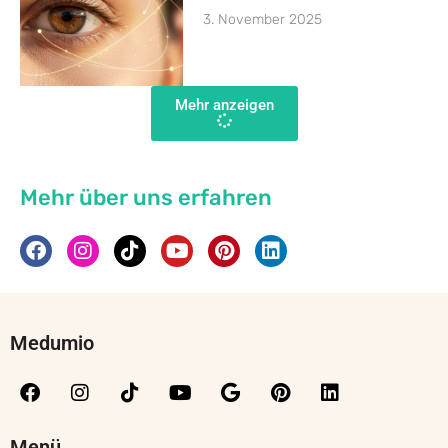
3. November 2025
Mehr anzeigen
Mehr über uns erfahren
Medumio
Menü