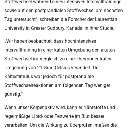
Stoffwechsel während eines intensiven Intervalltrainings
sowie auf den postprandialen Stoffwechsel am nächsten
Tag untersucht“, schreiben die Forscher der Laurentian
University in Greater Sudbury, Kanada, in ihrer Studie.
„Wir haben beobachtet, dass hochintensives
Intervalltraining in einer kalten Umgebung den akuten
Stoffwechsel im Vergleich zu einer thermoneutralen
Umgebung von 21 Grad Celsius verändert. Der
Kältestimulus war jedoch für postprandiale
Stoffwechselreaktionen am folgenden Tag weniger
günstig.“
Wenn unser Körper aktiv wird, kann er Nährstoffe und
regelmäßige Lipid- oder Fettwerte im Blut besser
verarbeiten. Um die Wirkung zu überprüfen, maßen die