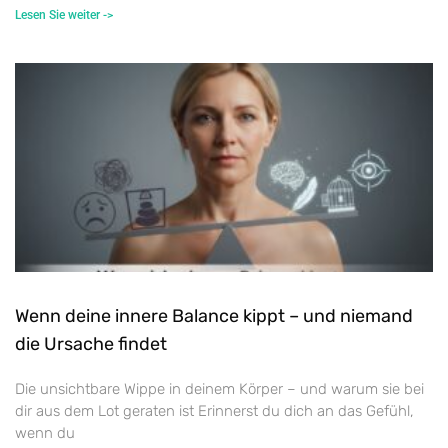
Lesen Sie weiter ->
Wenn deine innere Balance kippt – und niemand
die Ursache findet
Die unsichtbare Wippe in deinem Körper – und warum sie bei
dir aus dem Lot geraten ist Erinnerst du dich an das Gefühl,
wenn du