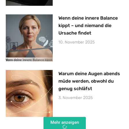
Wenn deine innere Balance
kippt – und niemand die
Ursache findet
10. November 2025
Warum deine Augen abends
müde werden, obwohl du
genug schläfst
3. November 2025
Mehr anzeigen