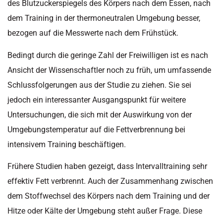
des Blutzuckerspiegels des Körpers nach dem Essen, nach
dem Training in der thermoneutralen Umgebung besser,
bezogen auf die Messwerte nach dem Frühstück.
Bedingt durch die geringe Zahl der Freiwilligen ist es nach
Ansicht der Wissenschaftler noch zu früh, um umfassende
Schlussfolgerungen aus der Studie zu ziehen. Sie sei
jedoch ein interessanter Ausgangspunkt für weitere
Untersuchungen, die sich mit der Auswirkung von der
Umgebungstemperatur auf die Fettverbrennung bei
intensivem Training beschäftigen.
Frühere Studien haben gezeigt, dass Intervalltraining sehr
effektiv Fett verbrennt. Auch der Zusammenhang zwischen
dem Stoffwechsel des Körpers nach dem Training und der
Hitze oder Kälte der Umgebung steht außer Frage. Diese