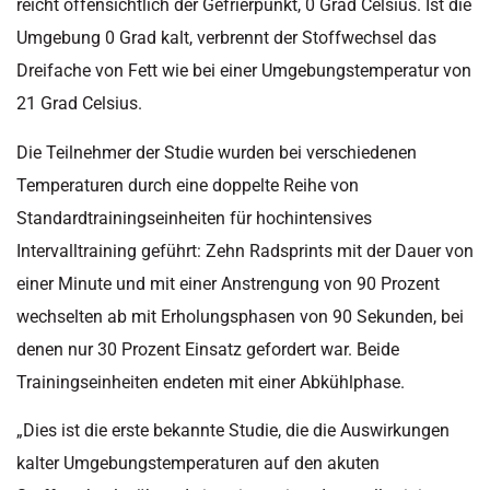
reicht offensichtlich der Gefrierpunkt, 0 Grad Celsius. Ist die
Umgebung 0 Grad kalt, verbrennt der Stoffwechsel das
Dreifache von Fett wie bei einer Umgebungstemperatur von
21 Grad Celsius.
Die Teilnehmer der Studie wurden bei verschiedenen
Temperaturen durch eine doppelte Reihe von
Standardtrainingseinheiten für hochintensives
Intervalltraining geführt: Zehn Radsprints mit der Dauer von
einer Minute und mit einer Anstrengung von 90 Prozent
wechselten ab mit Erholungsphasen von 90 Sekunden, bei
denen nur 30 Prozent Einsatz gefordert war. Beide
Trainingseinheiten endeten mit einer Abkühlphase.
„Dies ist die erste bekannte Studie, die die Auswirkungen
kalter Umgebungstemperaturen auf den akuten