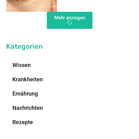
Mehr anzeigen
Kategorien
Wissen
Krankheiten
Ernährung
Nachrichten
Rezepte