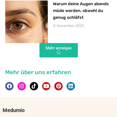
Warum deine Augen abends
müde werden, obwohl du
genug schläfst
3. November 2025
Mehr anzeigen
Mehr über uns erfahren
Medumio