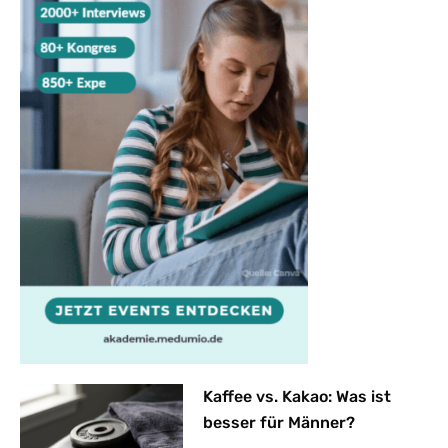
Kaffee vs. Kakao: Was ist
besser für Männer?