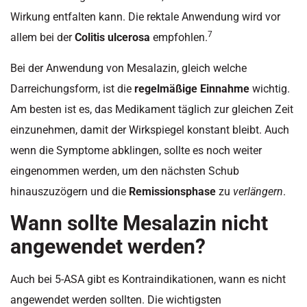
Wirkung entfalten kann. Die rektale Anwendung wird vor
7
allem bei der
Colitis ulcerosa
empfohlen.
Bei der Anwendung von Mesalazin, gleich welche
Darreichungsform, ist die
regelmäßige Einnahme
wichtig.
Am besten ist es, das Medikament täglich zur gleichen Zeit
einzunehmen, damit der Wirkspiegel konstant bleibt. Auch
wenn die Symptome abklingen, sollte es noch weiter
eingenommen werden, um den nächsten Schub
hinauszuzögern und die
Remissionsphase
zu
verlängern
.
Wann sollte Mesalazin nicht
angewendet werden?
Auch bei 5-ASA gibt es Kontraindikationen, wann es nicht
angewendet werden sollten. Die wichtigsten