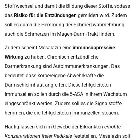
Stoffwechsel und damit die Bildung dieser Stoffe, sodass
das
Risiko für die Entzündungen
gemildert wird. Zudem
soll es durch die Hemmung der Schmerzwahrnehmung
auch die Schmerzen im Magen-Darm-Trakt lindern.
Zudem scheint Mesalazin eine
immunsuppressive
Wirkung
zu haben. Chronisch entzündliche
Darmerkrankung sind Autoimmunerkrankungen. Das
bedeutet, dass körpereigene Abwehrkräfte die
Darmschleimhaut angreifen. Diese fehlgeleiteten
Immunzellen sollen durch die 5-ASA in ihrem Wachstum
eingeschränkt werden. Zudem soll es die Signalstoffe
hemmen, die die fehlgeleiteten Immunzellen steuern.
Häufig lassen sich im Gewebe der Erkrankten
erhöhte
Konzentrationen freier Radikale
feststellen. Mesalazin soll