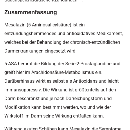
Zusammenfassung
Mesalazin (5-Aminosalicylsäure) ist ein
entzündungshemmendes und antioxidatives Medikament,
welches bei der Behandlung der chronisch-entzündlichen
Darmerkrankungen eingesetzt wird.
5-ASA hemmt die Bildung der Serie-2-Prostaglandine und
greift hier im Arachidonsäure-Metabolismus ein.
Darüberhinaus wirkt es selbst als Antioxidans und leicht
immunsuppressiv. Die Wirkung ist größtenteils auf den
Darm beschränkt und je nach Darreichungsform und
Modifikation kann bestimmt werden, wo und wie der
Wirkstoff im Darm seine Wirkung entfalten kann.
Während akuten Schüben kann Mesalazin die Symptome