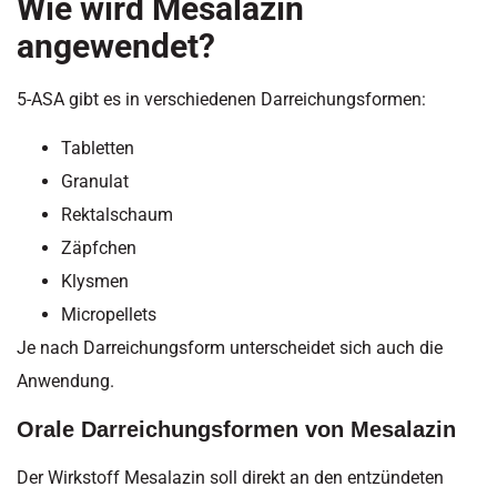
Wie wird Mesalazin
angewendet?
5-ASA gibt es in verschiedenen Darreichungsformen:
Tabletten
Granulat
Rektalschaum
Zäpfchen
Klysmen
Micropellets
Je nach Darreichungsform unterscheidet sich auch die
Anwendung.
Orale Darreichungsformen von Mesalazin
Der Wirkstoff Mesalazin soll direkt an den entzündeten