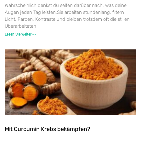
Wahrscheinlich denkst du selten darüber nach, was deine
Augen jeden Tag leisten.Sie arbeiten stundenlang, filtern
Licht, Farben, Kontraste und bleiben trotzdem oft die stillen
Überarbeiteten
Lesen Sie weiter ->
Mit Curcumin Krebs bekämpfen?