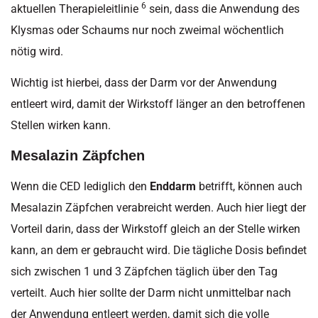
6
aktuellen Therapieleitlinie
sein, dass die Anwendung des
Klysmas oder Schaums nur noch zweimal wöchentlich
nötig wird.
Wichtig ist hierbei, dass der Darm vor der Anwendung
entleert wird, damit der Wirkstoff länger an den betroffenen
Stellen wirken kann.
Mesalazin Zäpfchen
Wenn die CED lediglich den
Enddarm
betrifft, können auch
Mesalazin Zäpfchen verabreicht werden. Auch hier liegt der
Vorteil darin, dass der Wirkstoff gleich an der Stelle wirken
kann, an dem er gebraucht wird. Die tägliche Dosis befindet
sich zwischen 1 und 3 Zäpfchen täglich über den Tag
verteilt. Auch hier sollte der Darm nicht unmittelbar nach
der Anwendung entleert werden, damit sich die volle