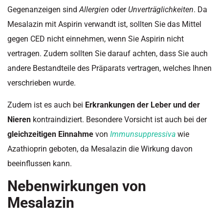
Gegenanzeigen sind
Allergien
oder
Unverträglichkeiten
. Da
Mesalazin mit Aspirin verwandt ist, sollten Sie das Mittel
gegen CED nicht einnehmen, wenn Sie Aspirin nicht
vertragen. Zudem sollten Sie darauf achten, dass Sie auch
andere Bestandteile des Präparats vertragen, welches Ihnen
verschrieben wurde.
Zudem ist es auch bei
Erkrankungen der Leber und der
Nieren
kontraindiziert. Besondere Vorsicht ist auch bei der
gleichzeitigen Einnahme
von
Immunsuppressiva
wie
Azathioprin geboten, da Mesalazin die Wirkung davon
beeinflussen kann.
Nebenwirkungen von
Mesalazin