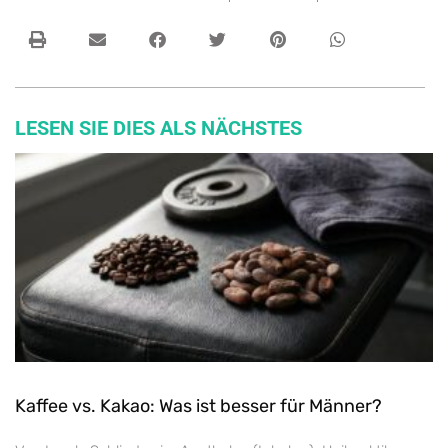
LESEN SIE DIES ALS NÄCHSTES
Kaffee vs. Kakao: Was ist besser für Männer?