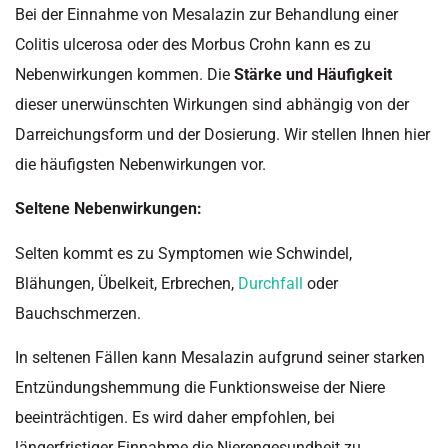
Bei der Einnahme von Mesalazin zur Behandlung einer
Colitis ulcerosa oder des Morbus Crohn kann es zu
Nebenwirkungen kommen. Die
Stärke und Häufigkeit
dieser unerwünschten Wirkungen sind abhängig von der
Darreichungsform und der Dosierung. Wir stellen Ihnen hier
die häufigsten Nebenwirkungen vor.
Seltene Nebenwirkungen:
Selten kommt es zu Symptomen wie Schwindel,
Blähungen, Übelkeit, Erbrechen,
Durchfall
oder
Bauchschmerzen.
In seltenen Fällen kann Mesalazin aufgrund seiner starken
Entzündungshemmung die Funktionsweise der Niere
beeinträchtigen. Es wird daher empfohlen, bei
längerfristiger Einnahme die Nierengesundheit zu