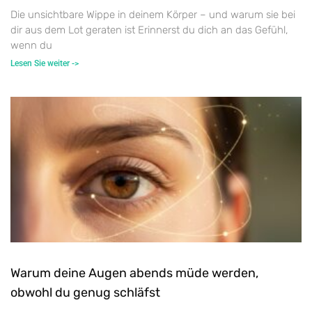
Die unsichtbare Wippe in deinem Körper – und warum sie bei
dir aus dem Lot geraten ist Erinnerst du dich an das Gefühl,
wenn du
Lesen Sie weiter ->
Warum deine Augen abends müde werden,
obwohl du genug schläfst