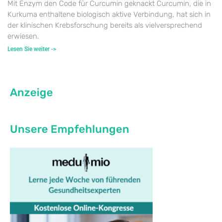
Mit Enzym den Code für Curcumin geknackt Curcumin, die in
Kurkuma enthaltene biologisch aktive Verbindung, hat sich in
der klinischen Krebsforschung bereits als vielversprechend
erwiesen.
Lesen Sie weiter ->
Anzeige
Unsere Empfehlungen