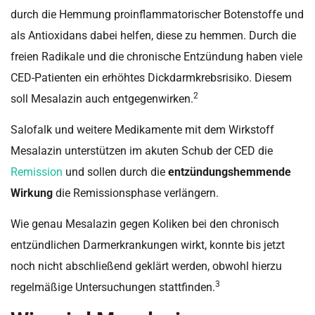
durch die Hemmung proinflammatorischer Botenstoffe und
als Antioxidans dabei helfen, diese zu hemmen. Durch die
freien Radikale und die chronische Entzündung haben viele
CED-Patienten ein erhöhtes Dickdarmkrebsrisiko. Diesem
2
soll Mesalazin auch entgegenwirken.
Salofalk und weitere Medikamente mit dem Wirkstoff
Mesalazin unterstützen im akuten Schub der CED die
Remission
und sollen durch die
entzündungshemmende
Wirkung
die Remissionsphase verlängern.
Wie genau Mesalazin gegen Koliken bei den chronisch
entzündlichen Darmerkrankungen wirkt, konnte bis jetzt
noch nicht abschließend geklärt werden, obwohl hierzu
3
regelmäßige Untersuchungen stattfinden.