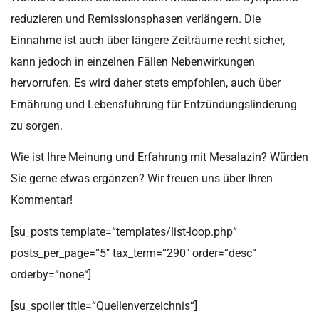
reduzieren und Remissionsphasen verlängern. Die
Einnahme ist auch über längere Zeiträume recht sicher,
kann jedoch in einzelnen Fällen Nebenwirkungen
hervorrufen. Es wird daher stets empfohlen, auch über
Ernährung und Lebensführung für Entzündungslinderung
zu sorgen.
Wie ist Ihre Meinung und Erfahrung mit Mesalazin? Würden
Sie gerne etwas ergänzen? Wir freuen uns über Ihren
Kommentar!
[su_posts template=“templates/list-loop.php“
posts_per_page=“5″ tax_term=“290″ order=“desc“
orderby=“none“]
[su_spoiler title=“Quellenverzeichnis“]