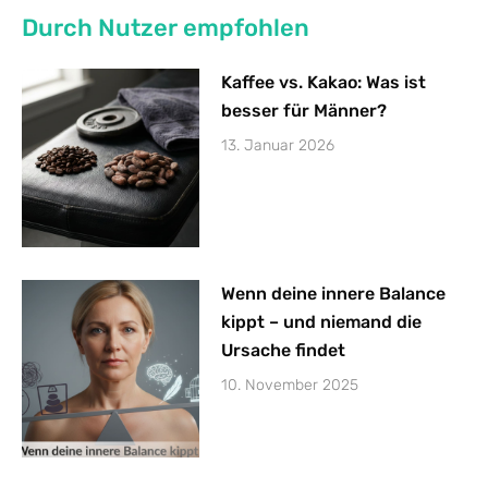
Durch Nutzer empfohlen
Kaffee vs. Kakao: Was ist
besser für Männer?
13. Januar 2026
Wenn deine innere Balance
kippt – und niemand die
Ursache findet
10. November 2025