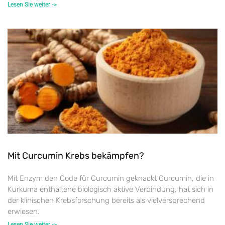
Lesen Sie weiter ->
Mit Curcumin Krebs bekämpfen?
Mit Enzym den Code für Curcumin geknackt Curcumin, die in
Kurkuma enthaltene biologisch aktive Verbindung, hat sich in
der klinischen Krebsforschung bereits als vielversprechend
erwiesen.
Lesen Sie weiter ->