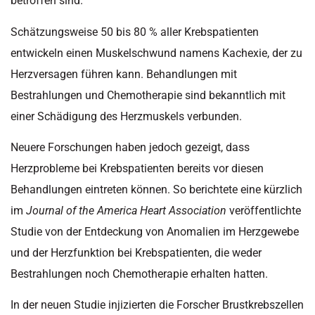
betroffen sind.“
Schätzungsweise 50 bis 80 % aller Krebspatienten
entwickeln einen Muskelschwund namens Kachexie, der zu
Herzversagen führen kann. Behandlungen mit
Bestrahlungen und Chemotherapie sind bekanntlich mit
einer Schädigung des Herzmuskels verbunden.
Neuere Forschungen haben jedoch gezeigt, dass
Herzprobleme bei Krebspatienten bereits vor diesen
Behandlungen eintreten können. So berichtete eine kürzlich
im
Journal of the America Heart Association
veröffentlichte
Studie von der Entdeckung von Anomalien im Herzgewebe
und der Herzfunktion bei Krebspatienten, die weder
Bestrahlungen noch Chemotherapie erhalten hatten.
In der neuen Studie injizierten die Forscher Brustkrebszellen