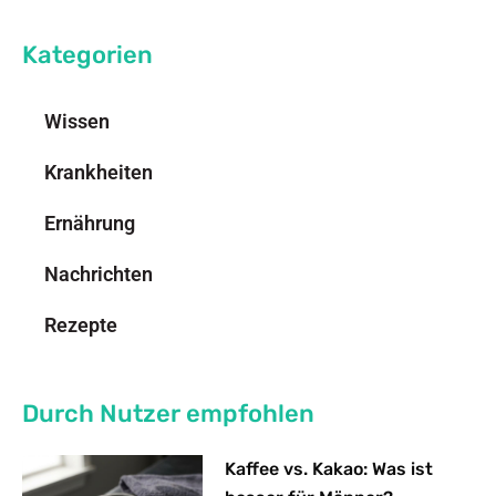
Kategorien
Wissen
Krankheiten
Ernährung
Nachrichten
Rezepte
Durch Nutzer empfohlen
Kaffee vs. Kakao: Was ist