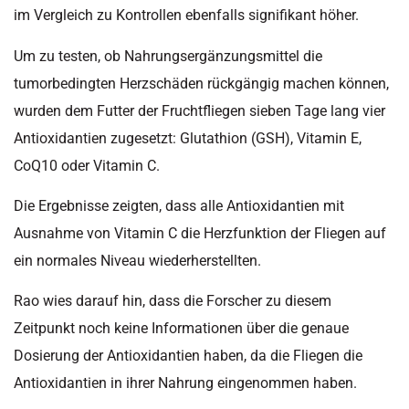
im Vergleich zu Kontrollen ebenfalls signifikant höher.
Um zu testen, ob Nahrungsergänzungsmittel die
tumorbedingten Herzschäden rückgängig machen können,
wurden dem Futter der Fruchtfliegen sieben Tage lang vier
Antioxidantien zugesetzt: Glutathion (GSH), Vitamin E,
CoQ10 oder Vitamin C.
Die Ergebnisse zeigten, dass alle Antioxidantien mit
Ausnahme von Vitamin C die Herzfunktion der Fliegen auf
ein normales Niveau wiederherstellten.
Rao wies darauf hin, dass die Forscher zu diesem
Zeitpunkt noch keine Informationen über die genaue
Dosierung der Antioxidantien haben, da die Fliegen die
Antioxidantien in ihrer Nahrung eingenommen haben.