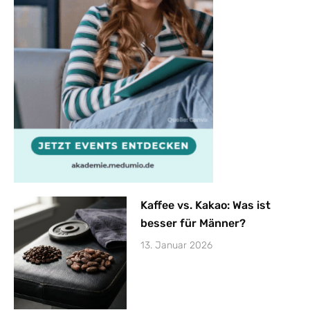
Kaffee vs. Kakao: Was ist
besser für Männer?
13. Januar 2026