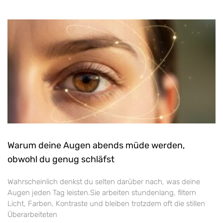
Warum deine Augen abends müde werden,
obwohl du genug schläfst
Wahrscheinlich denkst du selten darüber nach, was deine
Augen jeden Tag leisten.Sie arbeiten stundenlang, filtern
Licht, Farben, Kontraste und bleiben trotzdem oft die stillen
Überarbeiteten