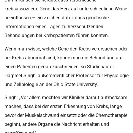
krebsassoziierte Gene das Herz auf unterschiedliche Weise
beeinflussen – ein Zeichen dafür, dass genetische
Informationen eines Tages zu herzschützenden
Behandlungen bei Krebspatienten führen könnten.
Wenn man wisse, welche Gene den Krebs verursachen oder
bei Krebs abnormal sind, könne man die Behandlung auf
einen Patienten genau zuschneiden, so Studienautor
Harpreet Singh, außerordentlicher Professor für Physiologie
und Zellbiologie an der Ohio State University.
Singh: „Vor allem möchten wir Kliniker darauf aufmerksam
machen, dass bei der ersten Erkennung von Krebs, lange
bevor der Muskelschwund einsetzt oder die Chemotherapie
beginnt, andere Organe die Nachricht erhalten und