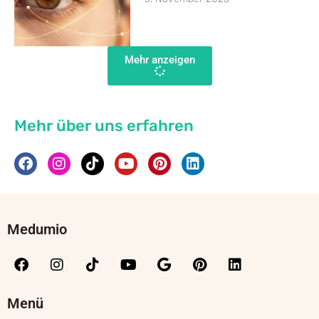
Mehr anzeigen
Mehr über uns erfahren
Medumio
Menü