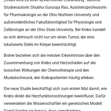
Studienautorin Shubha Gururaja Rao, Assistenzprofessorin
für Pharmakologie an der Ohio Northern University und
außerordentliches Fakultätsmitglied für Physiologie und
Zellbiologie an der Ohio State University. Bei Krebs handelt
es sich demnach nicht nur um einen Tumor, der eine
lokalisierte Stelle im Körper beeinträchtigt.
Bisher beziehen sich die meisten Erkenntnisse über den
Zusammenhang von Krebs und Herzschäden auf die
toxischen Wirkungen der Chemotherapie und den
Muskelschwund, den Krebspatienten häufig erleben.
Die neue Studie beschäftigt sich zum ersten Mal damit, wie
Krebs direkt die Herzfunktionsstörungen beeinflusst. Dafür
verwendeten die Wissenschaftler ein genetisches Modell.
Damit fanden sie heraus, dass verschiedene