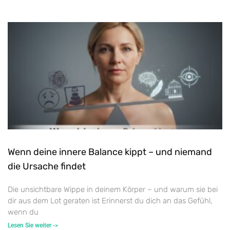
Wenn deine innere Balance kippt – und niemand
die Ursache findet
Die unsichtbare Wippe in deinem Körper – und warum sie bei
dir aus dem Lot geraten ist Erinnerst du dich an das Gefühl,
wenn du
Lesen Sie weiter ->