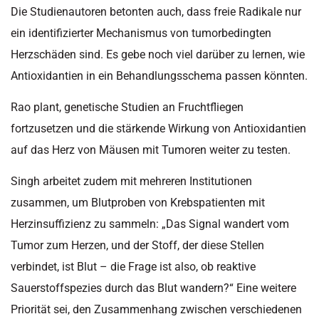
Die Studienautoren betonten auch, dass freie Radikale nur
ein identifizierter Mechanismus von tumorbedingten
Herzschäden sind. Es gebe noch viel darüber zu lernen, wie
Antioxidantien in ein Behandlungsschema passen könnten.
Rao plant, genetische Studien an Fruchtfliegen
fortzusetzen und die stärkende Wirkung von Antioxidantien
auf das Herz von Mäusen mit Tumoren weiter zu testen.
Singh arbeitet zudem mit mehreren Institutionen
zusammen, um Blutproben von Krebspatienten mit
Herzinsuffizienz zu sammeln: „Das Signal wandert vom
Tumor zum Herzen, und der Stoff, der diese Stellen
verbindet, ist Blut – die Frage ist also, ob reaktive
Sauerstoffspezies durch das Blut wandern?“ Eine weitere
Priorität sei, den Zusammenhang zwischen verschiedenen