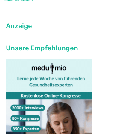
Anzeige
Unsere Empfehlungen