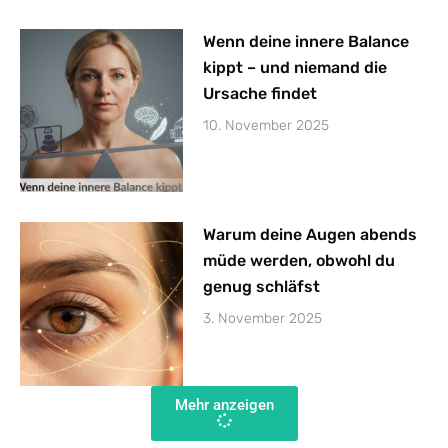
Wenn deine innere Balance
kippt – und niemand die
Ursache findet
10. November 2025
Warum deine Augen abends
müde werden, obwohl du
genug schläfst
3. November 2025
Mehr anzeigen