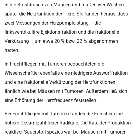
in die Brustdrüsen von Mäusen und maßen vier Wochen
später die Herzfunktion der Tiere. Sie fanden heraus, dass
zwei Messungen der Herzpumpleistung – die
linksventrikuläre Ejektionsfraktion und die fraktionelle
Verkürzung – um etwa 20 % bzw. 22 % abgenommen
hatten.
In Fruchtfliegen mit Tumoren beobachteten die
Wissenschaftler ebenfalls eine niedrigere Auswurffraktion
und eine fraktionelle Verkürzung der Herzfunktionen,
ähnlich wie bei Mäusen mit Tumoren. Außerdem ließ sich
eine Erhöhung der Herzfrequenz feststellen.
Bei Fruchtfliegen mit Tumoren fanden die Forscher eine
höhere Gesamtzahl freier Radikale. Die Rate der Produktion
reaktiver Sauerstoffspezies war bei Mäusen mit Tumoren