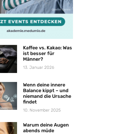
Kaffee vs. Kakao: Was
ist besser für
Männer?
13. Januar 2026
Wenn deine innere
Balance kippt – und
niemand die Ursache
findet
10. November 2025
Warum deine Augen
abends müde