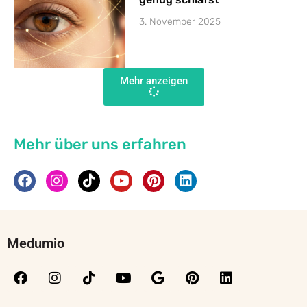
3. November 2025
Mehr anzeigen
Mehr über uns erfahren
Medumio