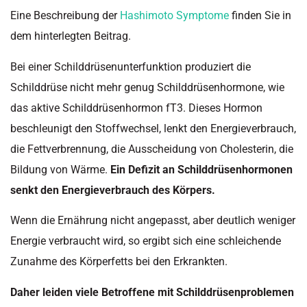
Eine Beschreibung der
Hashimoto Symptome
finden Sie in
dem hinterlegten Beitrag.
Bei einer Schilddrüsenunterfunktion produziert die
Schilddrüse nicht mehr genug Schilddrüsenhormone, wie
das aktive Schilddrüsenhormon fT3. Dieses Hormon
beschleunigt den Stoffwechsel, lenkt den Energieverbrauch,
die Fettverbrennung, die Ausscheidung von Cholesterin, die
Bildung von Wärme.
Ein Defizit an Schilddrüsenhormonen
senkt den Energieverbrauch des Körpers.
Wenn die Ernährung nicht angepasst, aber deutlich weniger
Energie verbraucht wird, so ergibt sich eine schleichende
Zunahme des Körperfetts bei den Erkrankten.
Daher leiden viele Betroffene mit Schilddrüsenproblemen