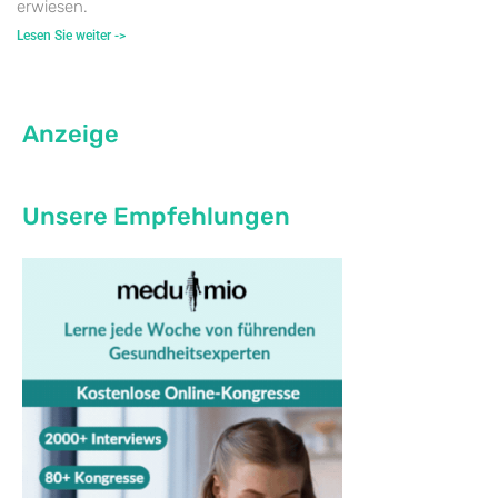
erwiesen.
Lesen Sie weiter ->
Anzeige
Unsere Empfehlungen