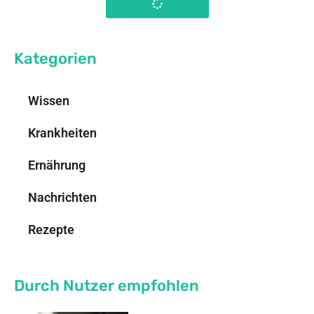
Kategorien
Wissen
Krankheiten
Ernährung
Nachrichten
Rezepte
Durch Nutzer empfohlen