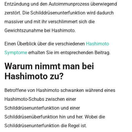
Entzündung und den Autoimmunprozess überwiegend
zerstört. Die Schilddrüsenunterfunktion wird dadurch
massiver und mit ihr verschlimmert sich die
Gewichtszunahme bei Hashimoto.
Einen Überblick über die verschiedenen
Hashimoto
Symptome
erhalten Sie im entsprechenden Beitrag.
Warum nimmt man bei
Hashimoto zu?
Betroffene von Hashimoto schwanken während eines
Hashimoto-Schubs zwischen einer
Schilddrüsenunterfunktion und einer
Schilddrüsenüberfunktion hin und her. Wobei die
Schilddrüsenunterfunktion die Regel ist.