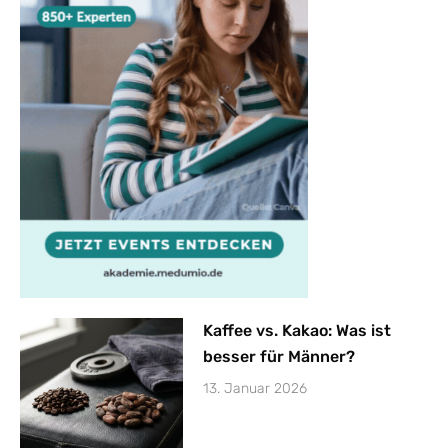
Kaffee vs. Kakao: Was ist
besser für Männer?
13. Januar 2026