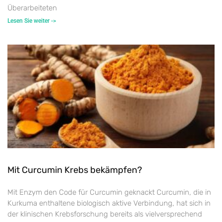
Überarbeiteten
Lesen Sie weiter ->
Mit Curcumin Krebs bekämpfen?
Mit Enzym den Code für Curcumin geknackt Curcumin, die in
Kurkuma enthaltene biologisch aktive Verbindung, hat sich in
der klinischen Krebsforschung bereits als vielversprechend