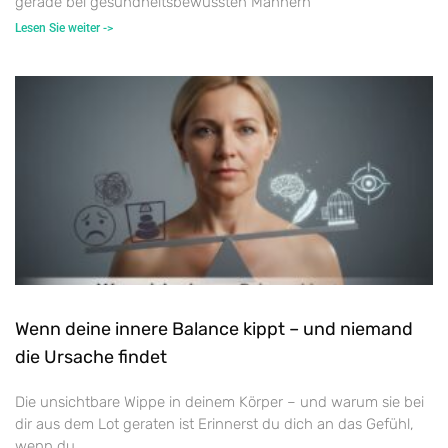
gerade bei gesundheitsbewussten Männern
Lesen Sie weiter ->
Wenn deine innere Balance kippt – und niemand
die Ursache findet
Die unsichtbare Wippe in deinem Körper – und warum sie bei
dir aus dem Lot geraten ist Erinnerst du dich an das Gefühl,
wenn du