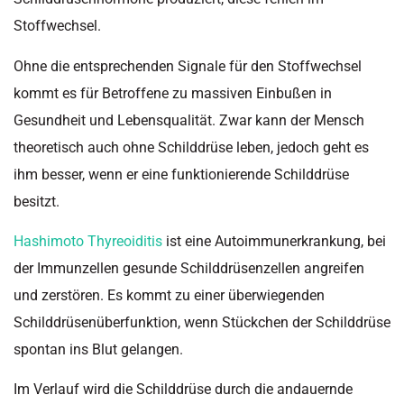
Stoffwechsel.
Ohne die entsprechenden Signale für den Stoffwechsel
kommt es für Betroffene zu massiven Einbußen in
Gesundheit und Lebensqualität. Zwar kann der Mensch
theoretisch auch ohne Schilddrüse leben, jedoch geht es
ihm besser, wenn er eine funktionierende Schilddrüse
besitzt.
Hashimoto Thyreoiditis
ist eine Autoimmunerkrankung, bei
der Immunzellen gesunde Schilddrüsenzellen angreifen
und zerstören. Es kommt zu einer überwiegenden
Schilddrüsenüberfunktion, wenn Stückchen der Schilddrüse
spontan ins Blut gelangen.
Im Verlauf wird die Schilddrüse durch die andauernde