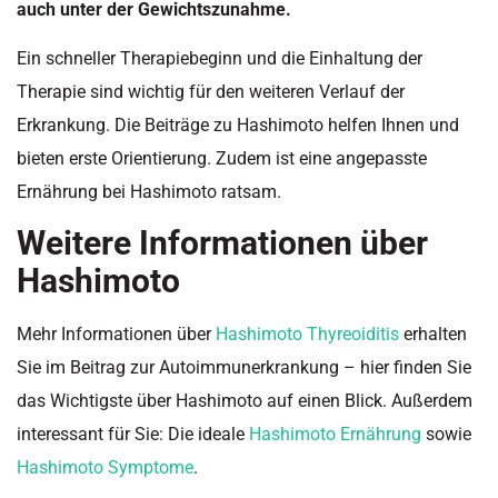
auch unter der Gewichtszunahme.
Ein schneller Therapiebeginn und die Einhaltung der
Therapie sind wichtig für den weiteren Verlauf der
Erkrankung. Die Beiträge zu Hashimoto helfen Ihnen und
bieten erste Orientierung. Zudem ist eine angepasste
Ernährung bei Hashimoto ratsam.
Weitere Informationen über
Hashimoto
Mehr Informationen über
Hashimoto Thyreoiditis
erhalten
Sie im Beitrag zur Autoimmunerkrankung – hier finden Sie
das Wichtigste über Hashimoto auf einen Blick. Außerdem
interessant für Sie: Die ideale
Hashimoto Ernährung
sowie
Hashimoto Symptome
.