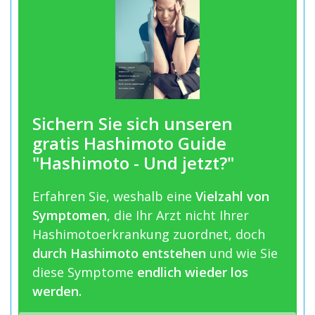
Sichern Sie sich unseren
gratis Hashimoto Guide
"Hashimoto - Und jetzt?"
Erfahren Sie, weshalb eine
Vielzahl von
Symptomen
, die Ihr Arzt nicht Ihrer
Hashimotoerkrankung zuordnet, doch
durch Hashimoto entstehen
und wie Sie
diese Symptome
endlich wieder los
werden.