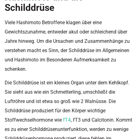
Schilddrüse
Viele Hashimoto Betroffene klagen über eine
Gewichtszunahme, entweder akut oder schleichend über
Jahre hinweg. Um die Ursachen und Zusammenhänge zu
verstehen macht es Sinn, der Schilddrüse im Allgemeinen
und Hashimoto im Besonderen Aufmerksamkeit zu
schenken.
Die Schilddrüse ist ein kleines Organ unter dem Kehlkopf.
Sie sieht aus wie ein Schmetterling, umschließt die
Luftröhre und ist etwa so groß wie 2 Walnüsse. Die
Schilddrüse produziert für den Körper wichtige
Stoffwechselhormone wie
fT4
, fT3 und Calcitonin. Kommt
es zu einer Schilddrüsenunterfunktion, werden zu wenige
Schilddrüsenhormone produziert, diese fehlen im