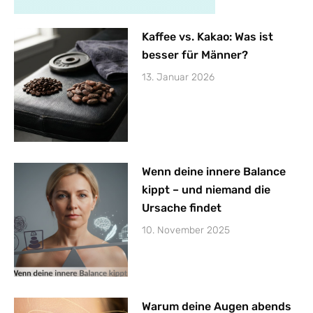
Kaffee vs. Kakao: Was ist
besser für Männer?
13. Januar 2026
Wenn deine innere Balance
kippt – und niemand die
Ursache findet
10. November 2025
Warum deine Augen abends