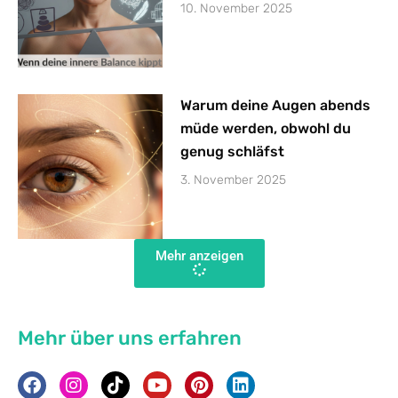
10. November 2025
Warum deine Augen abends
müde werden, obwohl du
genug schläfst
3. November 2025
Mehr anzeigen
Mehr über uns erfahren