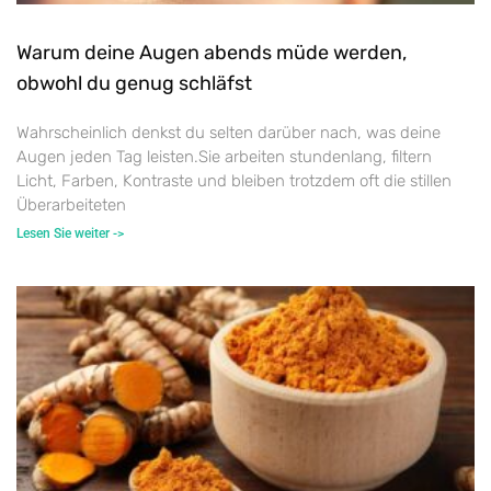
Warum deine Augen abends müde werden,
obwohl du genug schläfst
Wahrscheinlich denkst du selten darüber nach, was deine
Augen jeden Tag leisten.Sie arbeiten stundenlang, filtern
Licht, Farben, Kontraste und bleiben trotzdem oft die stillen
Überarbeiteten
Lesen Sie weiter ->