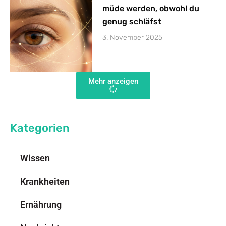
müde werden, obwohl du
genug schläfst
3. November 2025
Mehr anzeigen
Kategorien
Wissen
Krankheiten
Ernährung