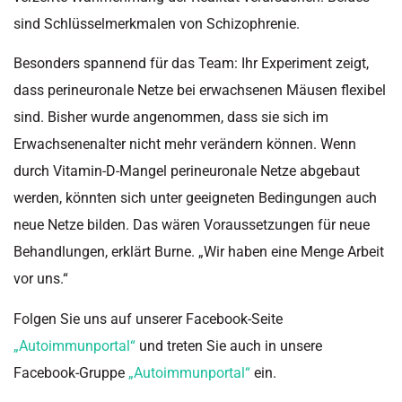
sind Schlüsselmerkmalen von Schizophrenie.
Besonders spannend für das Team: Ihr Experiment zeigt,
dass perineuronale Netze bei erwachsenen Mäusen flexibel
sind. Bisher wurde angenommen, dass sie sich im
Erwachsenenalter nicht mehr verändern können. Wenn
durch Vitamin-D-Mangel perineuronale Netze abgebaut
werden, könnten sich unter geeigneten Bedingungen auch
neue Netze bilden. Das wären Voraussetzungen für neue
Behandlungen, erklärt Burne. „Wir haben eine Menge Arbeit
vor uns.“
Folgen Sie uns auf unserer Facebook-Seite
„Autoimmunportal“
und treten Sie auch in unsere
Facebook-Gruppe
„Autoimmunportal“
ein.