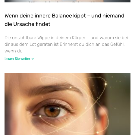
Wenn deine innere Balance kippt – und niemand
die Ursache findet
Die unsichtbare Wippe in deinem Körper – und warum sie bei
dir aus dem Lot geraten ist Erinnerst du dich an das Gefühl,
wenn du
Lesen Sie weiter ->