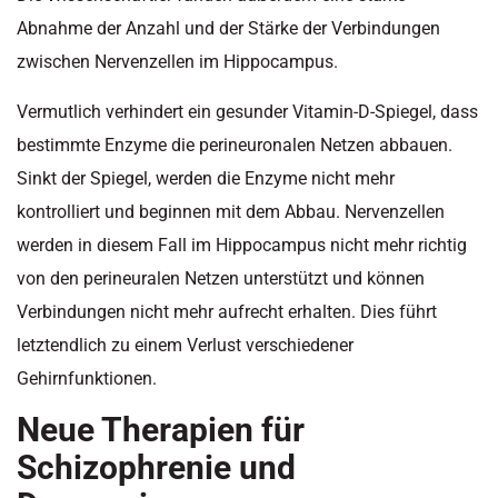
Abnahme der Anzahl und der Stärke der Verbindungen
zwischen Nervenzellen im Hippocampus.
Vermutlich verhindert ein gesunder Vitamin-D-Spiegel, dass
bestimmte Enzyme die perineuronalen Netzen abbauen.
Sinkt der Spiegel, werden die Enzyme nicht mehr
kontrolliert und beginnen mit dem Abbau. Nervenzellen
werden in diesem Fall im Hippocampus nicht mehr richtig
von den perineuralen Netzen unterstützt und können
Verbindungen nicht mehr aufrecht erhalten. Dies führt
letztendlich zu einem Verlust verschiedener
Gehirnfunktionen.
Neue Therapien für
Schizophrenie und