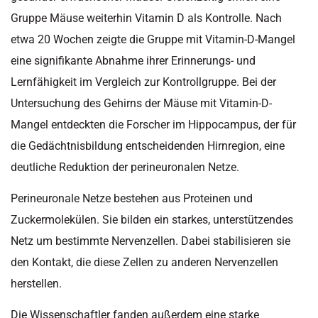
Gruppe Mäuse weiterhin Vitamin D als Kontrolle. Nach
etwa 20 Wochen zeigte die Gruppe mit Vitamin-D-Mangel
eine signifikante Abnahme ihrer Erinnerungs- und
Lernfähigkeit im Vergleich zur Kontrollgruppe. Bei der
Untersuchung des Gehirns der Mäuse mit Vitamin-D-
Mangel entdeckten die Forscher im Hippocampus, der für
die Gedächtnisbildung entscheidenden Hirnregion, eine
deutliche Reduktion der perineuronalen Netze.
Perineuronale Netze bestehen aus Proteinen und
Zuckermolekülen. Sie bilden ein starkes, unterstützendes
Netz um bestimmte Nervenzellen. Dabei stabilisieren sie
den Kontakt, die diese Zellen zu anderen Nervenzellen
herstellen.
Die Wissenschaftler fanden außerdem eine starke