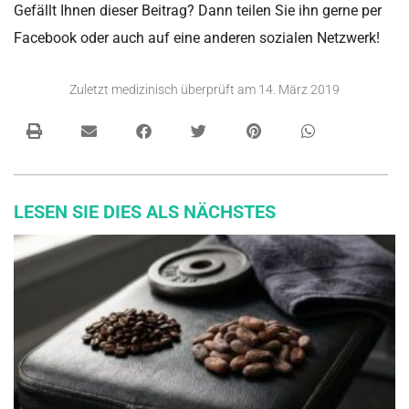
Gefällt Ihnen dieser Beitrag? Dann teilen Sie ihn gerne per
Facebook oder auch auf eine anderen sozialen Netzwerk!
Zuletzt medizinisch überprüft am
14. März 2019
LESEN SIE DIES ALS NÄCHSTES