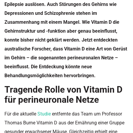
Epilepsie auslösen. Auch Störungen des Gehirns wie
Depressionen und Schizophrenie stehen im
Zusammenhang mit einem Mangel. Wie Vitamin D die
Gehirnstruktur und -funktion aber genau beeinflusst,
konnte bisher nicht geklärt werden. Jetzt entdeckten
australische Forscher, dass Vitamin D eine Art von Gerüst
im Gehirn – die sogenannten perineuronalen Netze –
beeinflusst. Die Entdeckung könnte neue
Behandlungsmöglichkeiten hervorbringen.
Tragende Rolle von Vitamin D
für perineuronale Netze
Für die aktuelle
Studie
entfernte das Team um Professor
Thomas Burne Vitamin D aus der Ernährung einer Gruppe
gesunder erwachsener Mäuse. Gleichzeitig erhielt eine