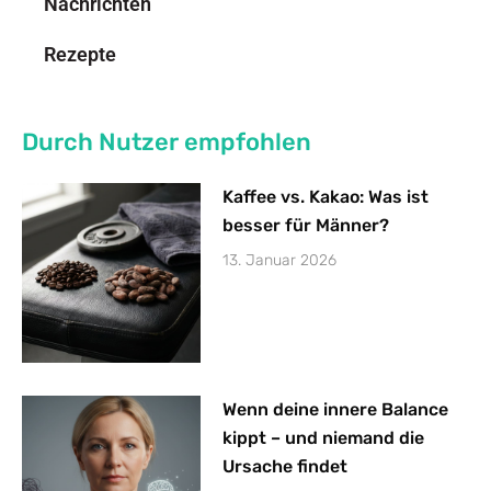
Nachrichten
Rezepte
Durch Nutzer empfohlen
Kaffee vs. Kakao: Was ist
besser für Männer?
13. Januar 2026
Wenn deine innere Balance
kippt – und niemand die
Ursache findet