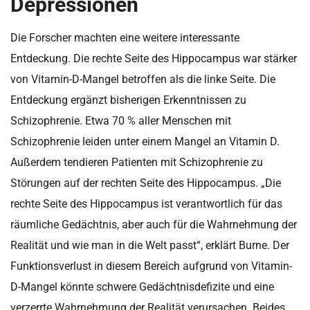
Depressionen
Die Forscher machten eine weitere interessante
Entdeckung. Die rechte Seite des Hippocampus war stärker
von Vitamin-D-Mangel betroffen als die linke Seite. Die
Entdeckung ergänzt bisherigen Erkenntnissen zu
Schizophrenie. Etwa 70 % aller Menschen mit
Schizophrenie leiden unter einem Mangel an Vitamin D.
Außerdem tendieren Patienten mit Schizophrenie zu
Störungen auf der rechten Seite des Hippocampus. „Die
rechte Seite des Hippocampus ist verantwortlich für das
räumliche Gedächtnis, aber auch für die Wahrnehmung der
Realität und wie man in die Welt passt“, erklärt Burne. Der
Funktionsverlust in diesem Bereich aufgrund von Vitamin-
D-Mangel könnte schwere Gedächtnisdefizite und eine
verzerrte Wahrnehmung der Realität verursachen. Beides