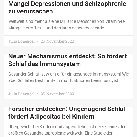
Mangel Depressionen und Schizophrenie
zu verursachen
Weltweit sind mehr als eine Milliarde Menschen von Vitamin-D-
Mangel betroffen – und das kann schwerwiegende
Julia Bonengel
25. November 2022
Neuer Mechanismus entdeckt: So fördert
Schlaf das Immunsystem
Gesunder Schlaf ist wichtig für ein gesundes Immunsystem! Wie
aber Schlafen bestimmte Immunfunktionen beeinflusst, ist
Julia Bonengel
25. November 2022
Forscher entdecken: Ungenügend Schlaf
fördert Adipositas bei Kindern
Übergewicht bei Kindern und Jugendlichen ist derzeit eines der
größten Gesundheitsprobleme weltweit. Eine Studie der