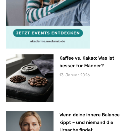
Kaffee vs. Kakao: Was ist
besser für Männer?
13. Januar 2026
Wenn deine innere Balance
kippt – und niemand die
Ursache findet