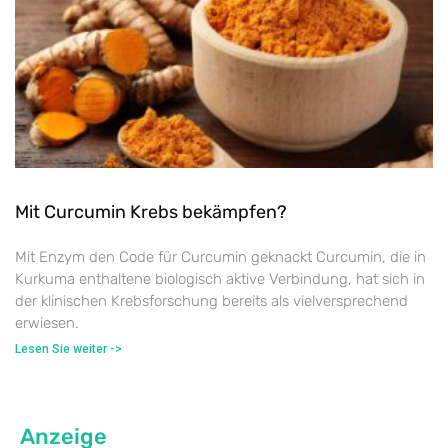
Mit Curcumin Krebs bekämpfen?
Mit Enzym den Code für Curcumin geknackt Curcumin, die in
Kurkuma enthaltene biologisch aktive Verbindung, hat sich in
der klinischen Krebsforschung bereits als vielversprechend
erwiesen.
Lesen Sie weiter ->
Anzeige