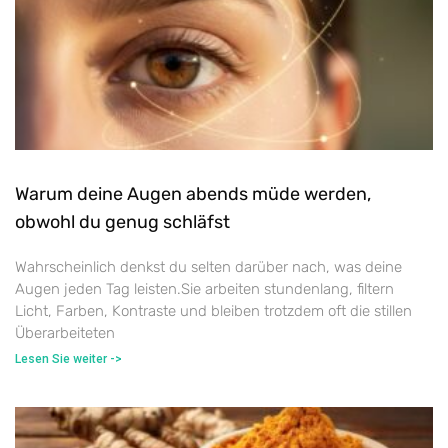
Warum deine Augen abends müde werden,
obwohl du genug schläfst
Wahrscheinlich denkst du selten darüber nach, was deine
Augen jeden Tag leisten.Sie arbeiten stundenlang, filtern
Licht, Farben, Kontraste und bleiben trotzdem oft die stillen
Überarbeiteten
Lesen Sie weiter ->