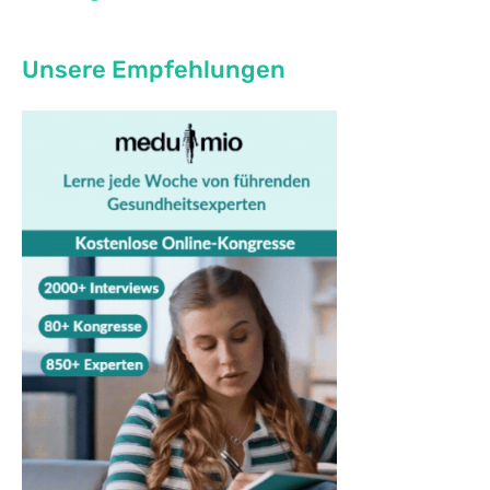
Unsere Empfehlungen