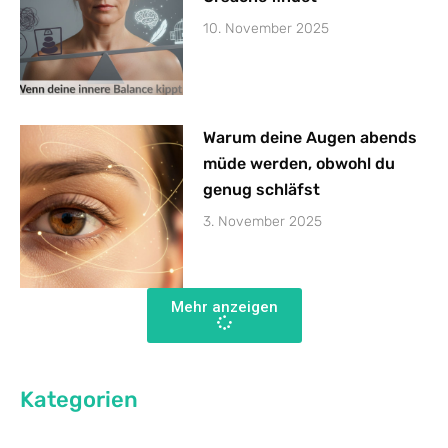
10. November 2025
Warum deine Augen abends
müde werden, obwohl du
genug schläfst
3. November 2025
Mehr anzeigen
Kategorien