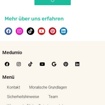
Mehr über uns erfahren
Medumio
Menü
Kontakt
Moralische Grundlagen
Sicherheitshinweise
Team