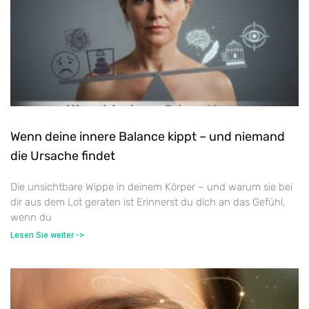
Wenn deine innere Balance kippt – und niemand
die Ursache findet
Die unsichtbare Wippe in deinem Körper – und warum sie bei
dir aus dem Lot geraten ist Erinnerst du dich an das Gefühl,
wenn du
Lesen Sie weiter ->