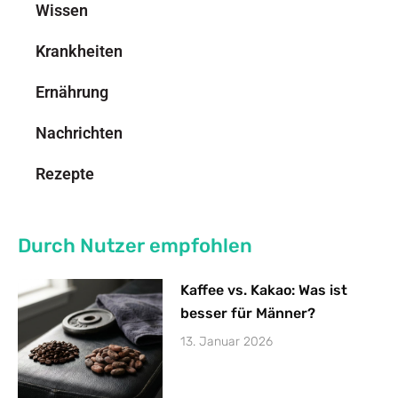
Wissen
Krankheiten
Ernährung
Nachrichten
Rezepte
Durch Nutzer empfohlen
Kaffee vs. Kakao: Was ist
besser für Männer?
13. Januar 2026