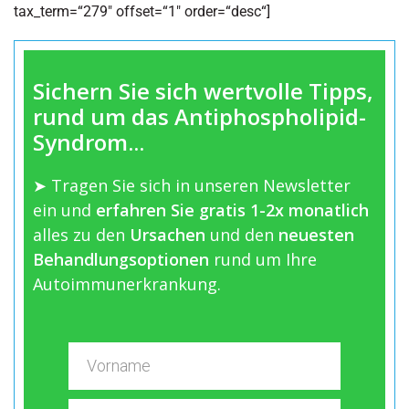
tax_term=“279″ offset=“1″ order=“desc“]
Sichern Sie sich wertvolle Tipps,
rund um das Antiphospholipid-
Syndrom...
➤ Tragen Sie sich in unseren Newsletter
ein und
erfahren Sie gratis 1-2x monatlich
alles zu den
Ursachen
und den
neuesten
Behandlungsoptionen
rund um Ihre
Autoimmunerkrankung.