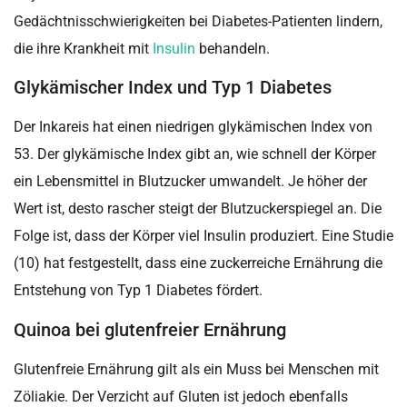
Gedächtnisschwierigkeiten bei Diabetes-Patienten lindern,
die ihre Krankheit mit
Insulin
behandeln.
Glykämischer Index und Typ 1 Diabetes
Der Inkareis hat einen niedrigen glykämischen Index von
53. Der glykämische Index gibt an, wie schnell der Körper
ein Lebensmittel in Blutzucker umwandelt. Je höher der
Wert ist, desto rascher steigt der Blutzuckerspiegel an. Die
Folge ist, dass der Körper viel Insulin produziert. Eine Studie
(10) hat festgestellt, dass eine zuckerreiche Ernährung die
Entstehung von Typ 1 Diabetes fördert.
Quinoa bei glutenfreier Ernährung
Glutenfreie Ernährung gilt als ein Muss bei Menschen mit
Zöliakie. Der Verzicht auf Gluten ist jedoch ebenfalls