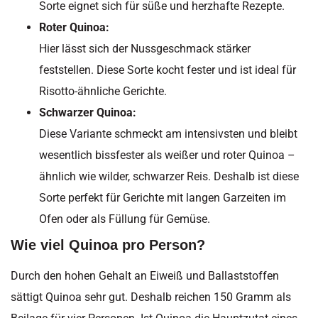
Sorte eignet sich für süße und herzhafte Rezepte.
Roter Quinoa:
Hier lässt sich der Nussgeschmack stärker
feststellen. Diese Sorte kocht fester und ist ideal für
Risotto-ähnliche Gerichte.
Schwarzer Quinoa:
Diese Variante schmeckt am intensivsten und bleibt
wesentlich bissfester als weißer und roter Quinoa –
ähnlich wie wilder, schwarzer Reis. Deshalb ist diese
Sorte perfekt für Gerichte mit langen Garzeiten im
Ofen oder als Füllung für Gemüse.
Wie viel Quinoa pro Person?
Durch den hohen Gehalt an Eiweiß und Ballaststoffen
sättigt Quinoa sehr gut. Deshalb reichen 150 Gramm als