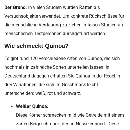
Der Grund:
In vielen Studien wurden Ratten als
Versuchsobjekte verwendet. Um konkrete Rückschlüsse für
die menschliche Verdauung zu ziehen, müssen Studien an
menschlichen Testpersonen durchgeführt werden.
Wie schmeckt Quinoa?
Es gibt rund 120 verschiedene Arten von Quinoa, die sich
nochmals in zahlreiche Sorten unterteilen lassen. In
Deutschland dagegen erhalten Sie Quinoa in der Regel in
drei Variationen, die sich im Geschmack leicht
unterscheiden: weiß, rot und schwarz.
Weißer Quinoa:
Diese Körner schmecken mild wie Getreide mit einem
zarten Beigeschmack, der an Nüsse erinnert. Diese