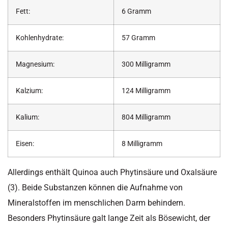
Fett:
6 Gramm
Kohlenhydrate:
57 Gramm
Magnesium:
300 Milligramm
Kalzium:
124 Milligramm
Kalium:
804 Milligramm
Eisen:
8 Milligramm
Allerdings enthält Quinoa auch Phytinsäure und Oxalsäure
(3). Beide Substanzen können die Aufnahme von
Mineralstoffen im menschlichen Darm behindern.
Besonders Phytinsäure galt lange Zeit als Bösewicht, der