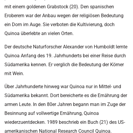
mit einem goldenen Grabstock (20). Den spanischen
Eroberern war der Anbau wegen der religiösen Bedeutung
ein Dorn im Auge. Sie verboten die Kultivierung, doch
Quinoa überlebte an vielen Orten.
Der deutsche Naturforscher Alexander von Humboldt lernte
Quinoa Anfang des 19. Jahrhunderts bei einer Reise durch
Südamerika kennen. Er verglich die Bedeutung der Körner
mit Wein.
Über Jahrhunderte hinweg war Quinoa nur in Mittel- und
Südamerika bekannt. Dort bereicherte es die Ernährung der
armen Leute. In den 80er Jahren begann man im Zuge der
Besinnung auf vollwertige Ernährung, Quinoa
wiederzuentdecken. 1989 beschrieb ein Buch (21) des US-
amerikanischen National Research Council Quinoa.