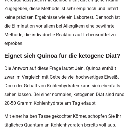
Zugegeben, diese Methode ist sehr empirisch und liefert
keine präzisen Ergebnisse wie ein Labortest. Dennoch ist
die Elimination vor allem bei Allergikern eine bewährte
Methode, die individuelle Reaktion auf Lebensmittel zu
erproben.
Eignet sich Quinoa für die ketogene Diät?
Die Antwort auf diese Frage lautet Jein. Quinoa enthält
zwar im Vergleich mit Getreide viel hochwertiges Eiweiß.
Doch der Gehalt von Kohlenhydraten kann sich ebenfalls
sehen lassen. Bei einer normalen, ketogenen Diät sind rund
20-50 Gramm Kohlenhydrate am Tag erlaubt.
Mit einer halben Tasse gekochter Körner, schöpfen Sie Ihr
tägliches Quantum an Kohlenhydraten bereits voll aus.