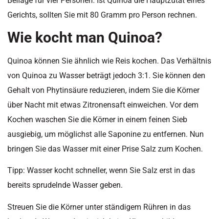
Beilage für vier Personen. Ist Quinoa die Hauptzutat eines
Gerichts, sollten Sie mit 80 Gramm pro Person rechnen.
Wie kocht man Quinoa?
Quinoa können Sie ähnlich wie Reis kochen. Das Verhältnis
von Quinoa zu Wasser beträgt jedoch 3:1. Sie können den
Gehalt von Phytinsäure reduzieren, indem Sie die Körner
über Nacht mit etwas Zitronensaft einweichen. Vor dem
Kochen waschen Sie die Körner in einem feinen Sieb
ausgiebig, um möglichst alle Saponine zu entfernen. Nun
bringen Sie das Wasser mit einer Prise Salz zum Kochen.
Tipp: Wasser kocht schneller, wenn Sie Salz erst in das
bereits sprudelnde Wasser geben.
Streuen Sie die Körner unter ständigem Rühren in das