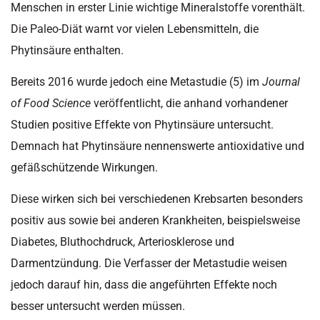
Menschen in erster Linie wichtige Mineralstoffe vorenthält.
Die Paleo-Diät warnt vor vielen Lebensmitteln, die
Phytinsäure enthalten.
Bereits 2016 wurde jedoch eine Metastudie (5) im
Journal
of Food Science
veröffentlicht, die anhand vorhandener
Studien positive Effekte von Phytinsäure untersucht.
Demnach hat Phytinsäure nennenswerte antioxidative und
gefäßschützende Wirkungen.
Diese wirken sich bei verschiedenen Krebsarten besonders
positiv aus sowie bei anderen Krankheiten, beispielsweise
Diabetes, Bluthochdruck, Arteriosklerose und
Darmentzündung. Die Verfasser der Metastudie weisen
jedoch darauf hin, dass die angeführten Effekte noch
besser untersucht werden müssen.