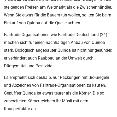
steigenden Preisen am Weltmarkt als die Zwischenhändler.
Wenn Sie etwas für die Bauern tun wollen, sollten Sie beim
Einkauf von Quinoa auf die Quelle achten.
Fairtrade-Organisationen wie Fairtrade Deutschland (24)
machen sich für einen nachhaltigen Anbau von Quinoa
stark. Biologisch angebauter Quinoa ist nicht nur gesünder,
er verhindert auch Raubbau an der Umwelt durch
Düngemittel und Pestizide.
Es empfiehlt sich deshalb, nur Packungen mit Bio-Siegeln
und Abzeichen von Fairtrade-Organisationen zu kaufen.
Gepuffter Quinoa ist etwas teurer als die Körner. Die so
zubereiteten Körner reichern Ihr Müsli mit dem
Knusperfaktor an.