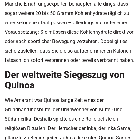
Manche Ernährungsexperten behaupten allerdings, dass
sogar weitere 20 bis 50 Gramm Kohlenhydrate täglich zu
einer ketogenen Diät passen – allerdings nur unter einer
Voraussetzung: Sie müssen diese Kohlenhydrate direkt vor
oder nach sportlicher Bewegung verzehren. Dabei gilt es
sicherzustellen, dass Sie die so aufgenommenen Kalorien
tatsächlich sofort verbrennen oder bereits verbrannt haben.
Der weltweite Siegeszug von
Quinoa
Wie Amarant war Quinoa lange Zeit eines der
Grundnahrungsmittel der Ureinwohner von Mittel- und
Südamerika. Deshalb spielte es eine Rolle bei vielen
religiösen Ritualen. Der Herrscher der Inka, der Inka Sama,
pflanzte zu Beginn jeden Jahres die ersten Quinoa Samen