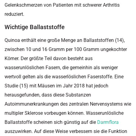
Gelenkschmerzen von Patienten mit schwerer Arthritis
reduziert.
Wichtige Ballaststoffe
Quinoa enthält eine große Menge an Ballaststoffen (14),
zwischen 10 und 16 Gramm per 100 Gramm ungekochter
Körner. Der größte Teil davon besteht aus
wasserunlöslichen Fasern, die gemeinhin als weniger
wertvoll gelten als die wasserlöslichen Faserstoffe. Eine
Studie (15) mit Mäusen im Jahr 2018 hat jedoch
herausgefunden, dass diese Substanzen
Autoimmunerkrankungen des zentralen Nervensystems wie
multipler Sklerose vorbeugen können. Wasserunlösliche
Ballaststoffe scheinen sich günstig auf die
Darmflora
auszuwirken. Auf diese Weise verbessern sie die Funktion