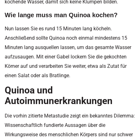
kochende Wasser, damit sich keine Klumpen bilden.
Wie lange muss man Quinoa kochen?
Nun lassen Sie es rund 15 Minuten lang köcheln.
Anschließend sollte Quinoa noch einmal mindestens 15
Minuten lang ausquellen lassen, um das gesamte Wasser
aufzusaugen. Mit einer Gabel lockern Sie die gekochten
Körner auf und verarbeiten Sie weiter, etwa als Zutat für
einen Salat oder als Bratlinge.
Quinoa und
Autoimmunerkrankungen
Die vorhin zitierte Metastudie zeigt ein bekanntes Dilemma:
Wissenschaftlich fundierte Aussagen über die
Wirkungsweise des menschlichen Körpers sind nur schwer