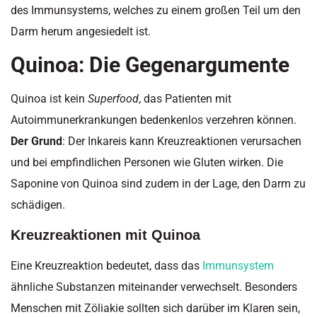
des Immunsystems, welches zu einem großen Teil um den
Darm herum angesiedelt ist.
Quinoa: Die Gegenargumente
Quinoa ist kein
Superfood
, das Patienten mit
Autoimmunerkrankungen bedenkenlos verzehren können.
Der Grund
: Der Inkareis kann Kreuzreaktionen verursachen
und bei empfindlichen Personen wie Gluten wirken. Die
Saponine von Quinoa sind zudem in der Lage, den Darm zu
schädigen.
Kreuzreaktionen mit Quinoa
Eine Kreuzreaktion bedeutet, dass das
Immunsystem
ähnliche Substanzen miteinander verwechselt. Besonders
Menschen mit Zöliakie sollten sich darüber im Klaren sein,