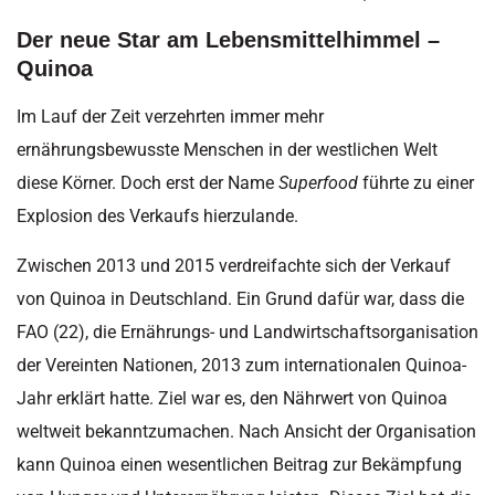
Der neue Star am Lebensmittelhimmel –
Quinoa
Im Lauf der Zeit verzehrten immer mehr
ernährungsbewusste Menschen in der westlichen Welt
diese Körner. Doch erst der Name
Superfood
führte zu einer
Explosion des Verkaufs hierzulande.
Zwischen 2013 und 2015 verdreifachte sich der Verkauf
von Quinoa in Deutschland. Ein Grund dafür war, dass die
FAO (22), die Ernährungs- und Landwirtschaftsorganisation
der Vereinten Nationen, 2013 zum internationalen Quinoa-
Jahr erklärt hatte. Ziel war es, den Nährwert von Quinoa
weltweit bekanntzumachen. Nach Ansicht der Organisation
kann Quinoa einen wesentlichen Beitrag zur Bekämpfung