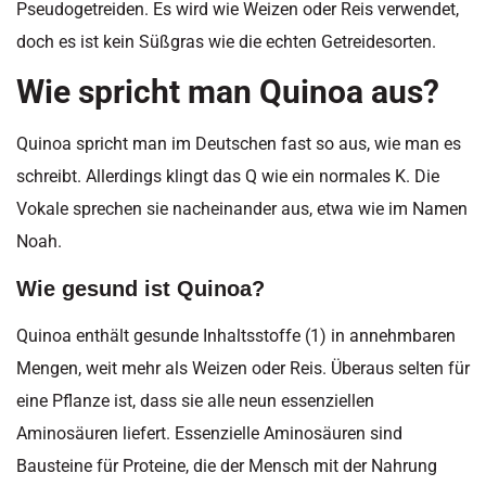
Pseudogetreiden. Es wird wie Weizen oder Reis verwendet,
doch es ist kein Süßgras wie die echten Getreidesorten.
Wie spricht man Quinoa aus?
Quinoa spricht man im Deutschen fast so aus, wie man es
schreibt. Allerdings klingt das Q wie ein normales K. Die
Vokale sprechen sie nacheinander aus, etwa wie im Namen
Noah.
Wie gesund ist Quinoa?
Quinoa enthält gesunde Inhaltsstoffe (1) in annehmbaren
Mengen, weit mehr als Weizen oder Reis. Überaus selten für
eine Pflanze ist, dass sie alle neun essenziellen
Aminosäuren liefert. Essenzielle Aminosäuren sind
Bausteine für Proteine, die der Mensch mit der Nahrung