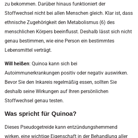
zu bekommen. Darüber hinaus funktioniert der
Stoffwechsel nicht bei allen Menschen gleich. Klar ist, dass
ethnische Zugehörigkeit den Metabolismus (6) des
menschlichen Körpers beeinflusst. Deshalb lässt sich nicht
genau bestimmen, wie eine Person ein bestimmtes
Lebensmittel verträgt.
Will heißen
: Quinoa kann sich bei
Autoimmunerkrankungen positiv oder negativ auswirken.
Bevor Sie den Inkareis regelmäßig essen, sollten Sie
deshalb seine Wirkungen auf Ihren persönlichen
Stoffwechsel genau testen.
Was spricht für Quinoa?
Dieses Pseudogetreide kann entzündungshemmend
wirken, eine wichtige Eigenschaft in der Behandlung aller