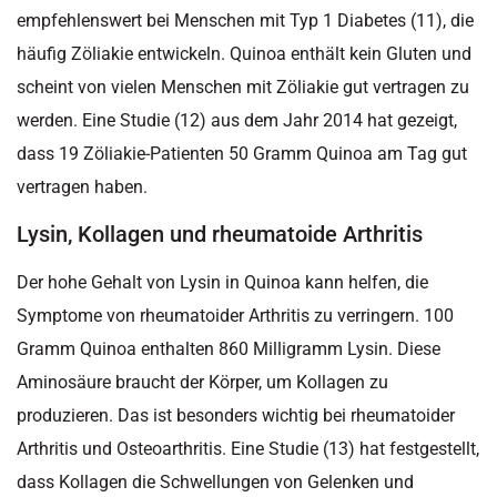
empfehlenswert bei Menschen mit Typ 1 Diabetes (11), die
häufig Zöliakie entwickeln. Quinoa enthält kein Gluten und
scheint von vielen Menschen mit Zöliakie gut vertragen zu
werden. Eine Studie (12) aus dem Jahr 2014 hat gezeigt,
dass 19 Zöliakie-Patienten 50 Gramm Quinoa am Tag gut
vertragen haben.
Lysin, Kollagen und rheumatoide Arthritis
Der hohe Gehalt von Lysin in Quinoa kann helfen, die
Symptome von rheumatoider Arthritis zu verringern. 100
Gramm Quinoa enthalten 860 Milligramm Lysin. Diese
Aminosäure braucht der Körper, um Kollagen zu
produzieren. Das ist besonders wichtig bei rheumatoider
Arthritis und Osteoarthritis. Eine Studie (13) hat festgestellt,
dass Kollagen die Schwellungen von Gelenken und