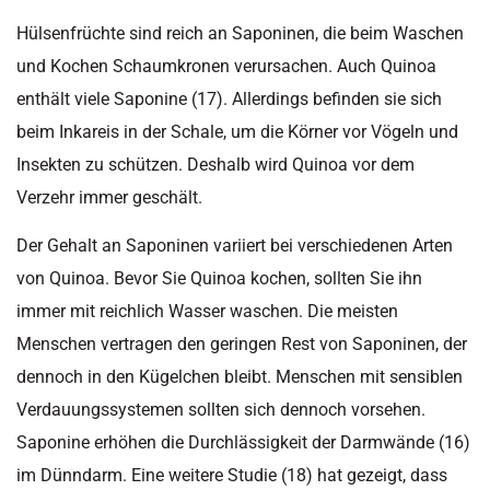
Hülsenfrüchte sind reich an Saponinen, die beim Waschen
und Kochen Schaumkronen verursachen. Auch Quinoa
enthält viele Saponine (17). Allerdings befinden sie sich
beim Inkareis in der Schale, um die Körner vor Vögeln und
Insekten zu schützen. Deshalb wird Quinoa vor dem
Verzehr immer geschält.
Der Gehalt an Saponinen variiert bei verschiedenen Arten
von Quinoa. Bevor Sie Quinoa kochen, sollten Sie ihn
immer mit reichlich Wasser waschen. Die meisten
Menschen vertragen den geringen Rest von Saponinen, der
dennoch in den Kügelchen bleibt. Menschen mit sensiblen
Verdauungssystemen sollten sich dennoch vorsehen.
Saponine erhöhen die Durchlässigkeit der Darmwände (16)
im Dünndarm. Eine weitere Studie (18) hat gezeigt, dass