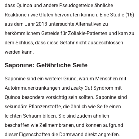
dass Quinoa und andere Pseudogetreide ähnliche
Reaktionen wie Gluten hervorrufen können. Eine Studie (16)
aus dem Jahr 2013 untersuchte Alternativen zu
herkömmlichem Getreide für Zöliakie-Patienten und kam zu
dem Schluss, dass diese Gefahr nicht ausgeschlossen
werden kann.
Saponine: Gefährliche Seife
Saponine sind ein weiterer Grund, warum Menschen mit
Autoimmunerkrankungen und
Leaky Gut
Syndrom mit
Quinoa besonders vorsichtig sein sollten. Saponine sind
sekundäre Pflanzenstoffe, die ähnlich wie Seife einen
leichten Schaum bilden. Sie sind zudem ähnlich
beschaffen wie Zellmembranen, und können aufgrund
dieser Eigenschaften die Darmwand direkt angreifen.