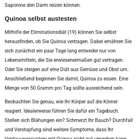
Saponine den Darm reizen können.
Quinoa selbst austesten
Mithilfe der Eliminationsdiät (19) können Sie selbst
herausfinden, ob Sie Quinoa vertragen. Dabei ernähren Sie
sich zunächst ein paar Tage lang entweder nur von
Lebensmitteln, die Sie erwiesenermaßen gut vertragen.
Oder Sie steigen auf eine Diät aus Gemüse und Obst um.
Anschließend beginnen Sie damit, Quinoa zu essen. Eine
Menge von 50 Gramm pro Tag sollte ausreichend sein.
Beobachten Sie genau, wie Ihr Körper auf die Körner
reagiert. Idealerweise führen Sie dafür ein Tagebuch.
Stellen sich Blähungen ein? Schmerzt Ihr Bauch? Durchfall
und Verstopfung sind weitere Symptome, dass Ihr
Verdauungssystem mit Quinoa nicht gut umgehen kann.