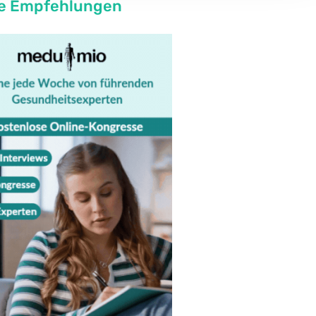
e Empfehlungen