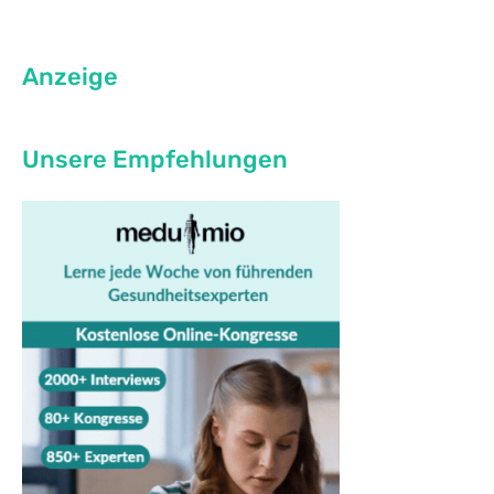
Anzeige
Unsere Empfehlungen