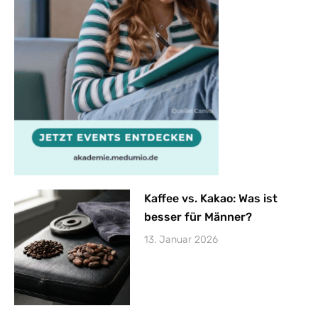
Kaffee vs. Kakao: Was ist
besser für Männer?
13. Januar 2026