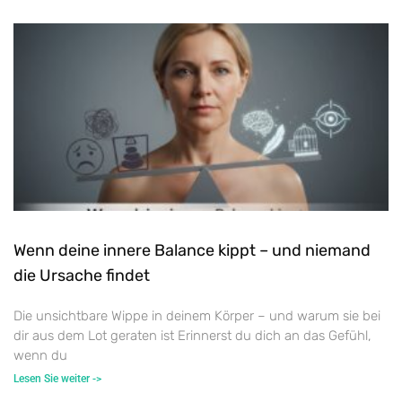
Wenn deine innere Balance kippt – und niemand
die Ursache findet
Die unsichtbare Wippe in deinem Körper – und warum sie bei
dir aus dem Lot geraten ist Erinnerst du dich an das Gefühl,
wenn du
Lesen Sie weiter ->