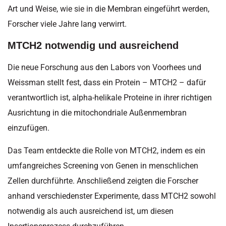
Art und Weise, wie sie in die Membran eingeführt werden,
Forscher viele Jahre lang verwirrt.
MTCH2 notwendig und ausreichend
Die neue Forschung aus den Labors von Voorhees und
Weissman stellt fest, dass ein Protein – MTCH2 – dafür
verantwortlich ist, alpha-helikale Proteine ​​in ihrer richtigen
Ausrichtung in die mitochondriale Außenmembran
einzufügen.
Das Team entdeckte die Rolle von MTCH2, indem es ein
umfangreiches Screening von Genen in menschlichen
Zellen durchführte. Anschließend zeigten die Forscher
anhand verschiedenster Experimente, dass MTCH2 sowohl
notwendig als auch ausreichend ist, um diesen