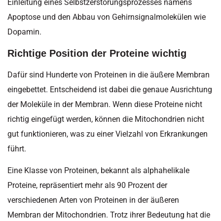
Einleitung eines Selbstzerstörungsprozesses namens
Apoptose und den Abbau von Gehirnsignalmolekülen wie
Dopamin.
Richtige Position der Proteine wichtig
Dafür sind Hunderte von Proteinen in die äußere Membran
eingebettet. Entscheidend ist dabei die genaue Ausrichtung
der Moleküle in der Membran. Wenn diese Proteine ​​nicht
richtig eingefügt werden, können die Mitochondrien nicht
gut funktionieren, was zu einer Vielzahl von Erkrankungen
führt.
Eine Klasse von Proteinen, bekannt als alphahelikale
Proteine, repräsentiert mehr als 90 Prozent der
verschiedenen Arten von Proteinen in der äußeren
Membran der Mitochondrien. Trotz ihrer Bedeutung hat die