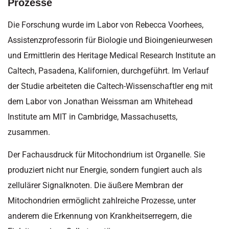
Prozesse
Die Forschung wurde im Labor von Rebecca Voorhees,
Assistenzprofessorin für Biologie und Bioingenieurwesen
und Ermittlerin des Heritage Medical Research Institute an
Caltech, Pasadena, Kalifornien, durchgeführt. Im Verlauf
der Studie arbeiteten die Caltech-Wissenschaftler eng mit
dem Labor von Jonathan Weissman am Whitehead
Institute am MIT in Cambridge, Massachusetts,
zusammen.
Der Fachausdruck für Mitochondrium ist Organelle. Sie
produziert nicht nur Energie, sondern fungiert auch als
zellulärer Signalknoten. Die äußere Membran der
Mitochondrien ermöglicht zahlreiche Prozesse, unter
anderem die Erkennung von Krankheitserregern, die