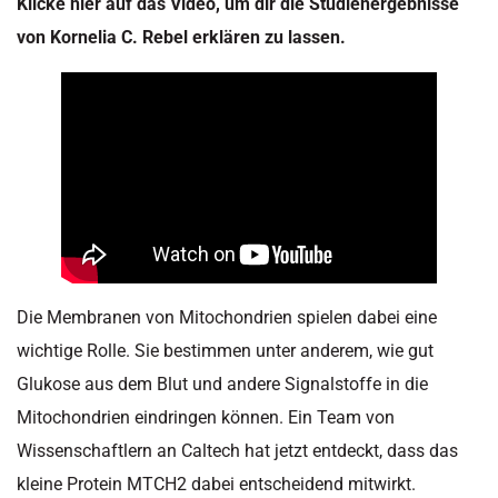
Klicke hier auf das Video, um dir die Studienergebnisse
von Kornelia C. Rebel erklären zu lassen.
Die Membranen von Mitochondrien spielen dabei eine
wichtige Rolle. Sie bestimmen unter anderem, wie gut
Glukose aus dem Blut und andere Signalstoffe in die
Mitochondrien eindringen können. Ein Team von
Wissenschaftlern an Caltech hat jetzt entdeckt, dass das
kleine Protein MTCH2 dabei entscheidend mitwirkt.