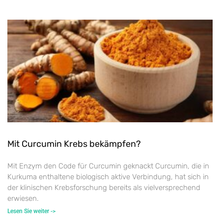
Mit Curcumin Krebs bekämpfen?
Mit Enzym den Code für Curcumin geknackt Curcumin, die in
Kurkuma enthaltene biologisch aktive Verbindung, hat sich in
der klinischen Krebsforschung bereits als vielversprechend
erwiesen.
Lesen Sie weiter ->