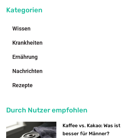
Kategorien
Wissen
Krankheiten
Ernährung
Nachrichten
Rezepte
Durch Nutzer empfohlen
Kaffee vs. Kakao: Was ist
besser für Männer?