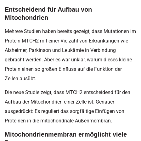
Entscheidend für Aufbau von
Mitochondrien
Mehrere Studien haben bereits gezeigt, dass Mutationen im
Protein MTCH2 mit einer Vielzahl von Erkrankungen wie
Alzheimer, Parkinson und Leukämie in Verbindung
gebracht werden. Aber es war unklar, warum dieses kleine
Protein einen so großen Einfluss auf die Funktion der
Zellen ausübt.
Die neue Studie zeigt, dass MTCH2 entscheidend für den
Aufbau der Mitochondrien einer Zelle ist. Genauer
ausgedrückt: Es reguliert das sorgfältige Einfügen von
Proteinen in die mitochondriale Außenmembran.
Mitochondrienmembran ermöglicht viele