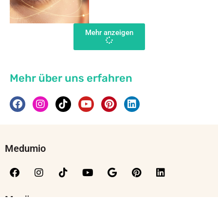
Mehr anzeigen
Mehr über uns erfahren
Medumio
Menü