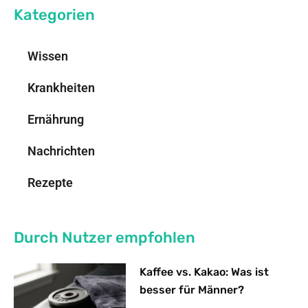
Kategorien
Wissen
Krankheiten
Ernährung
Nachrichten
Rezepte
Durch Nutzer empfohlen
Kaffee vs. Kakao: Was ist
besser für Männer?