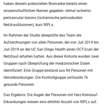
haben diesem potenziellen Biomarker bereits einen
wissenschaftlichen Namen gegeben: retinal ischemic
perivascular lesions (ischämische perivaskuläre
Netzhautläsionen), kurz RIPLs.
Im Rahmen der Studie überprüfte das Team die
Aufzeichnungen von allen Personen, die von Juli 2014 bis
Juli 2019 an der UC San Diego Health einen OCT-Scan der
Netzhaut erhalten hatten. Aus dieser Kohorte wurden zwei
Gruppen nach Überprüfung der medizinischen Daten
identifiziert: Eine Gruppe bestand aus 84 Personen mit
Herzerkrankungen. Die Kontrollgruppe umfasste 76
gesunde Personen.
Das Ergebnis: Die Augen der Personen mit Herz-Kreislauf-
Erkrankungen wiesen eine erhöhte Anzahl von RIPLs auf.