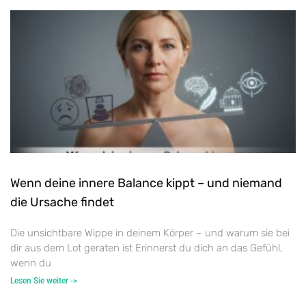
Wenn deine innere Balance kippt – und niemand
die Ursache findet
Die unsichtbare Wippe in deinem Körper – und warum sie bei
dir aus dem Lot geraten ist Erinnerst du dich an das Gefühl,
wenn du
Lesen Sie weiter ->