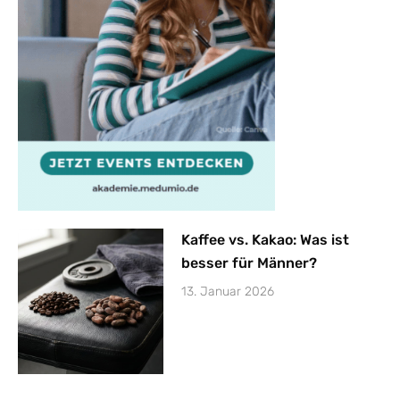
Kaffee vs. Kakao: Was ist
besser für Männer?
13. Januar 2026