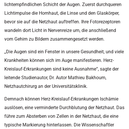
lichtempfindlichen Schicht der Augen. Zuerst durchqueren
Lichtimpulse die Hornhaut, die Linse und den Glaskörper,
bevor sie auf die Netzhaut auftreffen. Ihre Fotorezeptoren
wandeln dort Licht in Nervenreize um, die anschließend
vom Gehirn zu Bildern zusammengesetzt werden.
„Die Augen sind ein Fenster in unsere Gesundheit, und viele
Krankheiten können sich im Auge manifestieren. Herz-
Kreislauf-Erkrankungen sind keine Ausnahme“, sagte der
leitende Studienautor, Dr. Autor Mathieu Bakhoum,
Netzhautchirurg an der Universitätsklinik.
Demnach können Herz-Kreislauf-Erkrankungen Ischämie
auslösen, eine verminderte Durchblutung der Netzhaut. Das
führe zum Absterben von Zellen in der Netzhaut, die eine
typische Markierung hinterlassen. Die Wissenschaftler