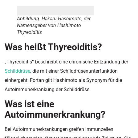
Abbildung. Hakaru Hashimoto, der
Namensgeber von Hashimoto
Thyreoiditis
Was heißt Thyreoiditis?
„Thyreoiditis“ beschreibt eine chronische Entzündung der
Schilddrüse
, die mit einer Schilddrüsenunterfunktion
einhergeht. Fortan gilt Hashimoto als Synonym für die
Autoimmunerkrankung der Schilddrüse.
Was ist eine
Autoimmunerkrankung?
Bei Autoimmunerkrankungen greifen Immunzellen