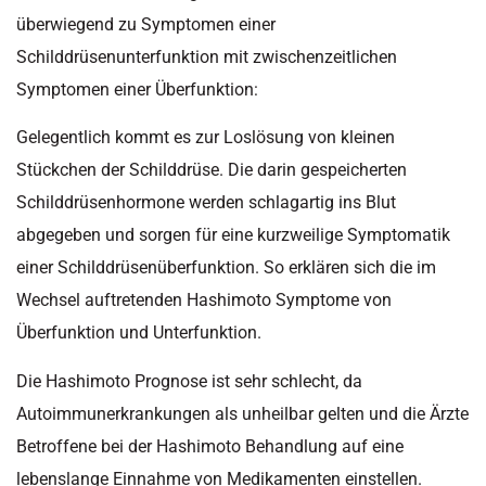
überwiegend zu Symptomen einer
Schilddrüsenunterfunktion mit zwischenzeitlichen
Symptomen einer Überfunktion:
Gelegentlich kommt es zur Loslösung von kleinen
Stückchen der Schilddrüse. Die darin gespeicherten
Schilddrüsenhormone werden schlagartig ins Blut
abgegeben und sorgen für eine kurzweilige Symptomatik
einer Schilddrüsenüberfunktion. So erklären sich die im
Wechsel auftretenden Hashimoto Symptome von
Überfunktion und Unterfunktion.
Die Hashimoto Prognose ist sehr schlecht, da
Autoimmunerkrankungen als unheilbar gelten und die Ärzte
Betroffene bei der Hashimoto Behandlung auf eine
lebenslange Einnahme von Medikamenten einstellen.