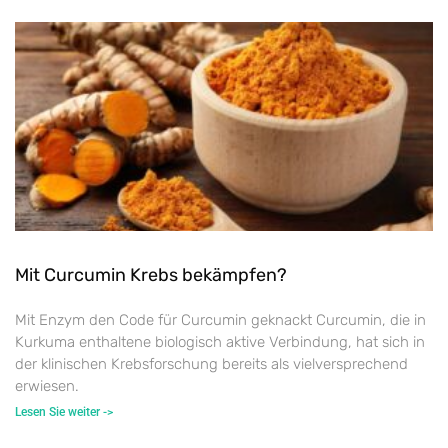
Mit Curcumin Krebs bekämpfen?
Mit Enzym den Code für Curcumin geknackt Curcumin, die in
Kurkuma enthaltene biologisch aktive Verbindung, hat sich in
der klinischen Krebsforschung bereits als vielversprechend
erwiesen.
Lesen Sie weiter ->