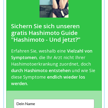
Sichern Sie sich unseren
gratis Hashimoto Guide
"Hashimoto - Und jetzt?"
Erfahren Sie, weshalb eine
Vielzahl von
Symptomen
, die Ihr Arzt nicht Ihrer
Hashimotoerkrankung zuordnet, doch
durch Hashimoto entstehen
und wie Sie
diese Symptome
endlich wieder los
werden.