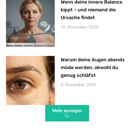
Wenn deine innere Balance
kippt – und niemand die
Ursache findet
10. November 2025
Warum deine Augen abends
müde werden, obwohl du
genug schläfst
3. November 2025
Mehr anzeigen