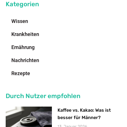
Kategorien
Wissen
Krankheiten
Ernährung
Nachrichten
Rezepte
Durch Nutzer empfohlen
Kaffee vs. Kakao: Was ist
besser für Männer?
13. Januar 2026