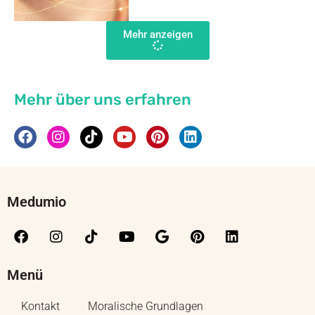
Mehr anzeigen
Mehr über uns erfahren
Medumio
Menü
Kontakt
Moralische Grundlagen