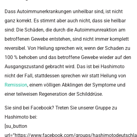
Dass Autoimmunerkrankungen unheilbar sind, ist nicht
ganz korrekt. Es stimmt aber auch nicht, dass sie heilbar
sind: Die Schäden, die durch die Autoimmunreaktion am
betroffenen Gewebe entstehen, sind nicht immer komplett
reversibel. Von Heilung sprechen wir, wenn der Schaden zu
100 % behoben und das betroffene Gewebe wieder auf den
Ausgangszustand gebracht wird. Das ist bei Hashimoto
nicht der Fall, stattdessen sprechen wir statt Heilung von
Remission
, einem völligen Abklingen der Symptome und
einer teilweisen Regeneration der Schilddrüse.
Sie sind bei Facebook? Treten Sie unserer Gruppe zu
Hashimoto bei:
[su_button
url=“https://www.facebook.com/groups/hashimotodeutschla