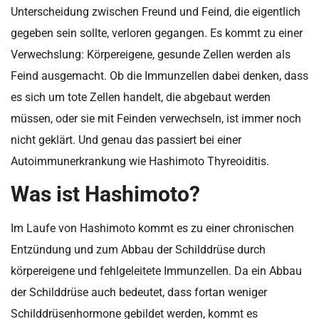
Unterscheidung zwischen Freund und Feind, die eigentlich
gegeben sein sollte, verloren gegangen. Es kommt zu einer
Verwechslung: Körpereigene, gesunde Zellen werden als
Feind ausgemacht. Ob die Immunzellen dabei denken, dass
es sich um tote Zellen handelt, die abgebaut werden
müssen, oder sie mit Feinden verwechseln, ist immer noch
nicht geklärt. Und genau das passiert bei einer
Autoimmunerkrankung wie Hashimoto Thyreoiditis.
Was ist Hashimoto?
Im Laufe von Hashimoto kommt es zu einer chronischen
Entzündung und zum Abbau der Schilddrüse durch
körpereigene und fehlgeleitete Immunzellen. Da ein Abbau
der Schilddrüse auch bedeutet, dass fortan weniger
Schilddrüsenhormone gebildet werden, kommt es