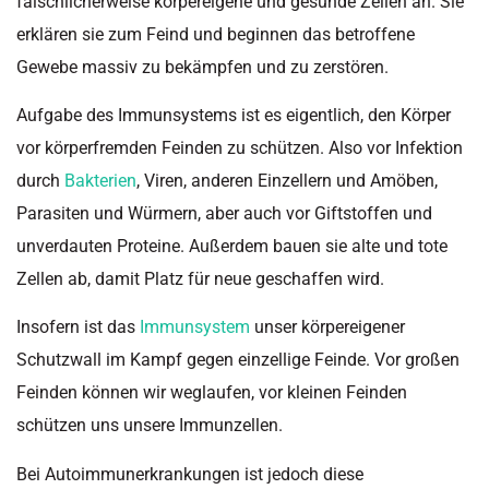
fälschlicherweise körpereigene und gesunde Zellen an. Sie
erklären sie zum Feind und beginnen das betroffene
Gewebe massiv zu bekämpfen und zu zerstören.
Aufgabe des Immunsystems ist es eigentlich, den Körper
vor körperfremden Feinden zu schützen. Also vor Infektion
durch
Bakterien
, Viren, anderen Einzellern und Amöben,
Parasiten und Würmern, aber auch vor Giftstoffen und
unverdauten Proteine. Außerdem bauen sie alte und tote
Zellen ab, damit Platz für neue geschaffen wird.
Insofern ist das
Immunsystem
unser körpereigener
Schutzwall im Kampf gegen einzellige Feinde. Vor großen
Feinden können wir weglaufen, vor kleinen Feinden
schützen uns unsere Immunzellen.
Bei Autoimmunerkrankungen ist jedoch diese