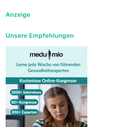
Anzeige
Unsere Empfehlungen