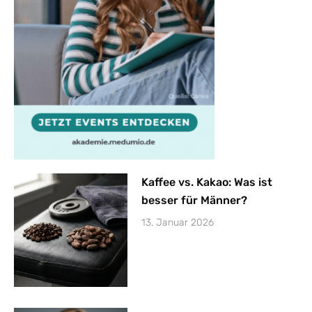
Kaffee vs. Kakao: Was ist
besser für Männer?
13. Januar 2026