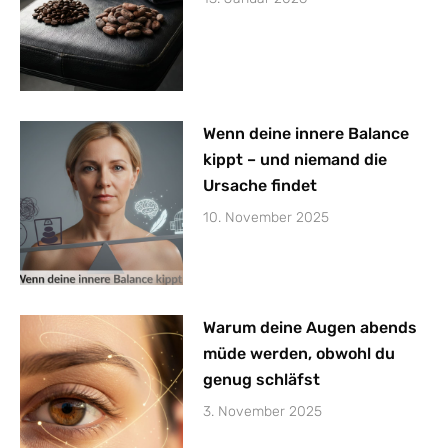
Wenn deine innere Balance
kippt – und niemand die
Ursache findet
10. November 2025
Warum deine Augen abends
müde werden, obwohl du
genug schläfst
3. November 2025