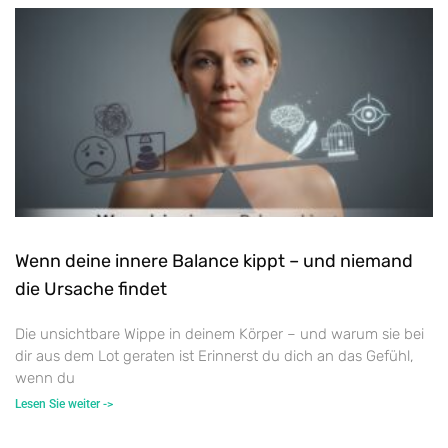
Wenn deine innere Balance kippt – und niemand
die Ursache findet
Die unsichtbare Wippe in deinem Körper – und warum sie bei
dir aus dem Lot geraten ist Erinnerst du dich an das Gefühl,
wenn du
Lesen Sie weiter ->