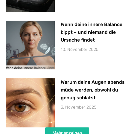
Wenn deine innere Balance
kippt – und niemand die
Ursache findet
10. November 2025
Warum deine Augen abends
müde werden, obwohl du
genug schläfst
3. November 2025
Mehr anzeigen