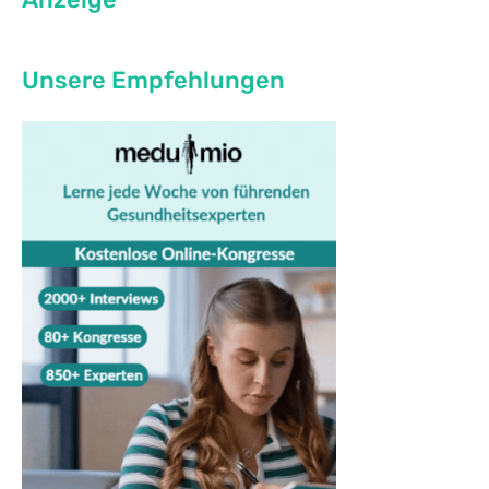
Unsere Empfehlungen