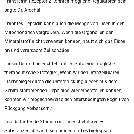
Transferrin-Rezeptor 2 könnten mögliche Regulatoren sein,
sagte Dr. Ardehali.
Erhöhtes Hepcidin kann auch die Menge von Eisen in den
Mitochondrien vergrößern. Wenn die Organellen den
Mineralstoff nicht verwerten können, häuft sich das Eisen
an und verursacht Zellschäden.
Dieser Befund beleuchtet laut Dr. Sato eine mögliche
therapeutische Strategie: „Wenn wir den intrazellulären
Eisenspiegel durch die Unterdrückung dieses aus dem
Gehirn stammenden Hepcidins wiederherstellen können,
könnten wir möglicherweise den altersbedingten kognitiven
Rückgang verbessern.“
Es gibt laufende Studien mit Eisenchelatoren –
Substanzen, die an Eisen binden und es biologisch