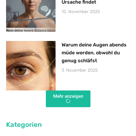
Ursache findet
10. November 2025
Warum deine Augen abends
müde werden, obwohl du
genug schläfst
3. November 2025
Mehr anzeigen
Kategorien