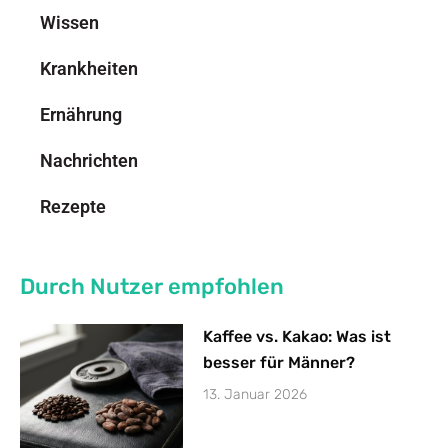
Wissen
Krankheiten
Ernährung
Nachrichten
Rezepte
Durch Nutzer empfohlen
Kaffee vs. Kakao: Was ist
besser für Männer?
13. Januar 2026