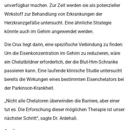
unverfügbar machen. Zur Zeit werden sie als potenzieller
Wirkstoff zur Behandlung von Erkrankungen der
Herzkranzgefäße untersucht. Eine ähnliche Strategie
könnte auch im Gehirn angewendet werden.
Die Crux liegt darin, eine spezifische Verbindung zu finden:
Um die Eisenkonzentration im Gehirn zu reduzieren, wäre
ein Chelatbildner erforderlich, der die Blut-Hirn-Schranke
passieren kann. Eine laufende klinische Studie untersucht
bereits die Wirkungen eines bestimmten Eisenchelators bei
der Parkinson-Krankheit.
„Nicht alle Chelatoren überwinden die Barriere, aber einer
tut es. Die Erforschung dieser möglichen Therapie ist unser
nächster Schritt“, sagte Dr. Ardehali.