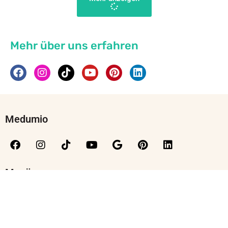
Mehr über uns erfahren
Medumio
Menü
Kontakt
Moralische Grundlagen
Sicherheitshinweise
Team