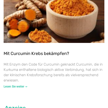
Mit Curcumin Krebs bekämpfen?
Mit Enzym den Code für Curcumin geknackt Curcumin, die in
Kurkuma enthaltene biologisch aktive Verbindung, hat sich in
der klinischen Krebsforschung bereits als vielversprechend
erwiesen.
Lesen Sie weiter ->
Anzeige