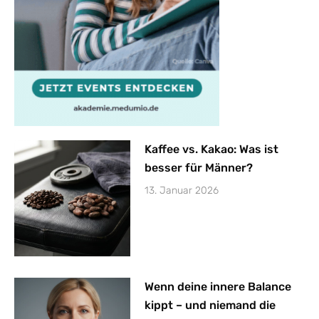
Kaffee vs. Kakao: Was ist
besser für Männer?
13. Januar 2026
Wenn deine innere Balance
kippt – und niemand die