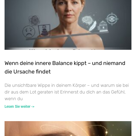
Wenn deine innere Balance kippt – und niemand
die Ursache findet
Die unsichtbare Wippe in deinem Körper – und warum sie bei
dir aus dem Lot geraten ist Erinnerst du dich an das Gefühl,
wenn du
Lesen Sie weiter ->