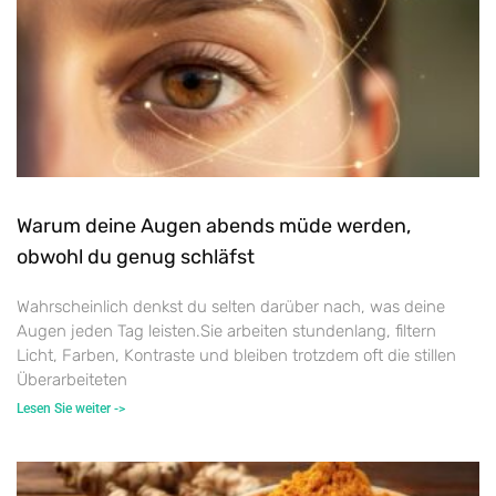
Warum deine Augen abends müde werden,
obwohl du genug schläfst
Wahrscheinlich denkst du selten darüber nach, was deine
Augen jeden Tag leisten.Sie arbeiten stundenlang, filtern
Licht, Farben, Kontraste und bleiben trotzdem oft die stillen
Überarbeiteten
Lesen Sie weiter ->