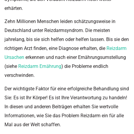
erhärten.
Zehn Millionen Menschen leiden schätzungsweise in
Deutschland unter Reizdarmsyndrom. Die meisten
jahrelang, bis sie sich helfen oder helfen lassen. Bis sie den
richtigen Arzt finden, eine Diagnose erhalten, die
Reizdarm
Ursachen
erkennen und nach einer Ernährungsumstellung
(siehe
Reizdarm Ernährung
) die Probleme endlich
verschwinden.
Der wichtigste Faktor für eine erfolgreiche Behandlung sind
Sie: Es ist Ihr Körper! Es ist Ihre Verantwortung zu handeln!
In diesen und anderen Beiträgen erhalten Sie wertvolle
Informationen, wie Sie das Problem Reizdarm ein für alle
Mal aus der Welt schaffen.