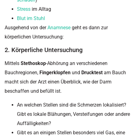
Stress
im Alltag
Blut im Stuhl
Ausgehend von der
Anamnese
geht es dann zur
körperlichen Untersuchung:
2. Körperliche Untersuchung
Mittels
Stethoskop
-Abhörung an verschiedenen
Bauchregionen,
Fingerklopfen
und
Drucktest
am Bauch
macht sich der Arzt einen Überblick, wie der Darm
beschaffen und befüllt ist.
An welchen Stellen sind die Schmerzen lokalisiert?
Gibt es lokale Blähungen, Versteifungen oder andere
Auffälligkeiten?
Gibt es an einigen Stellen besonders viel Gas, eine