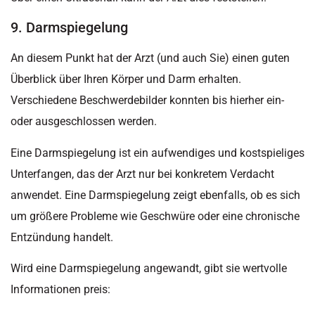
9. Darmspiegelung
An diesem Punkt hat der Arzt (und auch Sie) einen guten
Überblick über Ihren Körper und Darm erhalten.
Verschiedene Beschwerdebilder konnten bis hierher ein-
oder ausgeschlossen werden.
Eine Darmspiegelung ist ein aufwendiges und kostspieliges
Unterfangen, das der Arzt nur bei konkretem Verdacht
anwendet. Eine Darmspiegelung zeigt ebenfalls, ob es sich
um größere Probleme wie Geschwüre oder eine chronische
Entzündung handelt.
Wird eine Darmspiegelung angewandt, gibt sie wertvolle
Informationen preis: