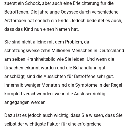
zuerst ein Schock, aber auch eine Erleichterung für die
Betroffenen. Die jahrelange Odyssee durch verschiedene
Arztpraxen hat endlich ein Ende. Jedoch bedeutet es auch,
dass das Kind nun einen Namen hat.
Sie sind nicht alleine mit dem Problem, da
schätzungsweise zehn Millionen Menschen in Deutschland
am selben Krankheitsbild wie Sie leiden. Und wenn die
Ursachen erkannt wurden und die Behandlung gut
anschlägt, sind die Aussichten für Betroffene sehr gut.
Innerhalb weniger Monate sind die Symptome in der Regel
komplett verschwunden, wenn die Auslöser richtig
angegangen werden.
Dazu ist es jedoch auch wichtig, dass Sie wissen, dass Sie
selbst der wichtigste Faktor für eine erfolgreiche