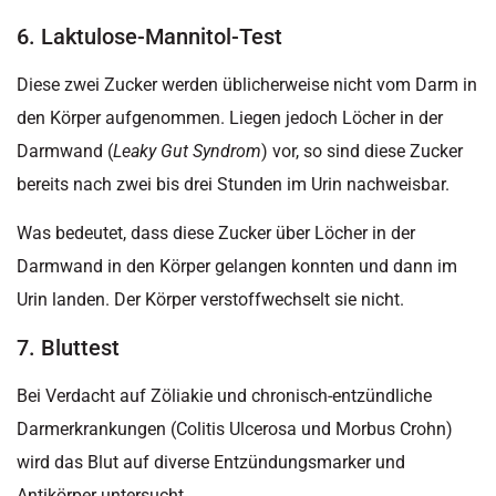
6. Laktulose-Mannitol-Test
Diese zwei Zucker werden üblicherweise nicht vom Darm in
den Körper aufgenommen. Liegen jedoch Löcher in der
Darmwand (
Leaky Gut Syndrom
) vor, so sind diese Zucker
bereits nach zwei bis drei Stunden im Urin nachweisbar.
Was bedeutet, dass diese Zucker über Löcher in der
Darmwand in den Körper gelangen konnten und dann im
Urin landen. Der Körper verstoffwechselt sie nicht.
7. Bluttest
Bei Verdacht auf Zöliakie und chronisch-entzündliche
Darmerkrankungen (Colitis Ulcerosa und Morbus Crohn)
wird das Blut auf diverse Entzündungsmarker und
Antikörper untersucht.