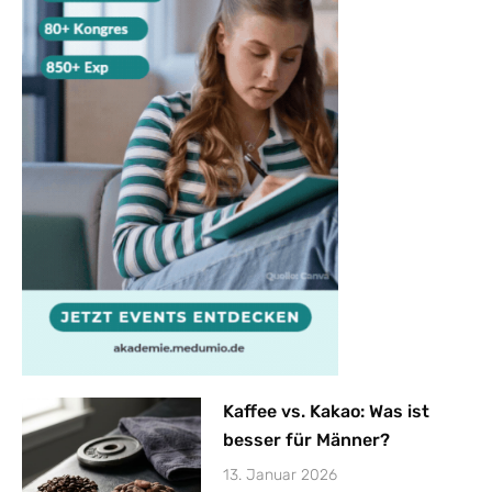
Kaffee vs. Kakao: Was ist
besser für Männer?
13. Januar 2026