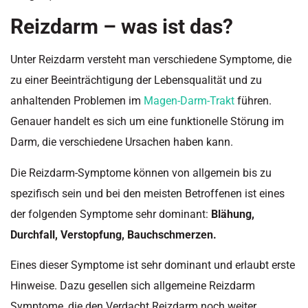
Reizdarm – was ist das?
Unter Reizdarm versteht man verschiedene Symptome, die
zu einer Beeinträchtigung der Lebensqualität und zu
anhaltenden Problemen im
Magen-Darm-Trakt
führen.
Genauer handelt es sich um eine funktionelle Störung im
Darm, die verschiedene Ursachen haben kann.
Die Reizdarm-Symptome können von allgemein bis zu
spezifisch sein und bei den meisten Betroffenen ist eines
der folgenden Symptome sehr dominant:
Blähung,
Durchfall, Verstopfung, Bauchschmerzen.
Eines dieser Symptome ist sehr dominant und erlaubt erste
Hinweise. Dazu gesellen sich allgemeine Reizdarm
Symptome, die den Verdacht Reizdarm noch weiter