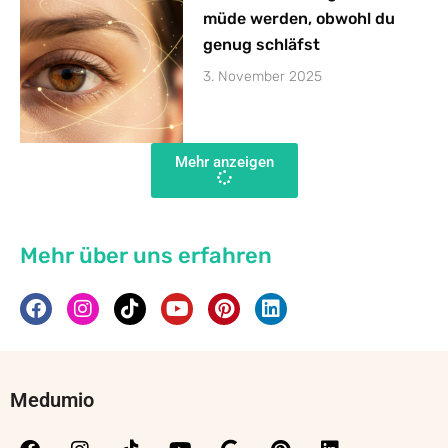
müde werden, obwohl du
genug schläfst
3. November 2025
Mehr anzeigen
Mehr über uns erfahren
Medumio