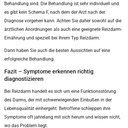
Behandlung sind. Die Behandlung ist sehr individuell und
es gibt kein Schema F, nach dem der Arzt nach der
Diagnose vorgehen kann. Achten Sie daher sowohl auf die
ärztlichen Anordnungen als auch eine geeignete Reizdarm-
Ernährung und speziell bei Ihrem Typ Reizdarm.
Dann haben Sie auch die besten Aussichten auf eine
erfolgreiche Behandlung.
Fazit – Symptome erkennen richtig
diagnostizieren
Bei Reizdarm handelt es sich um eine Funktionsstörung
des Darms, der mit schwerwiegenden Einbußen in der
Lebensqualität einhergeht. Betroffene schleppen ihre
Symptome oft jahrelang mit sich herum und wissen nicht,
wo das Problem liegt.