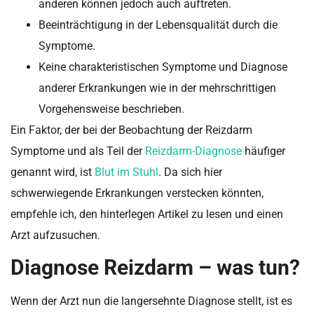
anderen können jedoch auch auftreten.
Beeinträchtigung in der Lebensqualität durch die
Symptome.
Keine charakteristischen Symptome und Diagnose
anderer Erkrankungen wie in der mehrschrittigen
Vorgehensweise beschrieben.
Ein Faktor, der bei der Beobachtung der Reizdarm
Symptome und als Teil der
Reizdarm-Diagnose
häufiger
genannt wird, ist
Blut im Stuhl
. Da sich hier
schwerwiegende Erkrankungen verstecken könnten,
empfehle ich, den hinterlegen Artikel zu lesen und einen
Arzt aufzusuchen.
Diagnose Reizdarm – was tun?
Wenn der Arzt nun die langersehnte Diagnose stellt, ist es