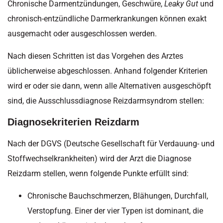
Chronische Darmentzündungen, Geschwüre,
Leaky Gut
und
chronisch-entzündliche Darmerkrankungen können exakt
ausgemacht oder ausgeschlossen werden.
Nach diesen Schritten ist das Vorgehen des Arztes
üblicherweise abgeschlossen. Anhand folgender Kriterien
wird er oder sie dann, wenn alle Alternativen ausgeschöpft
sind, die Ausschlussdiagnose Reizdarmsyndrom stellen:
Diagnosekriterien Reizdarm
Nach der DGVS (Deutsche Gesellschaft für Verdauung- und
Stoffwechselkrankheiten) wird der Arzt die Diagnose
Reizdarm stellen, wenn folgende Punkte erfüllt sind:
Chronische Bauchschmerzen, Blähungen, Durchfall,
Verstopfung. Einer der vier Typen ist dominant, die