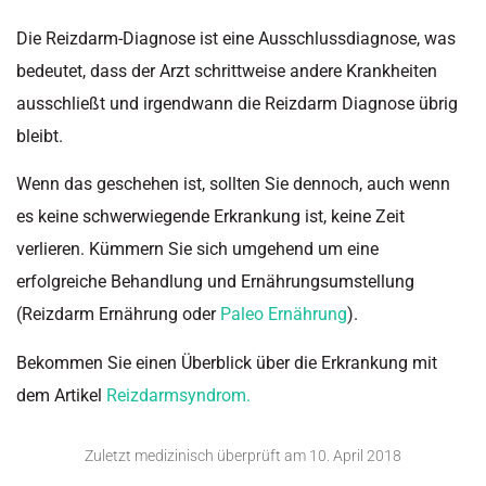
Die Reizdarm-Diagnose ist eine Ausschlussdiagnose, was
bedeutet, dass der Arzt schrittweise andere Krankheiten
ausschließt und irgendwann die Reizdarm Diagnose übrig
bleibt.
Wenn das geschehen ist, sollten Sie dennoch, auch wenn
es keine schwerwiegende Erkrankung ist, keine Zeit
verlieren. Kümmern Sie sich umgehend um eine
erfolgreiche Behandlung und Ernährungsumstellung
(Reizdarm Ernährung oder
Paleo Ernährung
).
Bekommen Sie einen Überblick über die Erkrankung mit
dem Artikel
Reizdarmsyndrom.
Zuletzt medizinisch überprüft am
10. April 2018