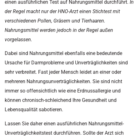
einen ausführlichen Test auf Nahrungsmittel durchführt.
In
der Regel macht nur der HNO-Arzt einen Stichtest mit
verschiedenen Pollen, Gräsern und Tierhaaren.
Nahrungsmittel werden jedoch in der Regel außen
vorgelassen.
Dabei sind Nahrungsmittel ebenfalls eine bedeutende
Ursache für Darmprobleme und Unverträglichkeiten sind
sehr verbreitet. Fast jeder Mensch leidet an einer oder
mehreren Nahrungsunverträglichkeiten. Sie sind nicht
immer so offensichtlich wie eine Erdnussallergie und
können chronisch-schleichend Ihre Gesundheit und
Lebensqualität sabotieren.
Lassen Sie daher einen ausführlichen Nahrungsmittel-
Unverträglichkeitstest durchführen. Sollte der Arzt sich