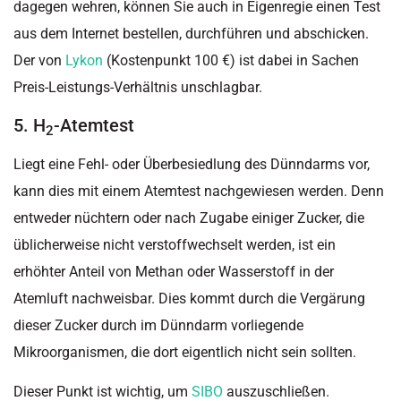
dagegen wehren, können Sie auch in Eigenregie einen Test
aus dem Internet bestellen, durchführen und abschicken.
Der von
Lykon
(Kostenpunkt 100 €) ist dabei in Sachen
Preis-Leistungs-Verhältnis unschlagbar.
5. H
-Atemtest
2
Liegt eine Fehl- oder Überbesiedlung des Dünndarms vor,
kann dies mit einem Atemtest nachgewiesen werden. Denn
entweder nüchtern oder nach Zugabe einiger Zucker, die
üblicherweise nicht verstoffwechselt werden, ist ein
erhöhter Anteil von Methan oder Wasserstoff in der
Atemluft nachweisbar. Dies kommt durch die Vergärung
dieser Zucker durch im Dünndarm vorliegende
Mikroorganismen, die dort eigentlich nicht sein sollten.
Dieser Punkt ist wichtig, um
SIBO
auszuschließen.