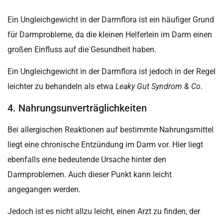
Ein Ungleichgewicht in der Darmflora ist ein häufiger Grund
für Darmprobleme, da die kleinen Helferlein im Darm einen
großen Einfluss auf die Gesundheit haben.
Ein Ungleichgewicht in der Darmflora ist jedoch in der Regel
leichter zu behandeln als etwa
Leaky Gut Syndrom & Co
.
4. Nahrungsunverträglichkeiten
Bei allergischen Reaktionen auf bestimmte Nahrungsmittel
liegt eine chronische Entzündung im Darm vor. Hier liegt
ebenfalls eine bedeutende Ursache hinter den
Darmproblemen. Auch dieser Punkt kann leicht
angegangen werden.
Jedoch ist es nicht allzu leicht, einen Arzt zu finden, der