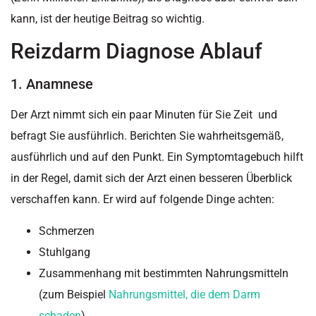
kann, ist der heutige Beitrag so wichtig.
Reizdarm Diagnose Ablauf
1. Anamnese
Der Arzt nimmt sich ein paar Minuten für Sie Zeit und
befragt Sie ausführlich. Berichten Sie wahrheitsgemäß,
ausführlich und auf den Punkt. Ein Symptomtagebuch hilft
in der Regel, damit sich der Arzt einen besseren Überblick
verschaffen kann. Er wird auf folgende Dinge achten:
Schmerzen
Stuhlgang
Zusammenhang mit bestimmten Nahrungsmitteln
(zum Beispiel
Nahrungsmittel, die dem Darm
schaden
)