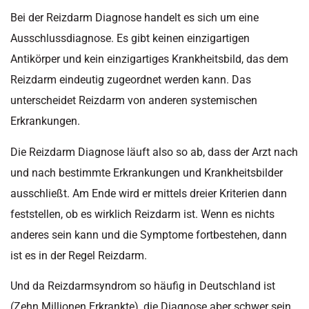
Bei der Reizdarm Diagnose handelt es sich um eine
Ausschlussdiagnose. Es gibt keinen einzigartigen
Antikörper und kein einzigartiges Krankheitsbild, das dem
Reizdarm eindeutig zugeordnet werden kann. Das
unterscheidet Reizdarm von anderen systemischen
Erkrankungen.
Die Reizdarm Diagnose läuft also so ab, dass der Arzt nach
und nach bestimmte Erkrankungen und Krankheitsbilder
ausschließt. Am Ende wird er mittels dreier Kriterien dann
feststellen, ob es wirklich Reizdarm ist. Wenn es nichts
anderes sein kann und die Symptome fortbestehen, dann
ist es in der Regel Reizdarm.
Und da Reizdarmsyndrom so häufig in Deutschland ist
(Zehn Millionen Erkrankte), die Diagnose aber schwer sein