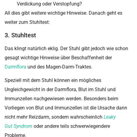
Verdickung oder Verstopfung?
All dies gibt weitere wichtige Hinweise. Danach geht es
weiter zum Stuhltest:
3. Stuhltest
Das klingt natürlich eklig. Der Stuhl gibt jedoch wie schon
gesagt wichtige Hinweise über Beschaffenheit der
Darmflora
und des Magen-Darm-Traktes.
Speziell mit dem Stuhl können ein mögliches
Ungleichgewicht in der Darmflora, Blut im Stuhl und
Immunzellen nachgewiesen werden. Besonders beim
Vorliegen von Blut und Immunzellen ist die Ursache dann
nicht mehr Reizdarm, sondern wahrscheinlich
Leaky
Gut
Syndrom
oder andere teils schwerwiegendere
Probleme.