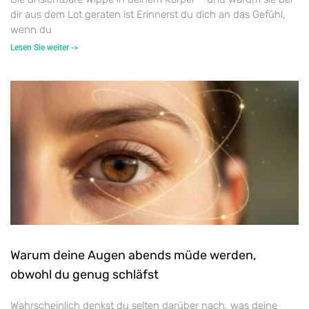
dir aus dem Lot geraten ist Erinnerst du dich an das Gefühl,
wenn du
Lesen Sie weiter ->
Warum deine Augen abends müde werden,
obwohl du genug schläfst
Wahrscheinlich denkst du selten darüber nach, was deine