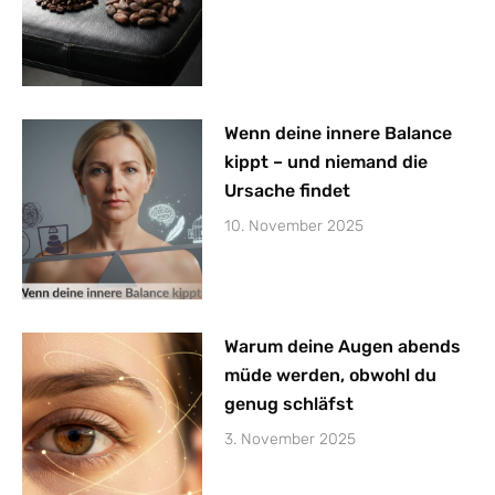
Wenn deine innere Balance
kippt – und niemand die
Ursache findet
10. November 2025
Warum deine Augen abends
müde werden, obwohl du
genug schläfst
3. November 2025