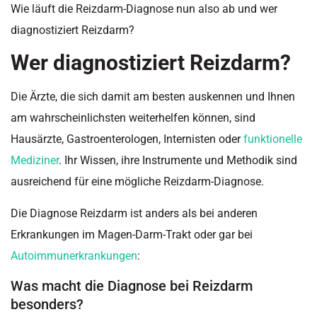
Wie läuft die Reizdarm-Diagnose nun also ab und wer
diagnostiziert Reizdarm?
Wer diagnostiziert Reizdarm?
Die Ärzte, die sich damit am besten auskennen und Ihnen
am wahrscheinlichsten weiterhelfen können, sind
Hausärzte, Gastroenterologen, Internisten oder
funktionelle
Mediziner
. Ihr Wissen, ihre Instrumente und Methodik sind
ausreichend für eine mögliche Reizdarm-Diagnose.
Die Diagnose Reizdarm ist anders als bei anderen
Erkrankungen im Magen-Darm-Trakt oder gar bei
Autoimmunerkrankungen
:
Was macht die Diagnose bei Reizdarm
besonders?