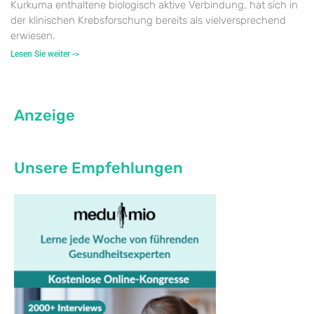
Kurkuma enthaltene biologisch aktive Verbindung, hat sich in
der klinischen Krebsforschung bereits als vielversprechend
erwiesen.
Lesen Sie weiter ->
Anzeige
Unsere Empfehlungen