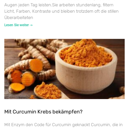
Augen jeden Tag leisten.Sie arbeiten stundenlang, filtern
Licht, Farben, Kontraste und bleiben trotzdem oft die stillen
Überarbeiteten
Lesen Sie weiter ->
Mit Curcumin Krebs bekämpfen?
Mit Enzym den Code für Curcumin geknackt Curcumin, die in