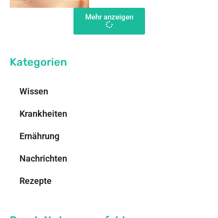
Mehr anzeigen
Kategorien
Wissen
Krankheiten
Ernährung
Nachrichten
Rezepte