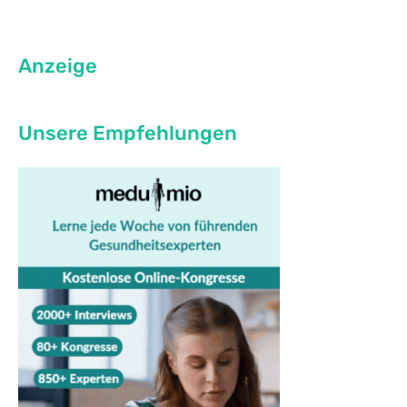
Anzeige
Unsere Empfehlungen