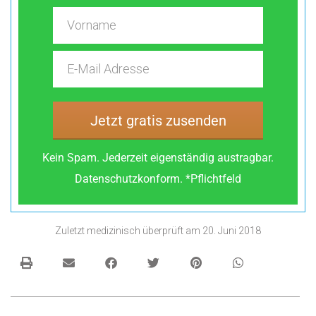
Jetzt gratis zusenden
Kein Spam. Jederzeit eigenständig austragbar.
Datenschutzkonform. *Pflichtfeld
Zuletzt medizinisch überprüft am
20. Juni 2018