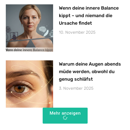
Wenn deine innere Balance
kippt – und niemand die
Ursache findet
10. November 2025
Warum deine Augen abends
müde werden, obwohl du
genug schläfst
3. November 2025
Mehr anzeigen