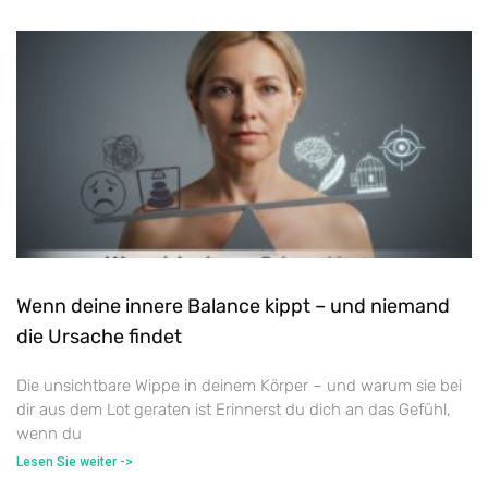
Wenn deine innere Balance kippt – und niemand
die Ursache findet
Die unsichtbare Wippe in deinem Körper – und warum sie bei
dir aus dem Lot geraten ist Erinnerst du dich an das Gefühl,
wenn du
Lesen Sie weiter ->