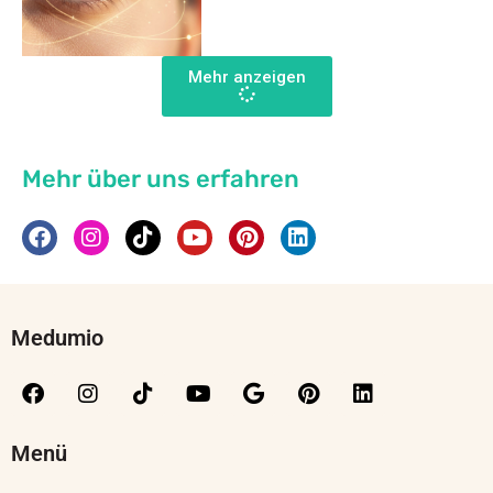
Mehr anzeigen
Mehr über uns erfahren
Medumio
Menü