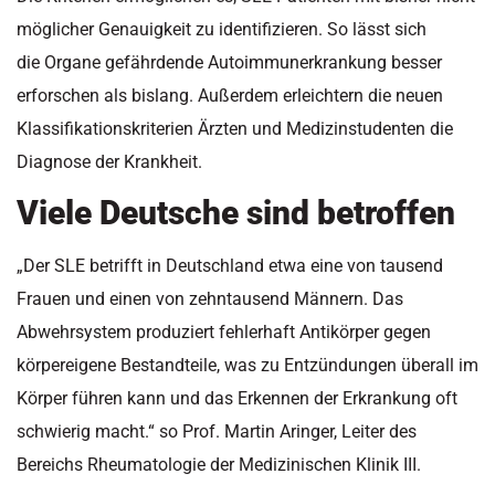
möglicher Genauigkeit zu identifizieren. So lässt sich
die
Organe gefährdende Autoimmunerkrankung besser
erforschen als bislang. Außerdem erleichtern die neuen
Klassifikationskriterien Ärzten und Medizinstudenten die
Diagnose der Krankheit.
Viele Deutsche sind betroffen
„Der SLE betrifft in Deutschland etwa eine von tausend
Frauen und einen von zehntausend Männern. Das
Abwehrsystem produziert fehlerhaft Antikörper gegen
körpereigene Bestandteile, was zu Entzündungen überall im
Körper führen kann und das Erkennen der Erkrankung oft
schwierig macht.“ so Prof. Martin Aringer, Leiter des
Bereichs Rheumatologie der Medizinischen Klinik III.