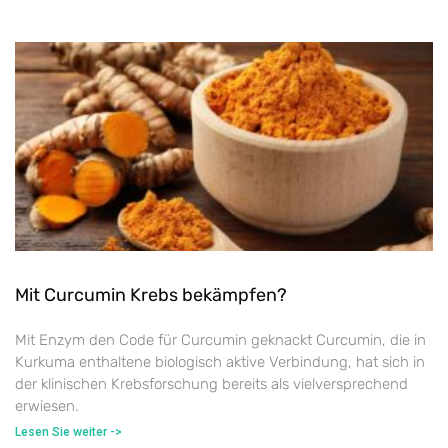
Mit Curcumin Krebs bekämpfen?
Mit Enzym den Code für Curcumin geknackt Curcumin, die in
Kurkuma enthaltene biologisch aktive Verbindung, hat sich in
der klinischen Krebsforschung bereits als vielversprechend
erwiesen.
Lesen Sie weiter ->