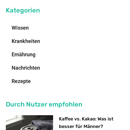
Kategorien
Wissen
Krankheiten
Ernährung
Nachrichten
Rezepte
Durch Nutzer empfohlen
Kaffee vs. Kakao: Was ist
besser für Männer?