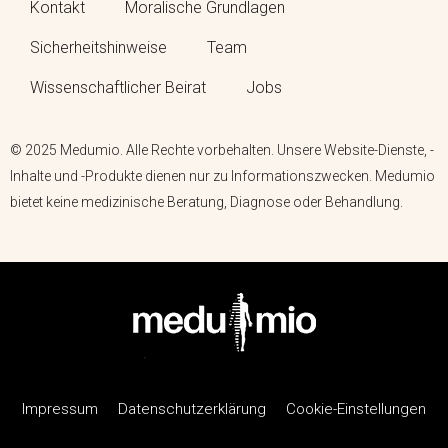
Kontakt
Moralische Grundlagen
Sicherheitshinweise
Team
Wissenschaftlicher Beirat
Jobs
© 2025 Medumio. Alle Rechte vorbehalten. Unsere Website-Dienste, -
Inhalte und -Produkte dienen nur zu Informationszwecken. Medumio
bietet keine medizinische Beratung, Diagnose oder Behandlung.
Impressum
Datenschutzerklärung
Cookie-Einstellungen