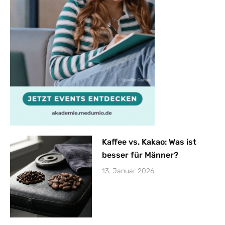
Kaffee vs. Kakao: Was ist
besser für Männer?
13. Januar 2026