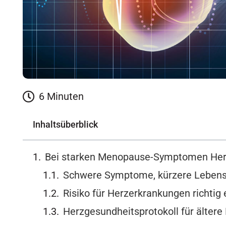
6 Minuten
Inhaltsüberblick
Bei starken Menopause-Symptomen Her
Schwere Symptome, kürzere Leben
Risiko für Herzerkrankungen richtig
Herzgesundheitsprotokoll für ältere 