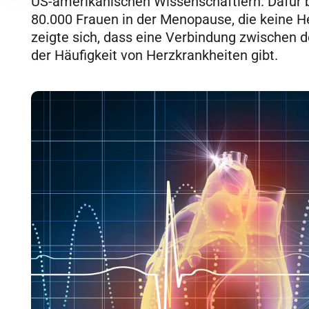
US-amerikanischen Wissenschaftlern. Dafür 
80.000 Frauen in der Menopause, die keine H
zeigte sich, dass eine Verbindung zwischen
der Häufigkeit von Herzkrankheiten gibt.