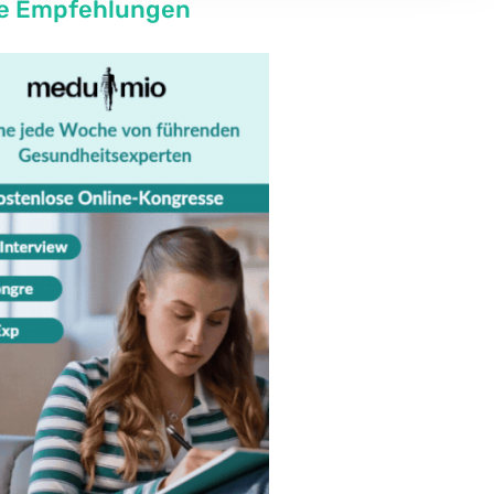
e Empfehlungen