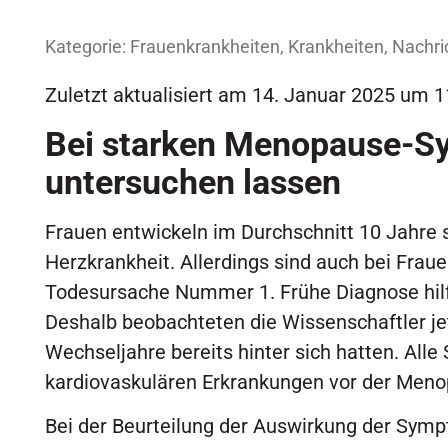
Kategorie:
Frauenkrankheiten
,
Krankheiten
,
Nachri
Zuletzt aktualisiert am 14. Januar 2025 um 1
Bei starken Menopause-
untersuchen lassen
Frauen entwickeln im Durchschnitt 10 Jahre 
Herzkrankheit. Allerdings sind auch bei Frau
Todesursache Nummer 1. Frühe Diagnose hil
Deshalb beobachteten die Wissenschaftler jet
Wechseljahre bereits hinter sich hatten. Alle
kardiovaskulären Erkrankungen vor der Meno
Bei der Beurteilung der Auswirkung der Symp