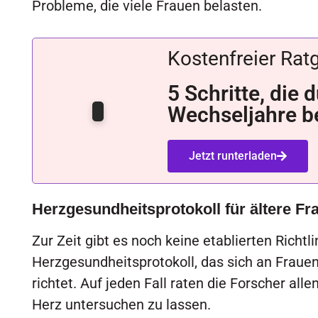
Probleme, die viele Frauen belasten.
Kostenfreier Rat
5 Schritte, die
Wechseljahre be
Jetzt runterladen
Herzgesundheitsprotokoll für ältere Fra
Zur Zeit gibt es noch keine etablierten Richtli
Herzgesundheitsprotokoll, das sich an Frau
richtet. Auf jeden Fall raten die Forscher all
Herz untersuchen zu lassen.