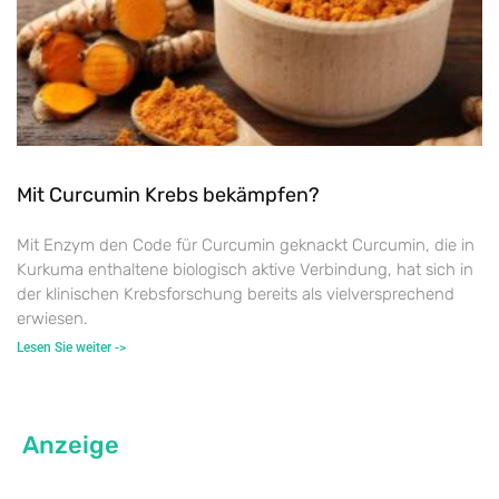
Mit Curcumin Krebs bekämpfen?
Mit Enzym den Code für Curcumin geknackt Curcumin, die in
Kurkuma enthaltene biologisch aktive Verbindung, hat sich in
der klinischen Krebsforschung bereits als vielversprechend
erwiesen.
Lesen Sie weiter ->
Anzeige