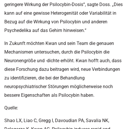
geringere Wirkung der Psilocybin-Dosis“, sagte Doss. „Dies
kann auf eine gewisse Heterogenität oder Variabilität in
Bezug auf die Wirkung von Psilocybin und anderen
Psychedelika auf das Gehirn hinweisen.“
In Zukunft möchten Kwan und sein Team die genauen
Mechanismen untersuchen, durch die Psilocybin die
Neuronengröße und -dichte erhöht. Kwan hofft auch, dass
diese Forschung dazu beitragen wird, neue Verbindungen
zu identifizieren, die bei der Behandlung
neuropsychiatrischer Störungen möglicherweise noch
bessere Eigenschaften als Psilocybin haben.
Quelle:
Shao LX, Liao C, Gregg I, Davoudian PA, Savalia NK,