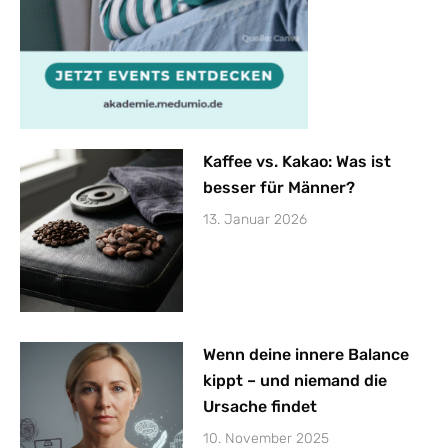
Kaffee vs. Kakao: Was ist
besser für Männer?
13. Januar 2026
Wenn deine innere Balance
kippt – und niemand die
Ursache findet
10. November 2025