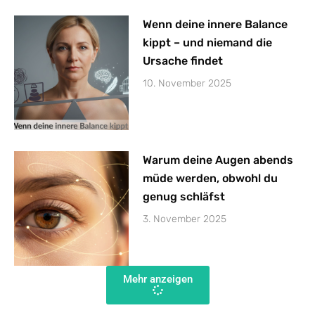
Wenn deine innere Balance
kippt – und niemand die
Ursache findet
10. November 2025
Warum deine Augen abends
müde werden, obwohl du
genug schläfst
3. November 2025
Mehr anzeigen