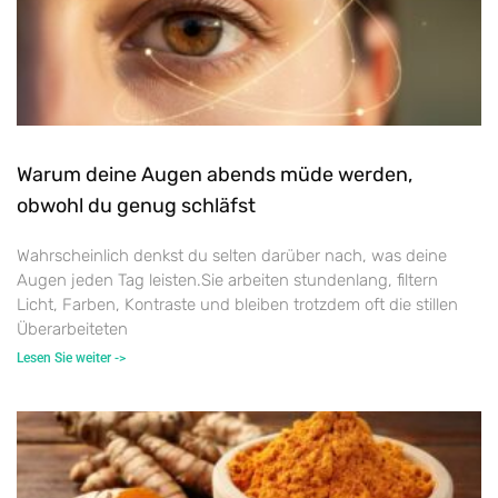
Warum deine Augen abends müde werden,
obwohl du genug schläfst
Wahrscheinlich denkst du selten darüber nach, was deine
Augen jeden Tag leisten.Sie arbeiten stundenlang, filtern
Licht, Farben, Kontraste und bleiben trotzdem oft die stillen
Überarbeiteten
Lesen Sie weiter ->