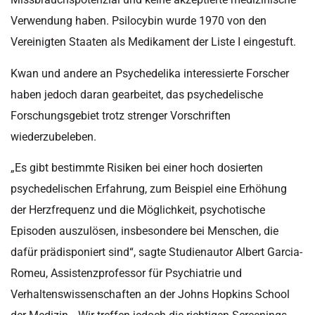
Verwendung haben. Psilocybin wurde 1970 von den
Vereinigten Staaten als Medikament der Liste I eingestuft.
Kwan und andere an Psychedelika interessierte Forscher
haben jedoch daran gearbeitet, das psychedelische
Forschungsgebiet trotz strenger Vorschriften
wiederzubeleben.
„Es gibt bestimmte Risiken bei einer hoch dosierten
psychedelischen Erfahrung, zum Beispiel eine Erhöhung
der Herzfrequenz und die Möglichkeit, psychotische
Episoden auszulösen, insbesondere bei Menschen, die
dafür prädisponiert sind“, sagte Studienautor Albert Garcia-
Romeu, Assistenzprofessor für Psychiatrie und
Verhaltenswissenschaften an der Johns Hopkins School