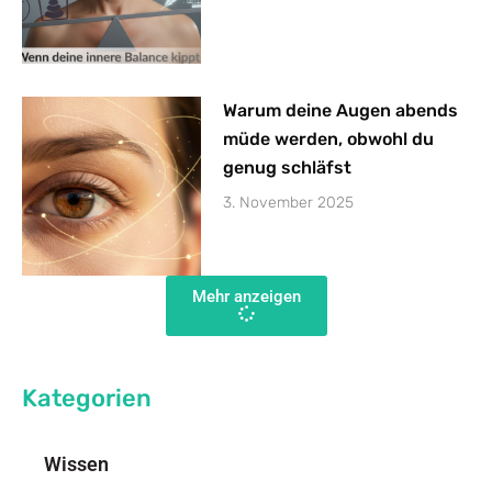
Warum deine Augen abends
müde werden, obwohl du
genug schläfst
3. November 2025
Mehr anzeigen
Kategorien
Wissen