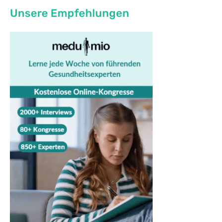
Unsere Empfehlungen