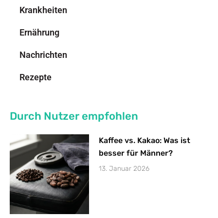
Krankheiten
Ernährung
Nachrichten
Rezepte
Durch Nutzer empfohlen
Kaffee vs. Kakao: Was ist
besser für Männer?
13. Januar 2026