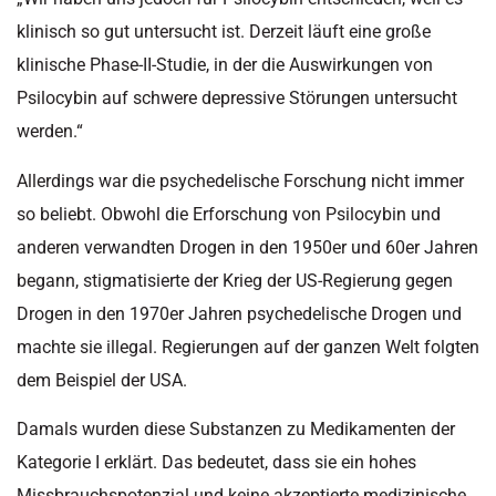
klinisch so gut untersucht ist. Derzeit läuft eine große
klinische Phase-II-Studie, in der die Auswirkungen von
Psilocybin auf schwere depressive Störungen untersucht
werden.“
Allerdings war die psychedelische Forschung nicht immer
so beliebt. Obwohl die Erforschung von Psilocybin und
anderen verwandten Drogen in den 1950er und 60er Jahren
begann, stigmatisierte der Krieg der US-Regierung gegen
Drogen in den 1970er Jahren psychedelische Drogen und
machte sie illegal. Regierungen auf der ganzen Welt folgten
dem Beispiel der USA.
Damals wurden diese Substanzen zu Medikamenten der
Kategorie I erklärt. Das bedeutet, dass sie ein hohes
Missbrauchspotenzial und keine akzeptierte medizinische