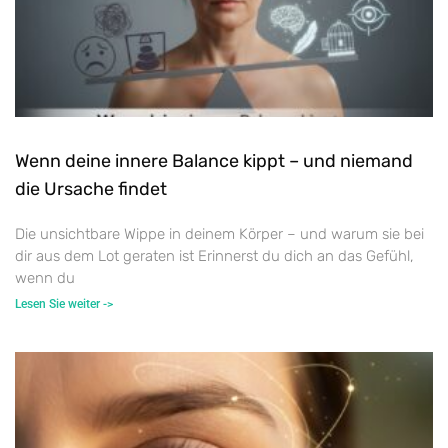
Wenn deine innere Balance kippt – und niemand
die Ursache findet
Die unsichtbare Wippe in deinem Körper – und warum sie bei
dir aus dem Lot geraten ist Erinnerst du dich an das Gefühl,
wenn du
Lesen Sie weiter ->