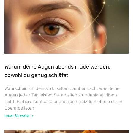
Warum deine Augen abends müde werden,
obwohl du genug schläfst
Wahrscheinlich denkst du selten darüber nach, was deine
Augen jeden Tag leisten.Sie arbeiten stundenlang, filtern
Licht, Farben, Kontraste und bleiben trotzdem oft die stillen
Überarbeiteten
Lesen Sie weiter ->