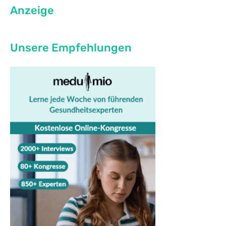
Anzeige
Unsere Empfehlungen