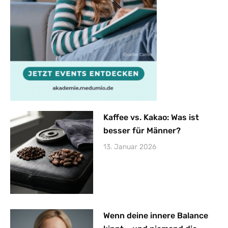
Kaffee vs. Kakao: Was ist
besser für Männer?
13. Januar 2026
Wenn deine innere Balance