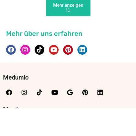
Mehr anzeigen
Mehr über uns erfahren
Medumio
Menü
Kontakt
Moralische Grundlagen
Sicherheitshinweise
Team