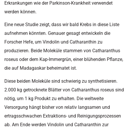
Erkrankungen wie der Parkinson-Krankheit verwendet
werden können.
Eine neue Studie zeigt, dass wir bald Krebs in diese Liste
aufnehmen könnten. Genauer gesagt entwickeln die
Forscher Hefe, um Vindolin und Catharanthin zu
produzieren. Beide Moleküle stammen von Catharanthus
roseus oder dem Kap-Immergrün, einer blühenden Pflanze,
die auf Madagaskar beheimatet ist.
Diese beiden Moleküle sind schwierig zu synthetisieren.
2.000 kg getrocknete Blätter von Catharanthus roseus sind
nötig, um 1 kg Produkt zu erhalten. Die weltweite
Versorgung hängt bisher von relativ langsamen und
ertragsschwachen Extraktions- und Reinigungsprozessen
ab. Am Ende werden Vindolin und Catharanthin zur