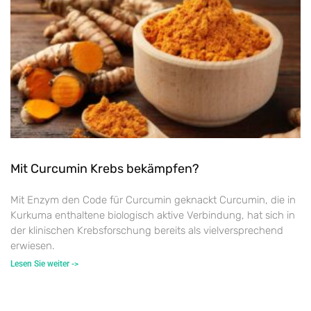
Mit Curcumin Krebs bekämpfen?
Mit Enzym den Code für Curcumin geknackt Curcumin, die in
Kurkuma enthaltene biologisch aktive Verbindung, hat sich in
der klinischen Krebsforschung bereits als vielversprechend
erwiesen.
Lesen Sie weiter ->