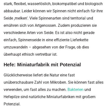
stark, flexibel, wasserlöslich, biokompatibel und biologisch
abbaubar. Leider können wir Spinnen nicht einfach für ihre
Seide ‚melken’. Viele Spinnenarten sind territorial und
ernähren sich von Artgenossen. Zudem produzieren sie
verschiedene Arten von Seide. Es ist also nicht gerade
einfach, Spinnenseide in eine effiziente Lieferkette
umzuwandeln – abgesehen von der Frage, ob dies
überhaupt ethisch vertretbar ist.
Hefe: Miniaturfabrik mit Potenzial
Glücklicherweise liefert die Natur eine fast
unüberschaubare Zahl von Mikroben. Sie können fast alles
verwenden, um fast alles zu machen.
Bakterien
und
Hefepilze sind natürliche Miniaturfabriken mit großem
Potenzial.