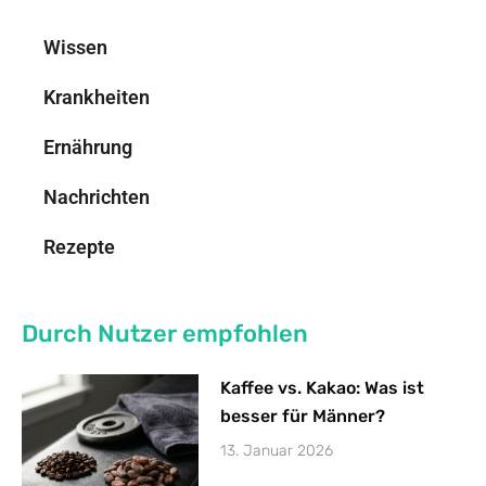
Wissen
Krankheiten
Ernährung
Nachrichten
Rezepte
Durch Nutzer empfohlen
Kaffee vs. Kakao: Was ist
besser für Männer?
13. Januar 2026