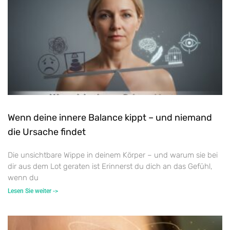
Wenn deine innere Balance kippt – und niemand
die Ursache findet
Die unsichtbare Wippe in deinem Körper – und warum sie bei
dir aus dem Lot geraten ist Erinnerst du dich an das Gefühl,
wenn du
Lesen Sie weiter ->