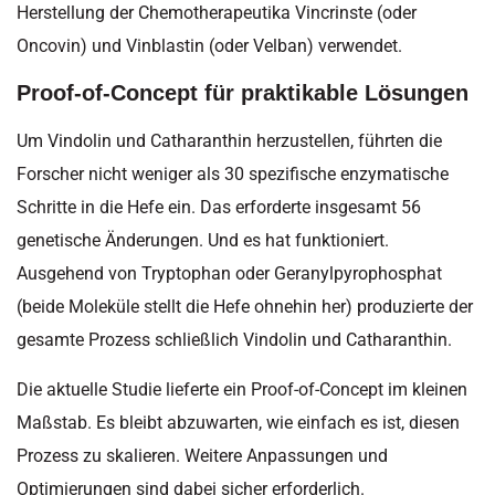
Herstellung der Chemotherapeutika Vincrinste (oder
Oncovin) und Vinblastin (oder Velban) verwendet.
Proof-of-Concept für praktikable Lösungen
Um Vindolin und Catharanthin herzustellen, führten die
Forscher nicht weniger als 30 spezifische enzymatische
Schritte in die Hefe ein. Das erforderte insgesamt 56
genetische Änderungen. Und es hat funktioniert.
Ausgehend von Tryptophan oder Geranylpyrophosphat
(beide Moleküle stellt die Hefe ohnehin her) produzierte der
gesamte Prozess schließlich Vindolin und Catharanthin.
Die aktuelle Studie lieferte ein Proof-of-Concept im kleinen
Maßstab. Es bleibt abzuwarten, wie einfach es ist, diesen
Prozess zu skalieren. Weitere Anpassungen und
Optimierungen sind dabei sicher erforderlich.