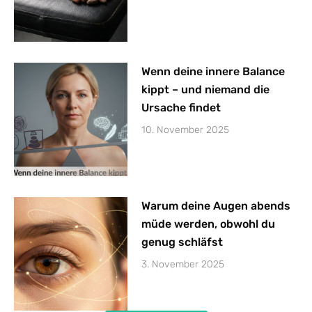
Wenn deine innere Balance
kippt – und niemand die
Ursache findet
10. November 2025
Warum deine Augen abends
müde werden, obwohl du
genug schläfst
3. November 2025