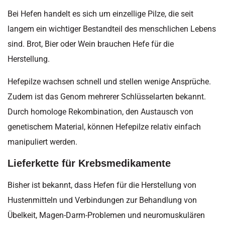
Bei Hefen handelt es sich um einzellige Pilze, die seit
langem ein wichtiger Bestandteil des menschlichen Lebens
sind. Brot, Bier oder Wein brauchen Hefe für die
Herstellung.
Hefepilze wachsen schnell und stellen wenige Ansprüche.
Zudem ist das Genom mehrerer Schlüsselarten bekannt.
Durch homologe Rekombination, den Austausch von
genetischem Material, können Hefepilze relativ einfach
manipuliert werden.
Lieferkette für Krebsmedikamente
Bisher ist bekannt, dass Hefen für die Herstellung von
Hustenmitteln und Verbindungen zur Behandlung von
Übelkeit, Magen-Darm-Problemen und neuromuskulären