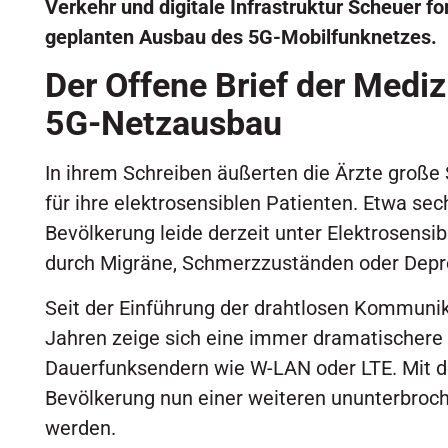
Verkehr und digitale Infrastruktur Scheuer fo
geplanten Ausbau des 5G-Mobilfunknetzes.
Der Offene Brief der Medi
5G-Netzausbau
In ihrem Schreiben äußerten die Ärzte große
für ihre elektrosensiblen Patienten. Etwa sec
Bevölkerung leide derzeit unter Elektrosensib
durch Migräne, Schmerzzuständen oder Depr
Seit der Einführung der drahtlosen Kommunik
Jahren zeige sich eine immer dramatischere
Dauerfunksendern wie W-LAN oder LTE. Mit d
Bevölkerung nun einer weiteren ununterbro
werden.