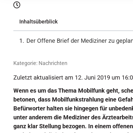
Inhaltsüberblick
Der Offene Brief der Mediziner zu gep
Kategorie:
Nachrichten
Zuletzt aktualisiert am 12. Juni 2019 um 16:
Wenn es um das Thema Mobilfunk geht, schei
betonen, dass Mobilfunkstrahlung eine Gefahr
Befürworter halten sie hingegen für unbedenk
unter anderem die Mediziner des Ärztearbeits
ganz klar Stellung bezogen. In einem offenen