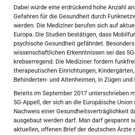
Dabei würde eine erdrückend hohe Anzahl an
Gefahren für die Gesundheit durch Funknetzw
werden. Die Mediziner berufen sich auf aktuel
Europa. Die Studien bestätigen, dass Mobilfu
psychische Gesundheit gefährdet. Besonders
wissenschaftlichen Erkenntnissen sei das 5
krebserregend. Die Mediziner fordern funkfrei
therapeutischen Einrichtungen, Kindergärten,
Behinderten- und Altenheimen, in Zügen und 
Bereits im September 2017 unterschrieben m
5G-Appell, der sich an die Europäische Union 
Nachweis einer Gesundheitsverträglichkeit d
ausgebaut werden darf. Man darf gespannt sei
aktuellen, offenen Brief der deutschen Ärzte 