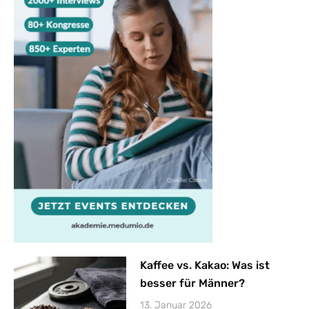
Kaffee vs. Kakao: Was ist
besser für Männer?
13. Januar 2026