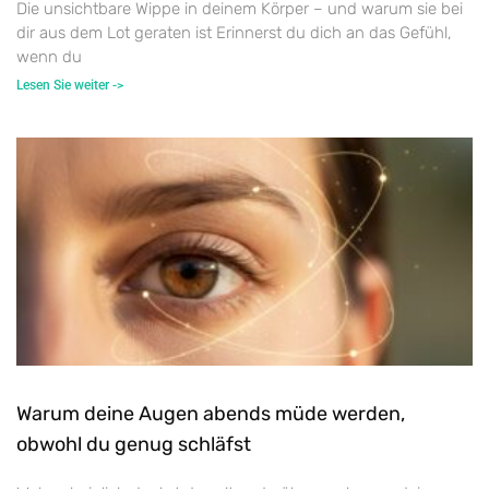
Die unsichtbare Wippe in deinem Körper – und warum sie bei
dir aus dem Lot geraten ist Erinnerst du dich an das Gefühl,
wenn du
Lesen Sie weiter ->
Warum deine Augen abends müde werden,
obwohl du genug schläfst