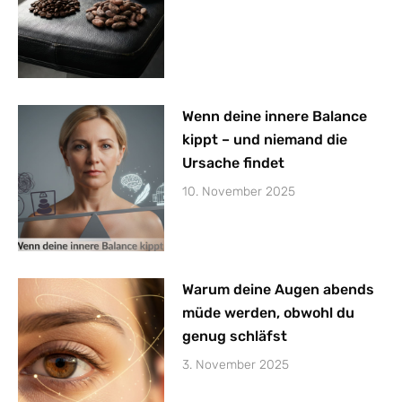
Wenn deine innere Balance
kippt – und niemand die
Ursache findet
10. November 2025
Warum deine Augen abends
müde werden, obwohl du
genug schläfst
3. November 2025