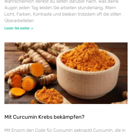
Wahrscheinlich denkst du selten darüber nach, was deine
Augen jeden Tag leisten.Sie arbeiten stundenlang, filtern
Licht, Farben, Kontraste und bleiben trotzdem oft die stillen
Überarbeiteten
Lesen Sie weiter ->
Mit Curcumin Krebs bekämpfen?
Mit Enzym den Code für Curcumin geknackt Curcumin, die in