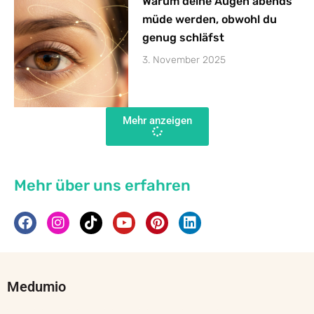
Warum deine Augen abends
müde werden, obwohl du
genug schläfst
3. November 2025
Mehr anzeigen
Mehr über uns erfahren
Medumio