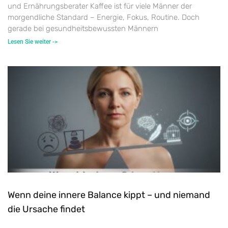
und Ernährungsberater Kaffee ist für viele Männer der
morgendliche Standard – Energie, Fokus, Routine. Doch
gerade bei gesundheitsbewussten Männern
Lesen Sie weiter ->
Wenn deine innere Balance kippt – und niemand
die Ursache findet