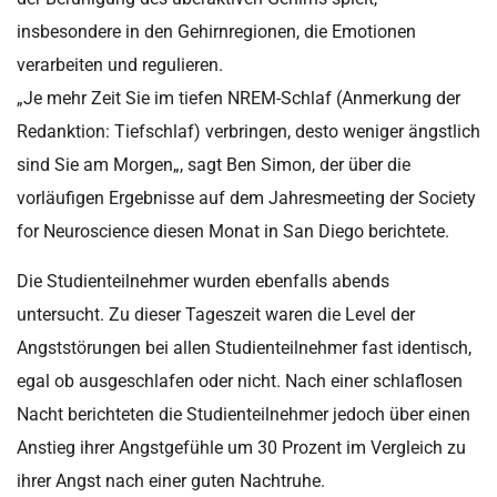
insbesondere in den Gehirnregionen, die Emotionen
verarbeiten und regulieren.
„
Je mehr Zeit Sie im tiefen
NREM-Schlaf
(Anmerkung der
Redanktion: Tiefschlaf) verbringen, desto weniger ängstlich
sind Sie am Morgen
„
, sagt Ben Simon, der über die
vorläufigen Ergebnisse auf dem Jahresmeeting der
Society
for
Neuroscience
diesen Monat in San Diego berichtete.
Die Studienteilnehmer wurden ebenfalls abends
untersucht. Zu dieser Tageszeit waren die Level der
Angststörungen bei allen Studienteilnehmer fast identisch,
egal ob ausgeschlafen oder nicht. Nach einer schlaflosen
Nacht berichteten die Studienteilnehmer jedoch über einen
Anstieg ihrer Angstgefühle um 30 Prozent im Vergleich zu
ihrer Angst nach einer guten Nachtruhe.