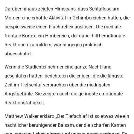
Darüber hinaus zeigten
Hirnscans
, dass Schlaflose am
Morgen eine erhöhte Aktivität in Gehirnbereichen hatten, die
beispielsweise einen Fluchtreflex auslösen. Die mediale
frontale Kortex, ein Hirnbereich, der dabei hilft emotionale
Reaktionen zu mildern, war hingegen praktisch
abgeschaltet.
Wenn die Studienteilnehmer eine ganze Nacht lang
geschlafen hatten, berichteten diejenigen, die die längste
Zeit im Tiefschlaf verbrachten über die niedrigsten
Angstgefühle. Sie zeigten auch die geringste emotionale
Reaktionsfähigkeit.
Matthew
Walker erklärt:
„
Der Tiefschlaf ist so etwas wie ein
nächtlicher beruhigender Balsam, der die scharfen Kanten