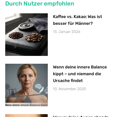
Durch Nutzer empfohlen
Kaffee vs. Kakao: Was ist
besser für Männer?
13. Januar 2026
Wenn deine innere Balance
kippt – und niemand die
Ursache findet
10. November 2025