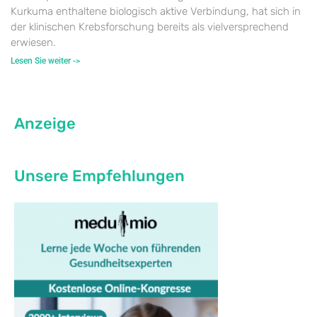
Kurkuma enthaltene biologisch aktive Verbindung, hat sich in
der klinischen Krebsforschung bereits als vielversprechend
erwiesen.
Lesen Sie weiter ->
Anzeige
Unsere Empfehlungen