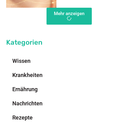
Mehr anzeigen
Kategorien
Wissen
Krankheiten
Ernährung
Nachrichten
Rezepte