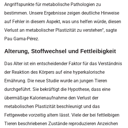
Angriffspunkte für metabolische Pathologien zu
bestimmen. Unsere Ergebnisse zeigen deutliche Hinweise
auf Fehler in diesem Aspekt, was uns helfen würde, diesen
Verlust an metabolischer Plastizität zu verstehen“, sagte
Pau Gama-Pérez.
Alterung, Stoffwechsel und Fettleibigkeit
Das Alter ist ein entscheidender Faktor für das Verständnis
der Reaktion des Körpers auf eine hyperkalorische
Ernährung. Die neue Studie wurde an jungen Tieren
durchgeführt. Sie bekräftigt die Hypothese, dass eine
übermäßige Kalorienaufnahme den Verlust der
metabolischen Plastizität beschleunigt und das
Fettgewebe vorzeitig altern lässt. Viele der bei fettleibigen
Tieren beschriebenen Zustände reproduzieren Anzeichen