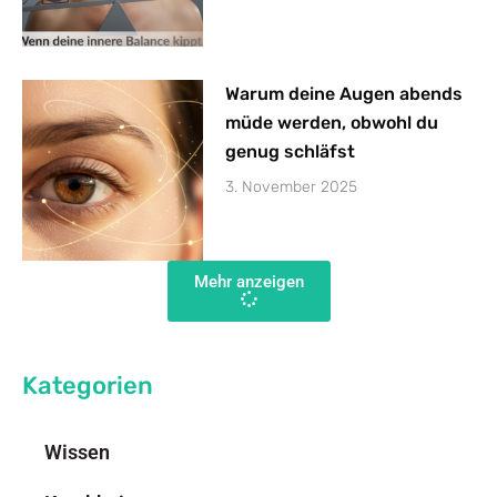
Warum deine Augen abends
müde werden, obwohl du
genug schläfst
3. November 2025
Mehr anzeigen
Kategorien
Wissen