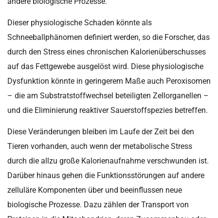
andere biologische Prozesse.
Dieser physiologische Schaden könnte als
Schneeballphänomen definiert werden, so die Forscher, das
durch den Stress eines chronischen Kalorienüberschusses
auf das Fettgewebe ausgelöst wird. Diese physiologische
Dysfunktion könnte in geringerem Maße auch Peroxisomen
– die am Substratstoffwechsel beteiligten Zellorganellen –
und die Eliminierung reaktiver Sauerstoffspezies betreffen.
Diese Veränderungen bleiben im Laufe der Zeit bei den
Tieren vorhanden, auch wenn der metabolische Stress
durch die allzu große Kalorienaufnahme verschwunden ist.
Darüber hinaus gehen die Funktionsstörungen auf andere
zelluläre Komponenten über und beeinflussen neue
biologische Prozesse. Dazu zählen der Transport von