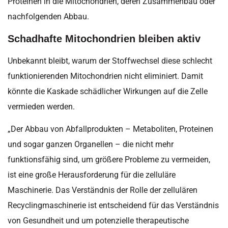
Proteinen in die Mitochondrien, deren Zusammenbau oder
nachfolgenden Abbau.
Schadhafte Mitochondrien bleiben aktiv
Unbekannt bleibt, warum der Stoffwechsel diese schlecht
funktionierenden Mitochondrien nicht eliminiert. Damit
könnte die Kaskade schädlicher Wirkungen auf die Zelle
vermieden werden.
„Der Abbau von Abfallprodukten – Metaboliten, Proteinen
und sogar ganzen Organellen – die nicht mehr
funktionsfähig sind, um größere Probleme zu vermeiden,
ist eine große Herausforderung für die zelluläre
Maschinerie. Das Verständnis der Rolle der zellulären
Recyclingmaschinerie ist entscheidend für das Verständnis
von Gesundheit und um potenzielle therapeutische