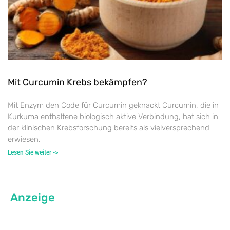
Mit Curcumin Krebs bekämpfen?
Mit Enzym den Code für Curcumin geknackt Curcumin, die in
Kurkuma enthaltene biologisch aktive Verbindung, hat sich in
der klinischen Krebsforschung bereits als vielversprechend
erwiesen.
Lesen Sie weiter ->
Anzeige