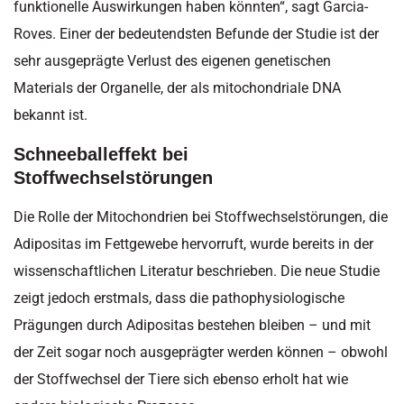
funktionelle Auswirkungen haben könnten“, sagt Garcia-
Roves. Einer der bedeutendsten Befunde der Studie ist der
sehr ausgeprägte Verlust des eigenen genetischen
Materials der Organelle, der als mitochondriale DNA
bekannt ist.
Schneeballeffekt bei
Stoffwechselstörungen
Die Rolle der Mitochondrien bei Stoffwechselstörungen, die
Adipositas im Fettgewebe hervorruft, wurde bereits in der
wissenschaftlichen Literatur beschrieben. Die neue Studie
zeigt jedoch erstmals, dass die pathophysiologische
Prägungen durch Adipositas bestehen bleiben – und mit
der Zeit sogar noch ausgeprägter werden können – obwohl
der Stoffwechsel der Tiere sich ebenso erholt hat wie