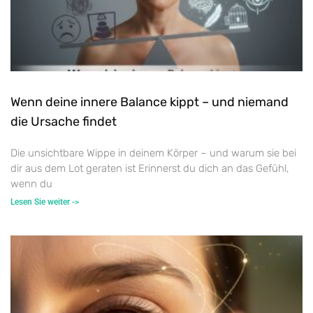
Wenn deine innere Balance kippt – und niemand
die Ursache findet
Die unsichtbare Wippe in deinem Körper – und warum sie bei
dir aus dem Lot geraten ist Erinnerst du dich an das Gefühl,
wenn du
Lesen Sie weiter ->