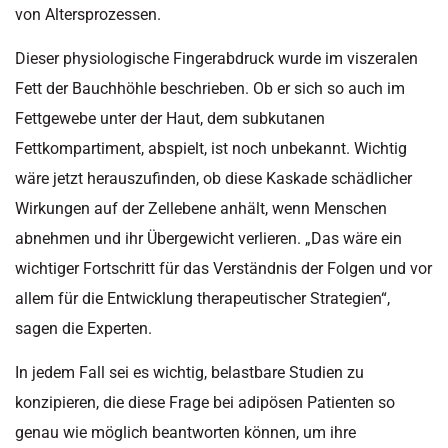
von Altersprozessen.
Dieser physiologische Fingerabdruck wurde im viszeralen
Fett der Bauchhöhle beschrieben. Ob er sich so auch im
Fettgewebe unter der Haut, dem subkutanen
Fettkompartiment, abspielt, ist noch unbekannt. Wichtig
wäre jetzt herauszufinden, ob diese Kaskade schädlicher
Wirkungen auf der Zellebene anhält, wenn Menschen
abnehmen und ihr Übergewicht verlieren. „Das wäre ein
wichtiger Fortschritt für das Verständnis der Folgen und vor
allem für die Entwicklung therapeutischer Strategien“,
sagen die Experten.
In jedem Fall sei es wichtig, belastbare Studien zu
konzipieren, die diese Frage bei adipösen Patienten so
genau wie möglich beantworten können, um ihre