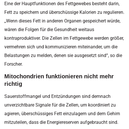
Eine der Hauptfunktionen des Fettgewebes besteht darin,
Fett zu speichern und überschüssige Kalorien zu regulieren.
„Wenn dieses Fett in anderen Organen gespeichert würde,
wären die Folgen für die Gesundheit weitaus
kontraproduktiver. Die Zellen im Fettgewebe werden größer,
vermehren sich und kommunizieren miteinander, um die
Belastungen zu melden, denen sie ausgesetzt sind“, so die
Forscher.
Mitochondrien funktionieren nicht mehr
richtig
Sauerstoffmangel und Entzündungen sind demnach
unverzichtbare Signale für die Zellen, um koordiniert zu
agieren, überschüssiges Fett einzulagern und dem Gehirn
mitzuteilen, dass die Energiereserven aufgebraucht sind.