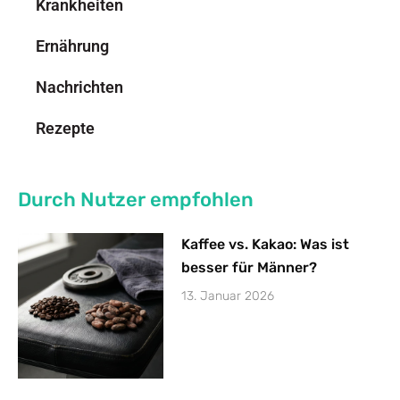
Krankheiten
Ernährung
Nachrichten
Rezepte
Durch Nutzer empfohlen
Kaffee vs. Kakao: Was ist
besser für Männer?
13. Januar 2026