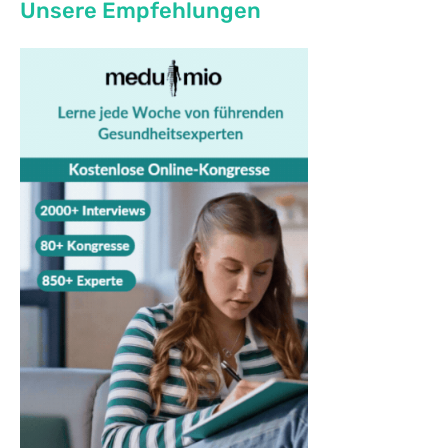
Unsere Empfehlungen