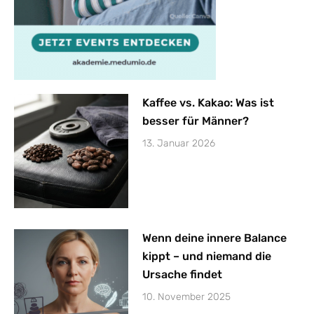
Kaffee vs. Kakao: Was ist
besser für Männer?
13. Januar 2026
Wenn deine innere Balance
kippt – und niemand die
Ursache findet
10. November 2025