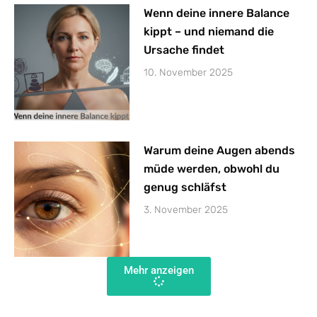
Wenn deine innere Balance
kippt – und niemand die
Ursache findet
10. November 2025
Warum deine Augen abends
müde werden, obwohl du
genug schläfst
3. November 2025
Mehr anzeigen