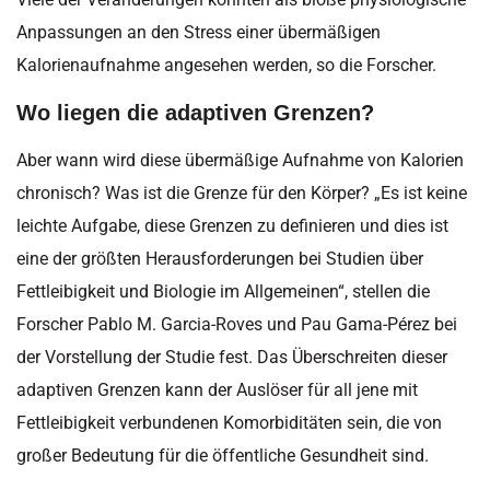
Anpassungen an den Stress einer übermäßigen
Kalorienaufnahme angesehen werden, so die Forscher.
Wo liegen die adaptiven Grenzen?
Aber wann wird diese übermäßige Aufnahme von Kalorien
chronisch? Was ist die Grenze für den Körper? „Es ist keine
leichte Aufgabe, diese Grenzen zu definieren und dies ist
eine der größten Herausforderungen bei Studien über
Fettleibigkeit und Biologie im Allgemeinen“, stellen die
Forscher Pablo M. Garcia-Roves und Pau Gama-Pérez bei
der Vorstellung der Studie fest. Das Überschreiten dieser
adaptiven Grenzen kann der Auslöser für all jene mit
Fettleibigkeit verbundenen Komorbiditäten sein, die von
großer Bedeutung für die öffentliche Gesundheit sind.