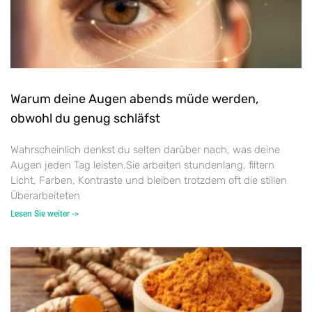
Warum deine Augen abends müde werden,
obwohl du genug schläfst
Wahrscheinlich denkst du selten darüber nach, was deine
Augen jeden Tag leisten.Sie arbeiten stundenlang, filtern
Licht, Farben, Kontraste und bleiben trotzdem oft die stillen
Überarbeiteten
Lesen Sie weiter ->