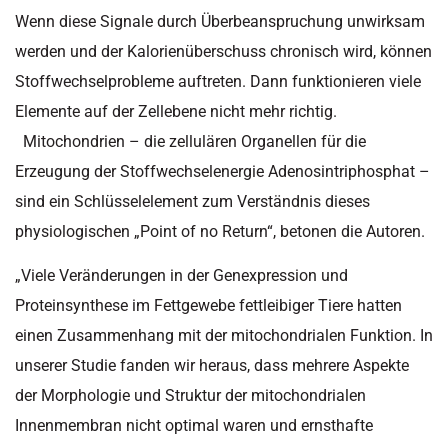
Wenn diese Signale durch Überbeanspruchung unwirksam
werden und der Kalorienüberschuss chronisch wird, können
Stoffwechselprobleme auftreten. Dann funktionieren viele
Elemente auf der Zellebene nicht mehr richtig.
Mitochondrien – die zellulären Organellen für die
Erzeugung der Stoffwechselenergie Adenosintriphosphat –
sind ein Schlüsselelement zum Verständnis dieses
physiologischen „Point of no Return“, betonen die Autoren.
„Viele Veränderungen in der Genexpression und
Proteinsynthese im Fettgewebe fettleibiger Tiere hatten
einen Zusammenhang mit der mitochondrialen Funktion. In
unserer Studie fanden wir heraus, dass mehrere Aspekte
der Morphologie und Struktur der mitochondrialen
Innenmembran nicht optimal waren und ernsthafte