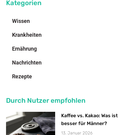
Kategorien
Wissen
Krankheiten
Ernährung
Nachrichten
Rezepte
Durch Nutzer empfohlen
Kaffee vs. Kakao: Was ist
besser für Männer?
13. Januar 2026