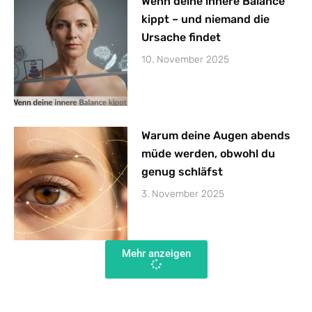
Wenn deine innere Balance
kippt – und niemand die
Ursache findet
10. November 2025
Warum deine Augen abends
müde werden, obwohl du
genug schläfst
3. November 2025
Mehr anzeigen