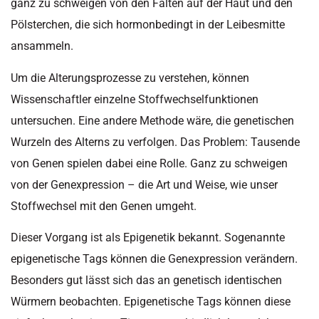
ganz zu schweigen von den Falten auf der Haut und den
Pölsterchen, die sich hormonbedingt in der Leibesmitte
ansammeln.
Um die Alterungsprozesse zu verstehen, können
Wissenschaftler einzelne Stoffwechselfunktionen
untersuchen. Eine andere Methode wäre, die genetischen
Wurzeln des Alterns zu verfolgen. Das Problem: Tausende
von Genen spielen dabei eine Rolle. Ganz zu schweigen
von der Genexpression – die Art und Weise, wie unser
Stoffwechsel mit den Genen umgeht.
Dieser Vorgang ist als Epigenetik bekannt. Sogenannte
epigenetische Tags können die Genexpression verändern.
Besonders gut lässt sich das an genetisch identischen
Würmern beobachten. Epigenetische Tags können diese