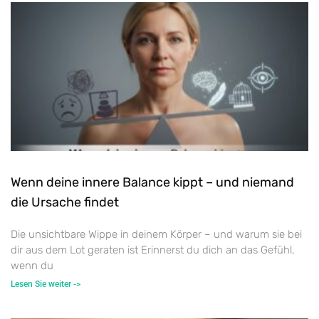
Wenn deine innere Balance kippt – und niemand
die Ursache findet
Die unsichtbare Wippe in deinem Körper – und warum sie bei
dir aus dem Lot geraten ist Erinnerst du dich an das Gefühl,
wenn du
Lesen Sie weiter ->