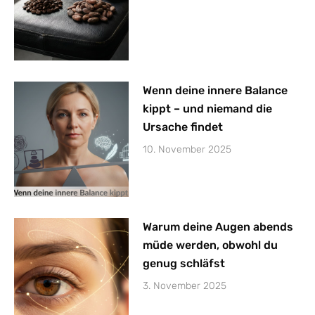
Wenn deine innere Balance
kippt – und niemand die
Ursache findet
10. November 2025
Warum deine Augen abends
müde werden, obwohl du
genug schläfst
3. November 2025