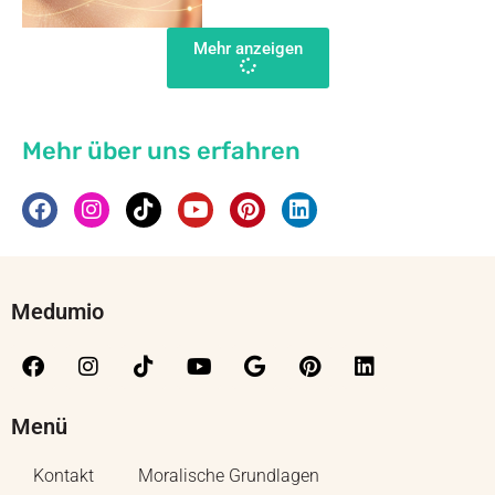
Mehr anzeigen
Mehr über uns erfahren
Medumio
Menü
Kontakt
Moralische Grundlagen