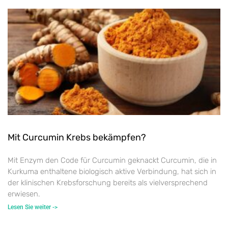
Mit Curcumin Krebs bekämpfen?
Mit Enzym den Code für Curcumin geknackt Curcumin, die in
Kurkuma enthaltene biologisch aktive Verbindung, hat sich in
der klinischen Krebsforschung bereits als vielversprechend
erwiesen.
Lesen Sie weiter ->