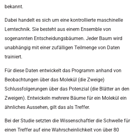
bekannt.
Dabei handelt es sich um eine kontrollierte maschinelle
Lerntechnik. Sie besteht aus einem Ensemble von
sogenannten Entscheidungsbäumen. Jeder Baum wird
unabhängig mit einer zufälligen Teilmenge von Daten
trainiert.
Für diese Daten entwickelt das Programm anhand von
Beobachtungen über das Molekül (die Zweige)
Schlussfolgerungen über das Potenzial (die Blätter an den
Zweigen). Entwickeln mehrere Bäume für ein Molekül ein
ähnliches Aussehen, gilt das als Treffer.
Bei der Studie setzten die Wissenschaftler die Schwelle für
einen Treffer auf eine Wahrscheinlichkeit von über 80