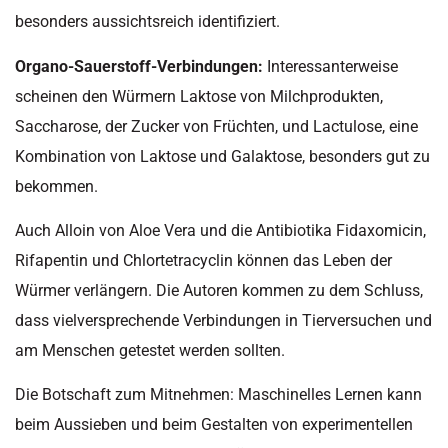
besonders aussichtsreich identifiziert.
Organo-Sauerstoff-Verbindungen:
Interessanterweise
scheinen den Würmern Laktose von Milchprodukten,
Saccharose, der Zucker von Früchten, und Lactulose, eine
Kombination von Laktose und Galaktose, besonders gut zu
bekommen.
Auch Alloin von Aloe Vera und die Antibiotika Fidaxomicin,
Rifapentin und Chlortetracyclin können das Leben der
Würmer verlängern. Die Autoren kommen zu dem Schluss,
dass vielversprechende Verbindungen in Tierversuchen und
am Menschen getestet werden sollten.
Die Botschaft zum Mitnehmen: Maschinelles Lernen kann
beim Aussieben und beim Gestalten von experimentellen