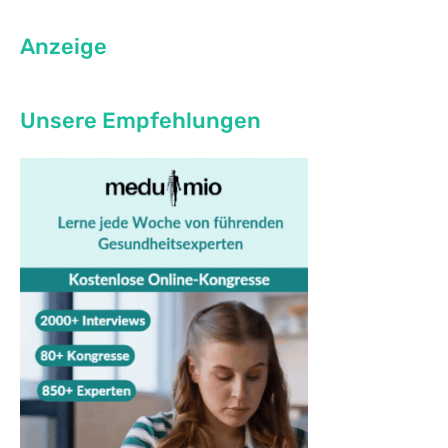
Anzeige
Unsere Empfehlungen