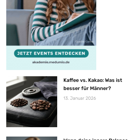
Kaffee vs. Kakao: Was ist
besser für Männer?
13. Januar 2026