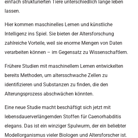
einfach strukturierten Tiere unterschiedlich lange leben
lassen.
Hier kommen maschinelles Lernen und künstliche
Intelligenz ins Spiel. Sie bieten der Altersforschung
zahlreiche Vorteile, weil sie enorme Mengen von Daten
verarbeiten können – im Gegensatz zu Wissenschaftlern.
Frühere Studien mit maschinellem Lernen entwickelten
bereits Methoden, um altersschwache Zellen zu
identifizieren und Substanzen zu finden, die den
Alterungsprozess abschwächen könnten.
Eine neue Studie macht beschäftigt sich jetzt mit
lebensdauerverlängernden Stoffen für Caenorhabditis
elegans. Das ist ein winziger Spulwurm, der ein beliebter
Modellorganismus vieler Biologen und Altersforscher ist.