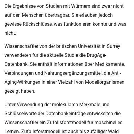
Die Ergebnisse von Studien mit Würmern sind zwar nicht
auf den Menschen übertragbar. Sie erlauben jedoch
gewisse Rückschlüsse, was funktionieren könnte und was
nicht.
Wissenschaftler von der britischen Universität in Surrey
verwendeten für die aktuelle Studie die DrugAge-
Datenbank. Sie enthält Informationen über Medikamente,
Verbindungen und Nahrungsergänzungsmittel, die Anti-
Aging-Wirkungen in einer Vielzahl von Modellorganismen
gezeigt haben.
Unter Verwendung der molekularen Merkmale und
Schlüsselworte der Datenbankeinträge entwickelten die
Wissenschaftler ein Zufallsforstmodell für maschinelles
Lernen. Zufallsforstmodell ist auch als zufälliger Wald