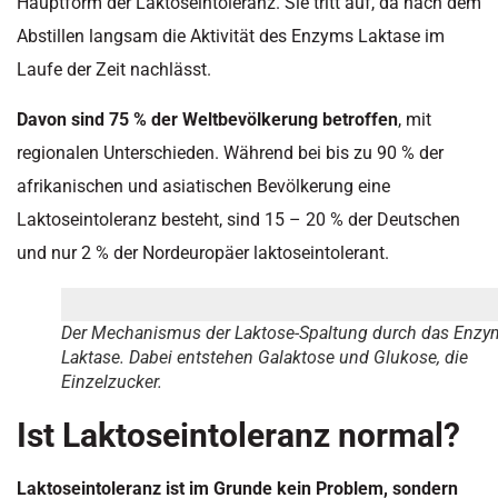
Hauptform der Laktoseintoleranz. Sie tritt auf, da nach dem
Abstillen langsam die Aktivität des Enzyms Laktase im
Laufe der Zeit nachlässt.
Davon sind 75 % der Weltbevölkerung betroffen
, mit
regionalen Unterschieden. Während bei bis zu 90 % der
afrikanischen und asiatischen Bevölkerung eine
Laktoseintoleranz besteht, sind 15 – 20 % der Deutschen
und nur 2 % der Nordeuropäer laktoseintolerant.
Der Mechanismus der Laktose-Spaltung durch das Enzy
Laktase. Dabei entstehen Galaktose und Glukose, die
Einzelzucker.
Ist Laktoseintoleranz normal?
Laktoseintoleranz ist im Grunde kein Problem, sondern