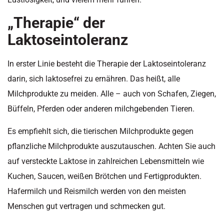
„Therapie“ der
Laktoseintoleranz
In erster Linie besteht die Therapie der Laktoseintoleranz
darin, sich laktosefrei zu ernähren. Das heißt, alle
Milchprodukte zu meiden. Alle – auch von Schafen, Ziegen,
Büffeln, Pferden oder anderen milchgebenden Tieren.
Es empfiehlt sich, die tierischen Milchprodukte gegen
pflanzliche Milchprodukte auszutauschen. Achten Sie auch
auf versteckte Laktose in zahlreichen Lebensmitteln wie
Kuchen, Saucen, weißen Brötchen und Fertigprodukten.
Hafermilch und Reismilch werden von den meisten
Menschen gut vertragen und schmecken gut.