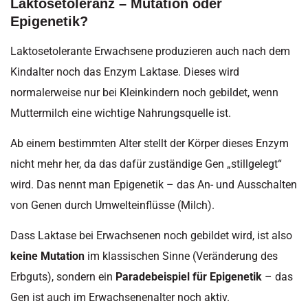
Laktosetoleranz – Mutation oder
Epigenetik?
Laktosetolerante Erwachsene produzieren auch nach dem
Kindalter noch das Enzym Laktase. Dieses wird
normalerweise nur bei Kleinkindern noch gebildet, wenn
Muttermilch eine wichtige Nahrungsquelle ist.
Ab einem bestimmten Alter stellt der Körper dieses Enzym
nicht mehr her, da das dafür zuständige Gen „stillgelegt“
wird. Das nennt man Epigenetik – das An- und Ausschalten
von Genen durch Umwelteinflüsse (Milch).
Dass Laktase bei Erwachsenen noch gebildet wird, ist also
keine Mutation
im klassischen Sinne (Veränderung des
Erbguts), sondern ein
Paradebeispiel für Epigenetik
– das
Gen ist auch im Erwachsenenalter noch aktiv.