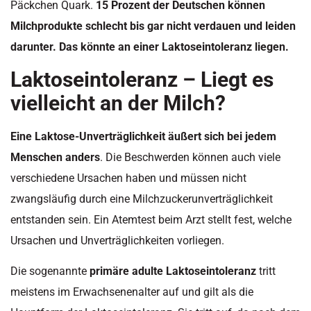
Päckchen Quark.
15 Prozent der Deutschen können
Milchprodukte schlecht bis gar nicht verdauen und leiden
darunter. Das könnte an einer Laktoseintoleranz liegen.
Laktoseintoleranz – Liegt es
vielleicht an der Milch?
Eine Laktose-Unverträglichkeit äußert sich bei jedem
Menschen anders
. Die Beschwerden können auch viele
verschiedene Ursachen haben und müssen nicht
zwangsläufig durch eine Milchzuckerunverträglichkeit
entstanden sein. Ein Atemtest beim Arzt stellt fest, welche
Ursachen und Unverträglichkeiten vorliegen.
Die sogenannte
primäre adulte Laktoseintoleranz
tritt
meistens im Erwachsenenalter auf und gilt als die