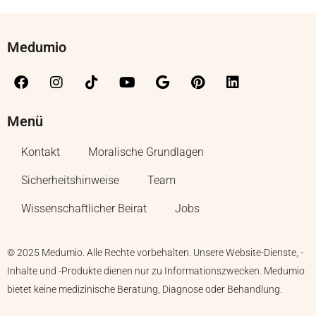
Medumio
Menü
Kontakt
Moralische Grundlagen
Sicherheitshinweise
Team
Wissenschaftlicher Beirat
Jobs
© 2025 Medumio. Alle Rechte vorbehalten. Unsere Website-Dienste, -
Inhalte und -Produkte dienen nur zu Informationszwecken. Medumio
bietet keine medizinische Beratung, Diagnose oder Behandlung.