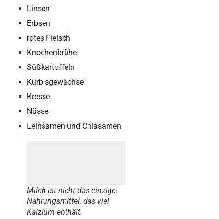
Linsen
Erbsen
rotes Fleisch
Knochenbrühe
Süßkartoffeln
Kürbisgewächse
Kresse
Nüsse
Leinsamen und Chiasamen
Milch ist nicht das einzige
Nahrungsmittel, das viel
Kalzium enthält.