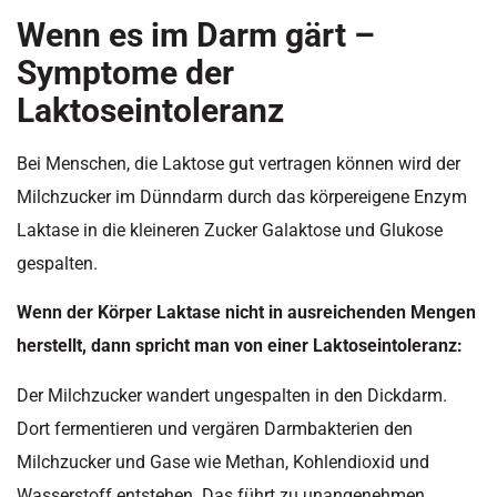
Wenn es im Darm gärt –
Symptome der
Laktoseintoleranz
Bei Menschen, die Laktose gut vertragen können wird der
Milchzucker im Dünndarm durch das körpereigene Enzym
Laktase in die kleineren Zucker Galaktose und Glukose
gespalten.
Wenn der Körper Laktase nicht in ausreichenden Mengen
herstellt, dann spricht man von einer Laktoseintoleranz:
Der Milchzucker wandert ungespalten in den Dickdarm.
Dort fermentieren und vergären Darmbakterien den
Milchzucker und Gase wie Methan, Kohlendioxid und
Wasserstoff entstehen. Das führt zu unangenehmen