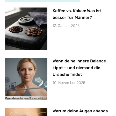
Kaffee vs. Kakao: Was ist
besser für Männer?
13. Januar 2026
Wenn deine innere Balance
kippt – und niemand die
Ursache findet
10. November 2025
Warum deine Augen abends