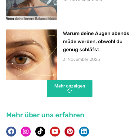
Warum deine Augen abends
müde werden, obwohl du
genug schläfst
3. November 2025
Mehr anzeigen
Mehr über uns erfahren