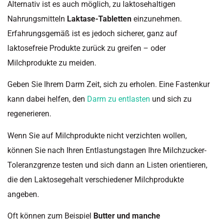
Alternativ ist es auch möglich, zu laktosehaltigen
Nahrungsmitteln
Laktase-Tabletten
einzunehmen.
Erfahrungsgemäß ist es jedoch sicherer, ganz auf
laktosefreie Produkte zurück zu greifen – oder
Milchprodukte zu meiden.
Geben Sie Ihrem Darm Zeit, sich zu erholen. Eine Fastenkur
kann dabei helfen, den
Darm zu entlasten
und sich zu
regenerieren.
Wenn Sie auf Milchprodukte nicht verzichten wollen,
können Sie nach Ihren Entlastungstagen Ihre Milchzucker-
Toleranzgrenze testen und sich dann an Listen orientieren,
die den Laktosegehalt verschiedener Milchprodukte
angeben.
Oft können zum Beispiel
Butter und manche