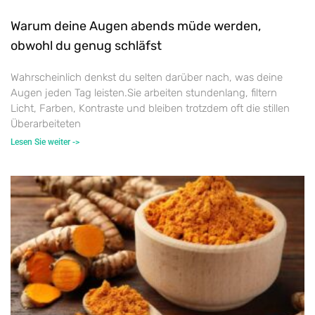
Warum deine Augen abends müde werden,
obwohl du genug schläfst
Wahrscheinlich denkst du selten darüber nach, was deine
Augen jeden Tag leisten.Sie arbeiten stundenlang, filtern
Licht, Farben, Kontraste und bleiben trotzdem oft die stillen
Überarbeiteten
Lesen Sie weiter ->