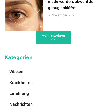
müde werden, obwohl du
genug schläfst
3. November 2025
Mehr anzeigen
Kategorien
Wissen
Krankheiten
Ernährung
Nachrichten