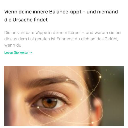
Wenn deine innere Balance kippt – und niemand
die Ursache findet
Die unsichtbare Wippe in deinem Körper – und warum sie bei
dir aus dem Lot geraten ist Erinnerst du dich an das Gefühl,
wenn du
Lesen Sie weiter ->