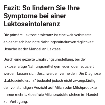
Fazit: So lindern Sie Ihre
Symptome bei einer
Laktoseintoleranz
Die primäre Laktoseintoleranz ist eine weit verbreitete
epigenetisch bedingte Nahrungsmittelunverträglichkeit.
Ursache ist der Mangel an Laktase.
Durch eine gezielte Ernährungsumstellung, bei der
laktosehaltige Nahrungsmittel gemieden oder reduziert
werden, lassen sich Beschwerden vermeiden. Die Diagnose
„Laktoseintoleranz” bedeutet jedoch nicht zwangsläufig
den vollständigen Verzicht auf Milch oder Milchprodukte:
Immer mehr laktosefreie Milchprodukte stehen im Handel
zur Verfügung.