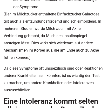
der Symptome.
(Der im Milchzucker enthaltene Einfachzucker Galactose
gilt auch als entzündungsfördernd und schleimbildend. In
mehreren Studien wurde Milch auch mit Akne in
Verbindung gebracht, da Milch den Insulinspiegel
ansteigen lässt. Dies wirkt sich wiederum auf andere
Mechanismen im Körper aus, die am Ende auch zu Akne
führen können.)
Da diese Symptome oft unspezifisch sind oder Reaktionen
anderer Krankheiten sein könnten, ist es wichtig den Test
zu machen, um andere Krankheiten oder Intoleranzen
auszuschließen.
Eine Intoleranz kommt selten