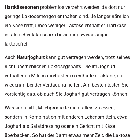
Hartkäsesorten
problemlos verzehrt werden, da dort nur
geringe Laktosemengen enthalten sind. Je länger nämlich
ein Käse reift, umso weniger Laktose enthält er. Hartkäse
ist also eher laktosearm beziehungsweise sogar
laktosefrei.
Auch
Naturjoghurt
kann gut vertragen werden, trotz seines
nicht unerheblichen Laktosegehalts. Die im Joghurt
enthaltenen Milchsäurebakterien enthalten Laktase, die
wiederum bei der Verdauung helfen. Am besten testen Sie
vorsichtig aus, ob auch Sie Joghurt gut vertragen können.
Was auch hilft, Milchprodukte nicht allein zu essen,
sondern in Kombination mit anderen Lebensmitteln, etwa
Joghurt als Salatdressing oder ein Gericht mit Käse
überbacken. So hat der Darm etwas mehr Zeit, die Laktose