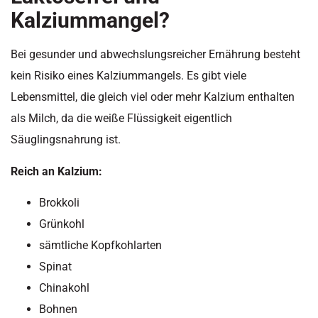
Kalziummangel?
Bei gesunder und abwechslungsreicher Ernährung besteht
kein Risiko eines Kalziummangels. Es gibt viele
Lebensmittel, die gleich viel oder mehr Kalzium enthalten
als Milch, da die weiße Flüssigkeit eigentlich
Säuglingsnahrung ist.
Reich an Kalzium:
Brokkoli
Grünkohl
sämtliche Kopfkohlarten
Spinat
Chinakohl
Bohnen