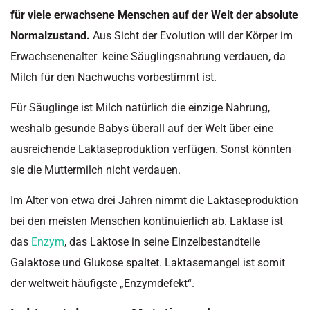
für viele erwachsene Menschen auf der Welt der absolute
Normalzustand.
Aus Sicht der Evolution will der Körper im
Erwachsenenalter keine Säuglingsnahrung verdauen, da
Milch für den Nachwuchs vorbestimmt ist.
Für Säuglinge ist Milch natürlich die einzige Nahrung,
weshalb gesunde Babys überall auf der Welt über eine
ausreichende Laktaseproduktion verfügen. Sonst könnten
sie die Muttermilch nicht verdauen.
Im Alter von etwa drei Jahren nimmt die Laktaseproduktion
bei den meisten Menschen kontinuierlich ab. Laktase ist
das
Enzym
, das Laktose in seine Einzelbestandteile
Galaktose und Glukose spaltet. Laktasemangel ist somit
der weltweit häufigste „Enzymdefekt“.