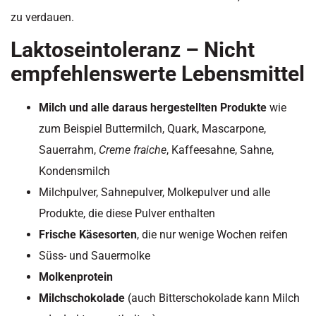
zu verdauen.
Laktoseintoleranz – Nicht
empfehlenswerte Lebensmittel
Milch und alle daraus hergestellten Produkte
wie
zum Beispiel Buttermilch, Quark, Mascarpone,
Sauerrahm,
Creme fraiche
, Kaffeesahne, Sahne,
Kondensmilch
Milchpulver, Sahnepulver, Molkepulver und alle
Produkte, die diese Pulver enthalten
Frische Käsesorten
, die nur wenige Wochen reifen
Süss- und Sauermolke
Molkenprotein
Milchschokolade
(auch Bitterschokolade kann Milch