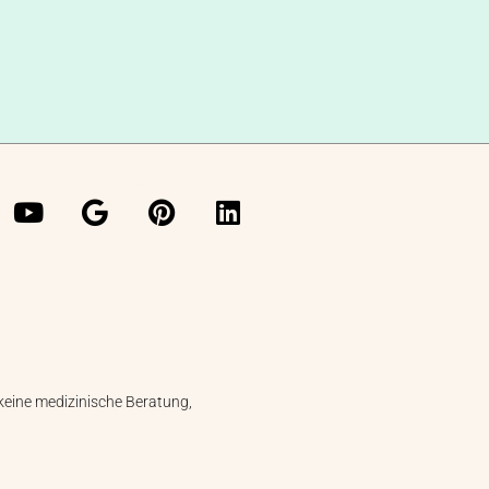
keine medizinische Beratung,