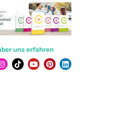
über uns erfahren