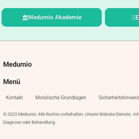
Medumio Akademie
E
Medumio
Menü
Kontakt
Moralische Grundlagen
Sicherheitshinwei
© 2025 Medumio. Alle Rechte vorbehalten. Unsere Website-Dienste, -In
Diagnose oder Behandlung.