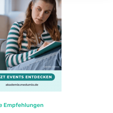
e Empfehlungen