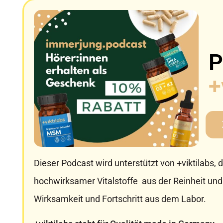
P
+
Dieser Podcast wird unterstützt von +viktilabs
hochwirksamer Vitalstoffe aus der Reinheit und 
Wirksamkeit und Fortschritt aus dem Labor.