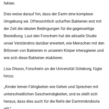
fehlen.
Dies weise darauf hin, dass der Darm eine komplexe
Umgebung sei. Offensichtlich schaffen Bakterien erst mit
der Zeit die idealen Bedingungen für die gegenseitige
Besiedlung. Laut den Forschern hat die aktuelle Studie
unser Verständnis darüber erweitert, wie Menschen mit den
Billionen von Bakterien in unserem Körper interagieren und
wie sich diese Bakterien etablieren.
Lisa Olsson, Forscherin an der Universität Göteborg, fügte
hinzu:
„Kinder lernen Fähigkeiten wie Gehen und Sprechen mit
unterschiedlichen Geschwindigkeiten, und es stellt sich
heraus, dass dies auch für die Reife der Darmmikrobiota
gilt.“