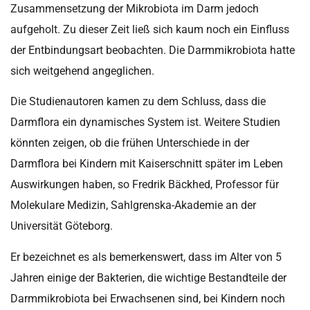
Zusammensetzung der Mikrobiota im Darm jedoch
aufgeholt. Zu dieser Zeit ließ sich kaum noch ein Einfluss
der Entbindungsart beobachten. Die Darmmikrobiota hatte
sich weitgehend angeglichen.
Die Studienautoren kamen zu dem Schluss, dass die
Darmflora ein dynamisches System ist. Weitere Studien
könnten zeigen, ob die frühen Unterschiede in der
Darmflora bei Kindern mit Kaiserschnitt später im Leben
Auswirkungen haben, so Fredrik Bäckhed, Professor für
Molekulare Medizin, Sahlgrenska-Akademie an der
Universität Göteborg.
Er bezeichnet es als bemerkenswert, dass im Alter von 5
Jahren einige der Bakterien, die wichtige Bestandteile der
Darmmikrobiota bei Erwachsenen sind, bei Kindern noch