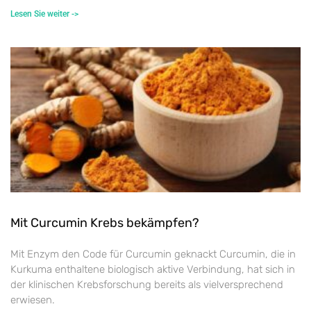
Lesen Sie weiter ->
Mit Curcumin Krebs bekämpfen?
Mit Enzym den Code für Curcumin geknackt Curcumin, die in
Kurkuma enthaltene biologisch aktive Verbindung, hat sich in
der klinischen Krebsforschung bereits als vielversprechend
erwiesen.