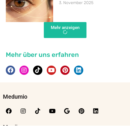
3. November 2025
Mehr anzeigen
Mehr über uns erfahren
Medumio
Menü