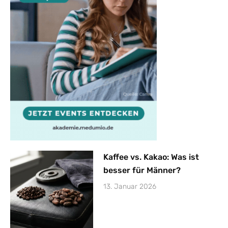
Kaffee vs. Kakao: Was ist
besser für Männer?
13. Januar 2026