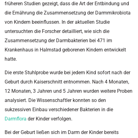
früheren Studien gezeigt, dass die Art der Entbindung und
die Ernährung die Zusammensetzung der Darmmikrobiota
von Kindern beeinflussen. In der aktuellen Studie
untersuchten die Forscher detailliert, wie sich die
Zusammensetzung der Darmbakterien bei 471 im
Krankenhaus in Halmstad geborenen Kindern entwickelt
hatte.
Die erste Stuhlprobe wurde bei jedem Kind sofort nach der
Geburt durch Kaiserschnitt entnommen. Nach 4 Monaten,
12 Monaten, 3 Jahren und 5 Jahren wurden weitere Proben
analysiert. Die Wissenschaftler konnten so den
sukzessiven Einbau verschiedener Bakterien in die
Darmflora
der Kinder verfolgen.
Bei der Geburt ließen sich im Darm der Kinder bereits