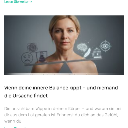
Lesen Sie weiter ->
Wenn deine innere Balance kippt – und niemand
die Ursache findet
Die unsichtbare Wippe in deinem Körper – und warum sie bei
dir aus dem Lot geraten ist Erinnerst du dich an das Gefühl,
wenn du