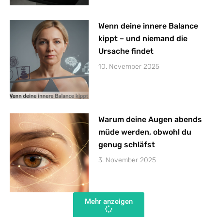
Wenn deine innere Balance
kippt – und niemand die
Ursache findet
10. November 2025
Warum deine Augen abends
müde werden, obwohl du
genug schläfst
3. November 2025
Mehr anzeigen