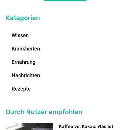
Kategorien
Wissen
Krankheiten
Ernährung
Nachrichten
Rezepte
Durch Nutzer empfohlen
Kaffee vs. Kakao: Was ist