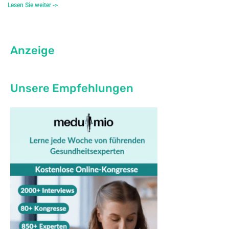
Lesen Sie weiter ->
Anzeige
Unsere Empfehlungen