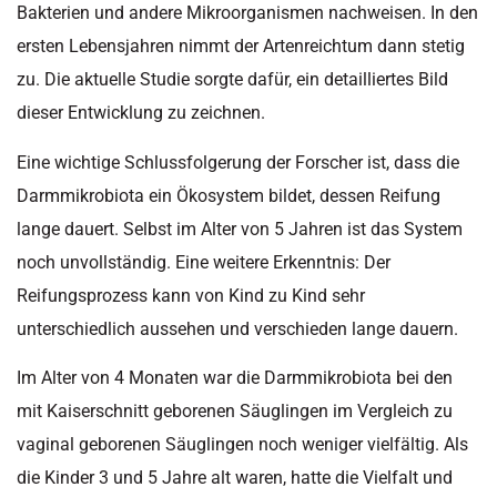
Bakterien und andere Mikroorganismen nachweisen. In den
ersten Lebensjahren nimmt der Artenreichtum dann stetig
zu. Die aktuelle Studie sorgte dafür, ein detailliertes Bild
dieser Entwicklung zu zeichnen.
Eine wichtige Schlussfolgerung der Forscher ist, dass die
Darmmikrobiota ein Ökosystem bildet, dessen Reifung
lange dauert. Selbst im Alter von 5 Jahren ist das System
noch unvollständig. Eine weitere Erkenntnis: Der
Reifungsprozess kann von Kind zu Kind sehr
unterschiedlich aussehen und verschieden lange dauern.
Im Alter von 4 Monaten war die Darmmikrobiota bei den
mit Kaiserschnitt geborenen Säuglingen im Vergleich zu
vaginal geborenen Säuglingen noch weniger vielfältig. Als
die Kinder 3 und 5 Jahre alt waren, hatte die Vielfalt und