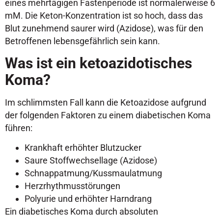
eines mehrtägigen Fastenperiode ist normalerweise 6
mM. Die Keton-Konzentration ist so hoch, dass das
Blut zunehmend saurer wird (Azidose), was für den
Betroffenen lebensgefährlich sein kann.
Was ist ein ketoazidotisches
Koma?
Im schlimmsten Fall kann die Ketoazidose aufgrund
der folgenden Faktoren zu einem diabetischen Koma
führen:
Krankhaft erhöhter Blutzucker
Saure Stoffwechsellage (Azidose)
Schnappatmung/Kussmaulatmung
Herzrhythmusstörungen
Polyurie und erhöhter Harndrang
Ein diabetisches Koma durch absoluten