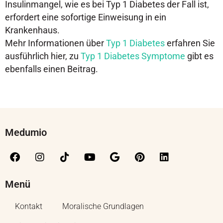
Insulinmangel, wie es bei Typ 1 Diabetes der Fall ist,
erfordert eine sofortige Einweisung in ein
Krankenhaus.
Mehr Informationen über
Typ 1 Diabetes
erfahren Sie
ausführlich hier, zu
Typ 1 Diabetes Symptome
gibt es
ebenfalls einen Beitrag.
Medumio
Menü
Kontakt
Moralische Grundlagen