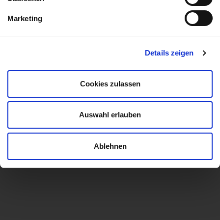
Marketing
​Webseite
Details zeigen
​Flexibilist
Cookies zulassen
Auswahl erlauben
Ablehnen